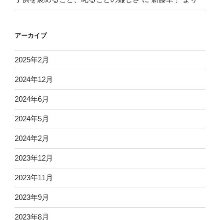
アーカイブ
2025年2月
2024年12月
2024年6月
2024年5月
2024年2月
2023年12月
2023年11月
2023年9月
2023年8月