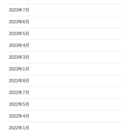
2023年7月
2023年6月
2023年5月
2023年4月
2023年3月
2023年1月
2022年8月
2022年7月
2022年5月
2022年4月
2022年1月