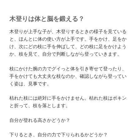
木登りは体と脳を鍛える？
木登りが上手な子が、木登りするときの様子を見ている
と、ほんとに体の使い方が上手です。手をかけ、足をか
け、次にどの枝に手を伸ばして、どの枝に足をかけよう
か、枝を見て、自分で判断しながら登っていきます。
枝にかけた腕の力でグイっと体を引き寄せて登ったり、
手をかけても大丈夫な枝なのか、確認しながら登ってい
く姿は、見事です。
枯れた枝には絶対に手をかけません。枯れた枝はポキン
と折って、枝を落とします。
自分が登れる高さかどうか？
下りるとき、自分の力で下りられるかどうか？