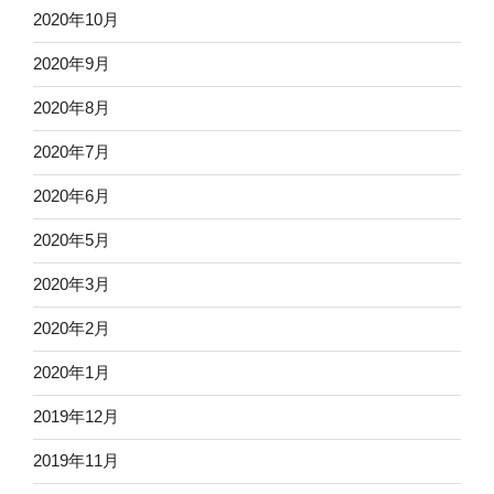
2020年10月
2020年9月
2020年8月
2020年7月
2020年6月
2020年5月
2020年3月
2020年2月
2020年1月
2019年12月
2019年11月