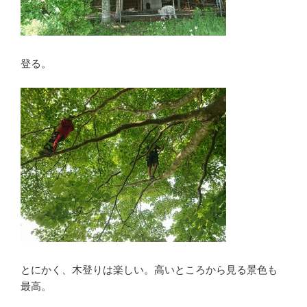
登る。
とにかく、木登りは楽しい。高いところから見る景色も
最高。