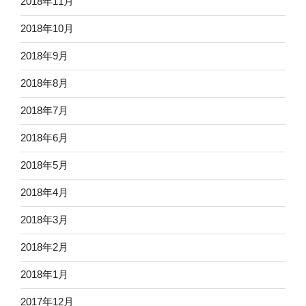
2018年11月
2018年10月
2018年9月
2018年8月
2018年7月
2018年6月
2018年5月
2018年4月
2018年3月
2018年2月
2018年1月
2017年12月