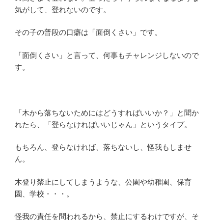
気がして、登れないのです。
その子の普段の口癖は「面倒くさい」です。
「面倒くさい」と言って、何事もチャレンジしないので
す。
「木から落ちないためにはどうすればいいか？」と聞か
れたら、「登らなければいいじゃん」というタイプ。
もちろん、登らなければ、落ちないし、怪我もしませ
ん。
木登り禁止にしてしまうような、公園や幼稚園、保育
園、学校・・・。
怪我の責任を問われるから、禁止にするわけですが、そ