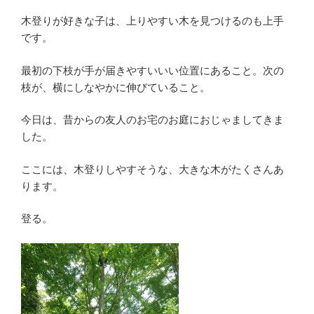
木登りが好きな子は、上りやすい木を見つけるのも上手
です。
最初の下枝が手が届きやすいいい位置にあること。次の
枝が、横にしなやかに伸びていること。
今日は、昔からの友人のお宅のお庭におじゃましてきま
した。
ここには、木登りしやすそうな、大きな木がたくさんあ
ります。
登る。