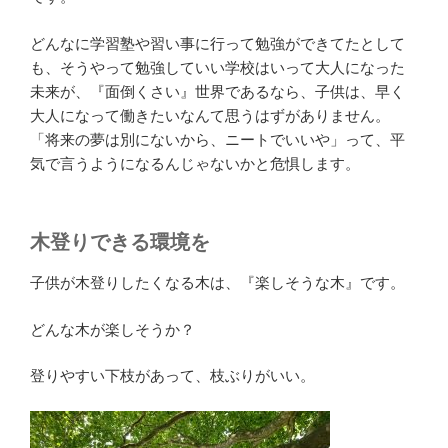
どんなに学習塾や習い事に行って勉強ができてたとして
も、そうやって勉強していい学校はいって大人になった
未来が、『面倒くさい』世界であるなら、子供は、早く
大人になって働きたいなんて思うはずがありません。
「将来の夢は別にないから、ニートでいいや」って、平
気で言うようになるんじゃないかと危惧します。
木登りできる環境を
子供が木登りしたくなる木は、『楽しそうな木』です。
どんな木が楽しそうか？
登りやすい下枝があって、枝ぶりがいい。