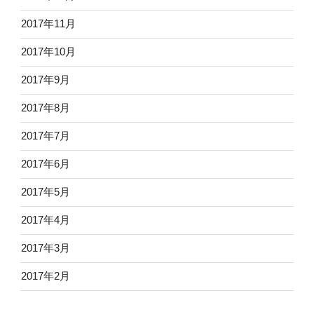
2017年11月
2017年10月
2017年9月
2017年8月
2017年7月
2017年6月
2017年5月
2017年4月
2017年3月
2017年2月