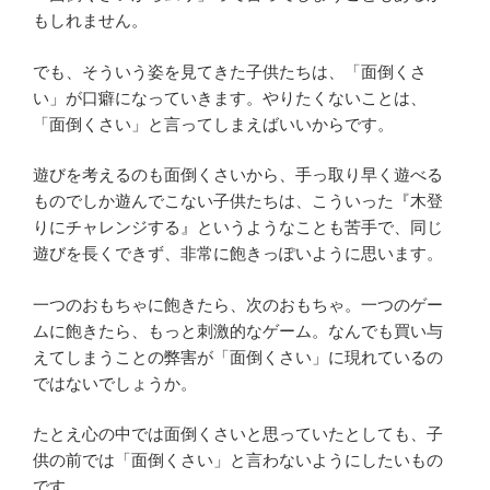
もしれません。
でも、そういう姿を見てきた子供たちは、「面倒くさ
い」が口癖になっていきます。やりたくないことは、
「面倒くさい」と言ってしまえばいいからです。
遊びを考えるのも面倒くさいから、手っ取り早く遊べる
ものでしか遊んでこない子供たちは、こういった『木登
りにチャレンジする』というようなことも苦手で、同じ
遊びを長くできず、非常に飽きっぽいように思います。
一つのおもちゃに飽きたら、次のおもちゃ。一つのゲー
ムに飽きたら、もっと刺激的なゲーム。なんでも買い与
えてしまうことの弊害が「面倒くさい」に現れているの
ではないでしょうか。
たとえ心の中では面倒くさいと思っていたとしても、子
供の前では「面倒くさい」と言わないようにしたいもの
です。