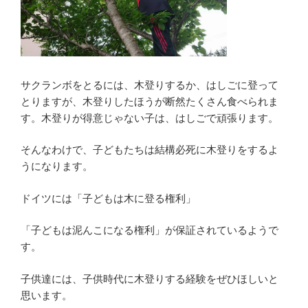
サクランボをとるには、木登りするか、はしごに登って
とりますが、木登りしたほうが断然たくさん食べられま
す。木登りが得意じゃない子は、はしごで頑張ります。
そんなわけで、子どもたちは結構必死に木登りをするよ
うになります。
ドイツには「子どもは木に登る権利」
「子どもは泥んこになる権利」が保証されているようで
す。
子供達には、子供時代に木登りする経験をぜひほしいと
思います。