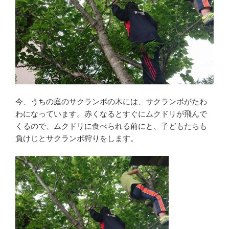
今、うちの庭のサクランボの木には、サクランボがたわ
わになっています。赤くなるとすぐにムクドリが飛んで
くるので、ムクドリに食べられる前にと、子どもたちも
負けじとサクランボ狩りをします。