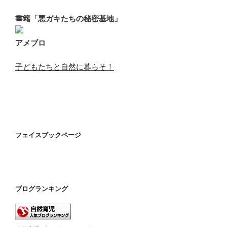
書籍「悪ガキたちの秘密基地」
アメブロ
子どもたちと自然に暮らそ！
フェイスブックページ
ブログランキング