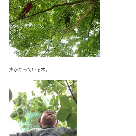
実がなっている木。