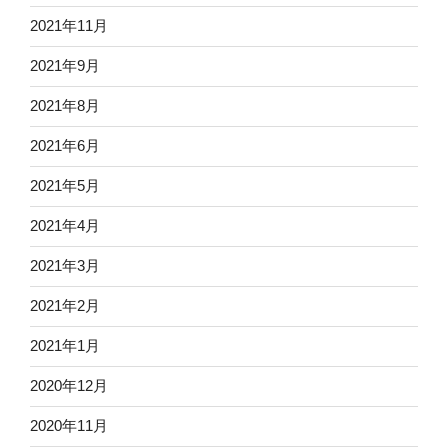
2021年11月
2021年9月
2021年8月
2021年6月
2021年5月
2021年4月
2021年3月
2021年2月
2021年1月
2020年12月
2020年11月