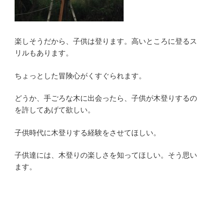
楽しそうだから、子供は登ります。高いところに登るス
リルもあります。
ちょっとした冒険心がくすぐられます。
どうか、手ごろな木に出会ったら、子供が木登りするの
を許してあげて欲しい。
子供時代に木登りする経験をさせてほしい。
子供達には、木登りの楽しさを知ってほしい。そう思い
ます。