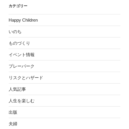
カテゴリー
Happy Children
いのち
ものづくり
イベント情報
プレーパーク
リスクとハザード
人気記事
人生を楽しむ
出版
夫婦