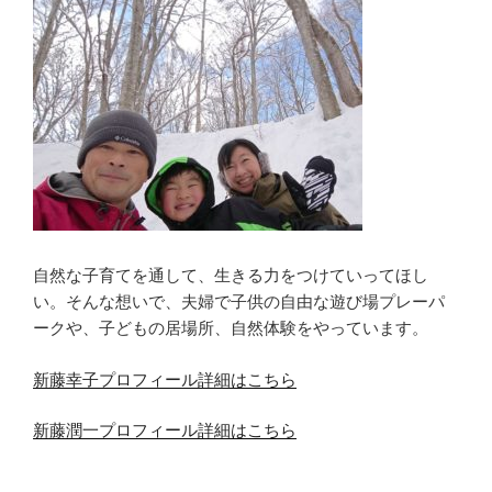
自然な子育てを通して、生きる力をつけていってほし
い。そんな想いで、夫婦で子供の自由な遊び場プレーパ
ークや、子どもの居場所、自然体験をやっています。
新藤幸子プロフィール詳細はこちら
新藤潤一プロフィール詳細はこちら