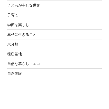
子どもが幸せな世界
子育て
季節を楽しむ
幸せに生きること
未分類
秘密基地
自然な暮らし・エコ
自然体験