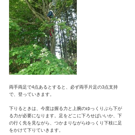
両手両足で4点あるとすると、必ず両手片足の3点支持
で、登っていきます。
下りるときは、今度は握る力と上腕のゆっくりぶら下が
る力が必要になります。足をどこに下ろせばいいか、下
の行く先を見ながら、つかまりながらゆっくり下枝に足
をかけて下りていきます。