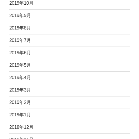
2019年10月
2019年9月
2019年8月
2019年7月
2019年6月
2019年5月
2019年4月
2019年3月
2019年2月
2019年1月
2018年12月