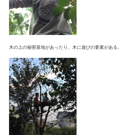
木の上の秘密基地があったり、木に遊びの要素がある。