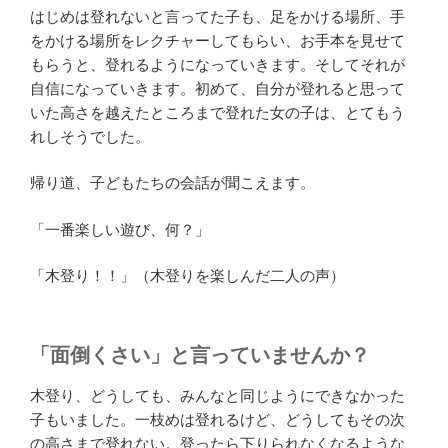
はじめは登れないと言ってた子も、足をかける場所、手
をかける場所をレクチャーしてもらい、お手本を見せて
もらうと、登れるようになっていきます。そしてそれが
自信になっていきます。初めて、自分が登れると思って
いた高さを越えたところまで登れた女の子は、とてもう
れしそうでした。
帰り道、子どもたちの会話が聞こえます。
「一番楽しい遊び、何？」
「木登り！！」（木登りを楽しんだ二人の声）
「面倒くさい」と言っていませんか？
木登り、どうしても、みんなと同じようにできなかった
子もいました。一枝めは登れるけど、どうしてもその次
の高さまで登れない。登ったら下りられなくなるような