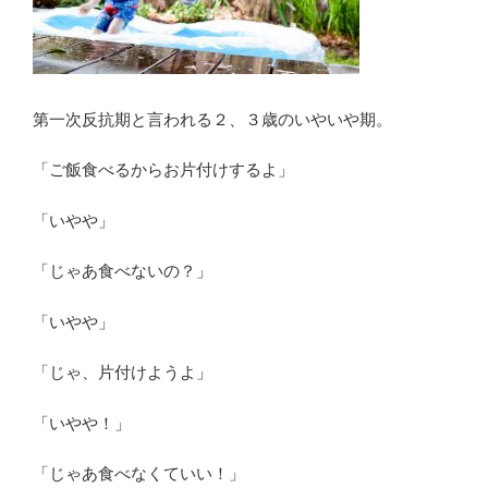
第一次反抗期と言われる２、３歳のいやいや期。
「ご飯食べるからお片付けするよ」
「いやや」
「じゃあ食べないの？」
「いやや」
「じゃ、片付けようよ」
「いやや！」
「じゃあ食べなくていい！」