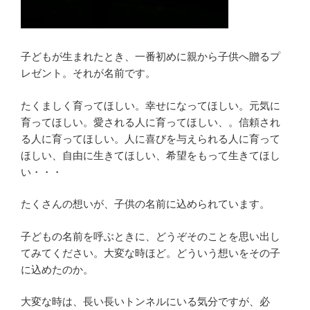
子どもが生まれたとき、一番初めに親から子供へ贈るプ
レゼント。それが名前です。
たくましく育ってほしい。幸せになってほしい。元気に
育ってほしい。愛される人に育ってほしい、。信頼され
る人に育ってほしい。人に喜びを与えられる人に育って
ほしい、自由に生きてほしい、希望をもって生きてほし
い・・・
たくさんの想いが、子供の名前に込められています。
子どもの名前を呼ぶときに、どうぞそのことを思い出し
てみてください。大変な時ほど。どういう想いをその子
に込めたのか。
大変な時は、長い長いトンネルにいる気分ですが、必