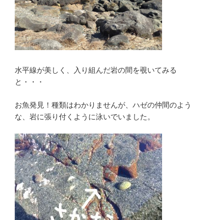
水平線が美しく、入り組んだ岩の間を覗いてみる
と・・・
お魚発見！種類はわかりませんが、ハゼの仲間のよう
な、岩に張り付くように泳いでいました。