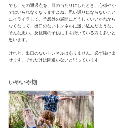
でも、その通過点を、目の当たりにしたとき、心穏やか
ではいられなくなりますよね。思い通りにならないこと
にイライラして、予想外の展開にどうしていいかわから
なくなって、出口のないトンネルに迷い込んだような、
そんな思い。反抗期の子供に手を焼いている方も多いと
思います。
けれど、出口のないトンネルはありません。必ず抜け出
せます。それだけは間違いないと思っています。
いやいや期