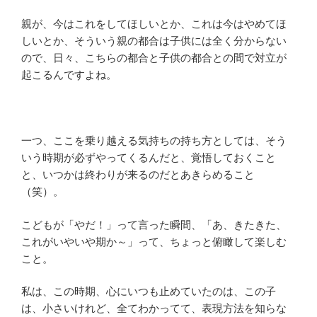
親が、今はこれをしてほしいとか、これは今はやめてほ
しいとか、そういう親の都合は子供には全く分からない
ので、日々、こちらの都合と子供の都合との間で対立が
起こるんですよね。
一つ、ここを乗り越える気持ちの持ち方としては、そう
いう時期が必ずやってくるんだと、覚悟しておくこと
と、いつかは終わりが来るのだとあきらめること
（笑）。
こどもが「やだ！」って言った瞬間、「あ、きたきた、
これがいやいや期か～」って、ちょっと俯瞰して楽しむ
こと。
私は、この時期、心にいつも止めていたのは、この子
は、小さいけれど、全てわかってて、表現方法を知らな