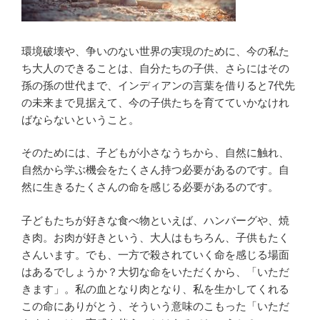
環境破壊や、争いのない世界の実現のために、今の私た
ち大人のできることは、自分たちの子供、さらにはその
孫の孫の世代まで、インディアンの言葉を借りると7代先
の未来まで見据えて、今の子供たちを育てていかなけれ
ばならないということ。
そのためには、子どもが小さなうちから、自然に触れ、
自然から学ぶ機会をたくさん持つ必要があるのです。自
然に生きるたくさんの命を感じる必要があるのです。
子どもたちが好きな食べ物といえば、ハンバーグや、焼
き肉。お肉が好きという、大人はもちろん、子供もたく
さんいます。でも、一方で殺されていく命を感じる場面
はあるでしょうか？大切な命をいただくから、「いただ
きます」。私の血となり肉となり、私を生かしてくれる
この命にありがとう、そういう意味のこもった「いただ