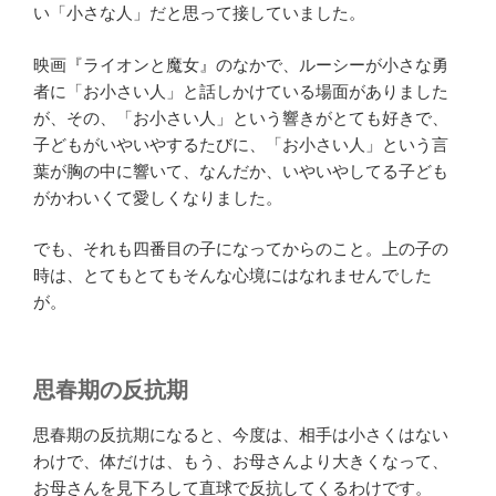
い「小さな人」だと思って接していました。
映画『ライオンと魔女』のなかで、ルーシーが小さな勇
者に「お小さい人」と話しかけている場面がありました
が、その、「お小さい人」という響きがとても好きで、
子どもがいやいやするたびに、「お小さい人」という言
葉が胸の中に響いて、なんだか、いやいやしてる子ども
がかわいくて愛しくなりました。
でも、それも四番目の子になってからのこと。上の子の
時は、とてもとてもそんな心境にはなれませんでした
が。
思春期の反抗期
思春期の反抗期になると、今度は、相手は小さくはない
わけで、体だけは、もう、お母さんより大きくなって、
お母さんを見下ろして直球で反抗してくるわけです。