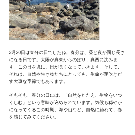
3月20日は春分の日でしたね。春分は、昼と夜が同じ長さ
になる日です。太陽が真東からのぼり、真西に沈みま
す。この日を境に、日が長くなっていきます。そして、
それは、自然や生き物たちにとっても、生命が芽吹きだ
す大事な季節でもあります。
そもそも、春分の日には、「自然をたたえ、生物をいつ
くしむ」という意味が込められています。気候も穏やか
になってくるこの時期、海や山など、自然に触れて、春
を感じてみてください。