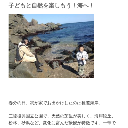
子どもと自然を楽しもう！海へ！
春分の日、我が家でお出かけしたのは種差海岸。
三陸復興国立公園で、天然の芝生が美しく、海岸段丘、
松林、砂浜など、変化に富んだ景観が特徴です。一帯で