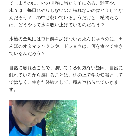
てしまうのに、外の世界に当たり前にある、雑草や、
木々は、毎日水やりしないのに枯れないのはどうしてな
んだろう？土の中は乾いているようだけど、植物たち
は、どうやって水を吸い上げているのだろう？
水槽の金魚には毎日餌をあげないと死んじゃうのに、田
んぼのオタマジャクシや、ドジョウは、何を食べて生き
ているんだろう？
自然に触れることで、湧いてくる何気ない疑問。自然に
触れているから感じることは、机の上で学ぶ知識として
ではなく、生きた経験として、積み重ねられていきま
す。