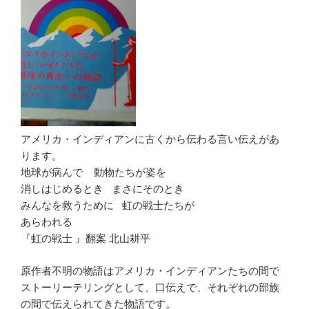
アメリカ・インディアンに古くから伝わる言い伝えがあ
ります。
地球が病んで 動物たちが姿を
消しはじめるとき まさにそのとき
みんなを救うために 虹の戦士たちが
あらわれる
『虹の戦士 』翻案 北山耕平
原作者不明の物語はアメリカ・インディアンたちの間で
ストーリーテリングとして、口伝えで、それぞれの部族
の間で伝えられてきた物語です。