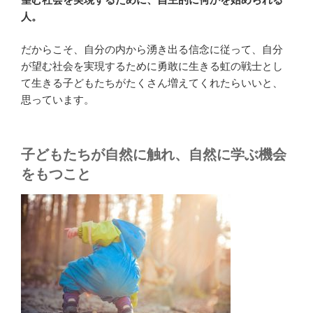
人。
だからこそ、自分の内から湧き出る信念に従って、自分
が望む社会を実現するために勇敢に生きる虹の戦士とし
て生きる子どもたちがたくさん増えてくれたらいいと、
思っています。
子どもたちが自然に触れ、自然に学ぶ機会
をもつこと