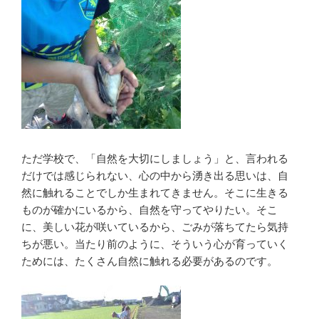
ただ学校で、「自然を大切にしましょう」と、言われる
だけでは感じられない、心の中から湧き出る思いは、自
然に触れることでしか生まれてきません。そこに生きる
ものが確かにいるから、自然を守ってやりたい。そこ
に、美しい花が咲いているから、ごみが落ちてたら気持
ちが悪い。当たり前のように、そういう心が育っていく
ためには、たくさん自然に触れる必要があるのです。