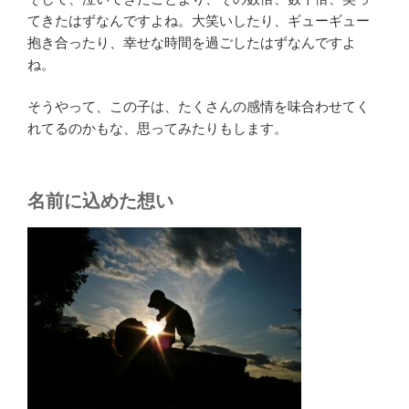
てきたはずなんですよね。大笑いしたり、ギューギュー
抱き合ったり、幸せな時間を過ごしたはずなんですよ
ね。
そうやって、この子は、たくさんの感情を味合わせてく
れてるのかもな、思ってみたりもします。
名前に込めた想い