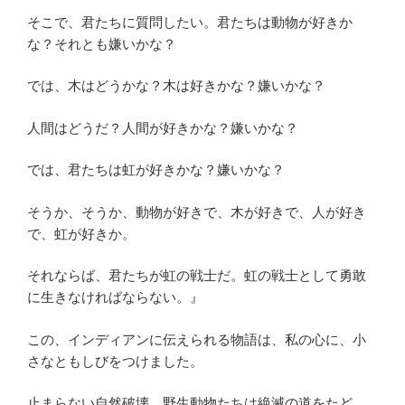
そこで、君たちに質問したい。君たちは動物が好きか
な？それとも嫌いかな？
では、木はどうかな？木は好きかな？嫌いかな？
人間はどうだ？人間が好きかな？嫌いかな？
では、君たちは虹が好きかな？嫌いかな？
そうか、そうか、動物が好きで、木が好きで、人が好き
で、虹が好きか。
それならば、君たちが虹の戦士だ。虹の戦士として勇敢
に生きなければならない。』
この、インディアンに伝えられる物語は、私の心に、小
さなともしびをつけました。
止まらない自然破壊。野生動物たちは絶滅の道をたど