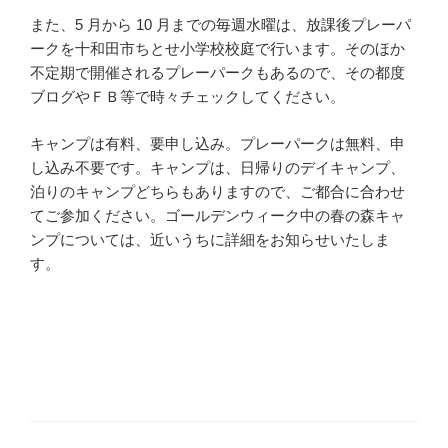
また、5 月から 10 月までの毎週水曜は、放課後プレーパ
ークを十和田市ちとせ小学校校庭で行います。そのほか
不定期で開催されるプレーパークもあるので、その都度
ブログやＦＢ等で時々チェックしてください。
キャンプは有料、要申し込み。プレーパークは無料、申
し込み不要です。キャンプは、日帰りのデイキャンプ、
泊りのキャンプどちらもありますので、ご都合に合わせ
てご参加ください。ゴールデンウィーク中の春の森キャ
ンプについては、近いうちに詳細をお知らせいたしま
す。