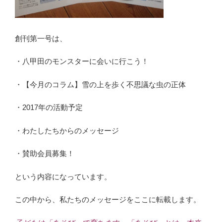
創刊第一号は、
・八甲田のモンスターに会いに行こう！
・【今月のコラム】雪の上を歩く不思議な虫の正体
・2017年の活動予定
・わたしたちからのメッセージ
・賛助会員募集！
という内容になっています。
この中から、私たちのメッセージをここに転載します。