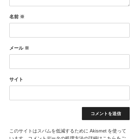
名前
※
メール
※
サイト
このサイトはスパムを低減するために Akismet を使って
います。
コメントデータの処理方法の詳細はこちらをご