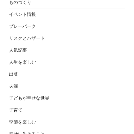
ものづくり
イベント情報
プレーパーク
リスクとハザード
人気記事
人生を楽しむ
出版
夫婦
子どもが幸せな世界
子育て
季節を楽しむ
幸せに生きること