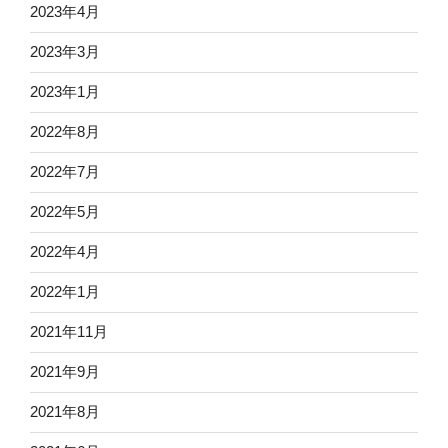
2023年4月
2023年3月
2023年1月
2022年8月
2022年7月
2022年5月
2022年4月
2022年1月
2021年11月
2021年9月
2021年8月