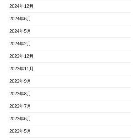
2024年12月
2024年6月
2024年5月
2024年2月
2023年12月
2023年11月
2023年9月
2023年8月
2023年7月
2023年6月
2023年5月