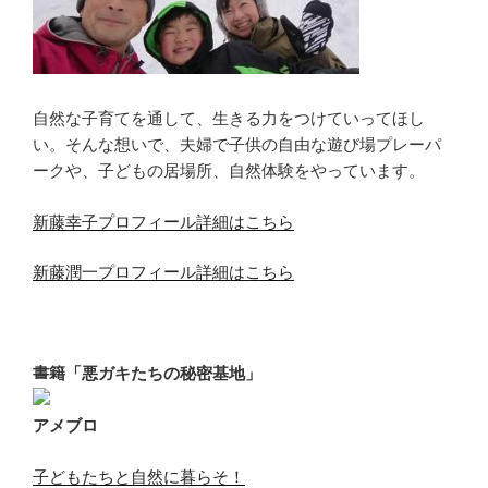
自然な子育てを通して、生きる力をつけていってほし
い。そんな想いで、夫婦で子供の自由な遊び場プレーパ
ークや、子どもの居場所、自然体験をやっています。
新藤幸子プロフィール詳細はこちら
新藤潤一プロフィール詳細はこちら
書籍「悪ガキたちの秘密基地」
アメブロ
子どもたちと自然に暮らそ！