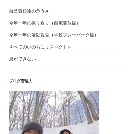
自己責任論の危うさ
今年一年の振り返り（自宅開放編）
今年一年の活動報告（学校プレーパーク編）
すべてのいのちにリスペクトを
息ができない
ブログ管理人