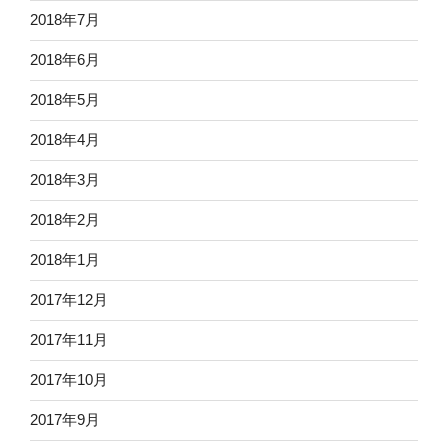
2018年7月
2018年6月
2018年5月
2018年4月
2018年3月
2018年2月
2018年1月
2017年12月
2017年11月
2017年10月
2017年9月