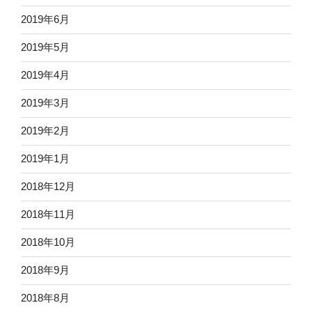
2019年6月
2019年5月
2019年4月
2019年3月
2019年2月
2019年1月
2018年12月
2018年11月
2018年10月
2018年9月
2018年8月