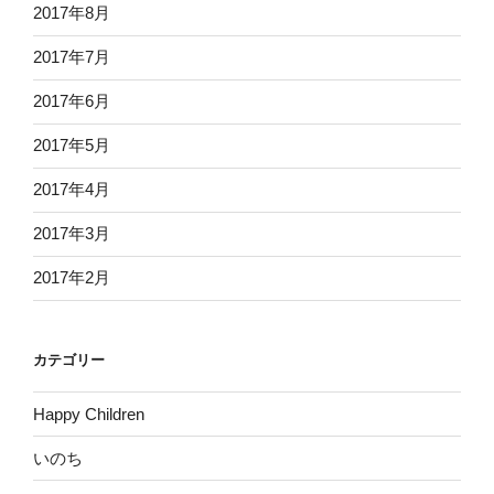
2017年8月
2017年7月
2017年6月
2017年5月
2017年4月
2017年3月
2017年2月
カテゴリー
Happy Children
いのち