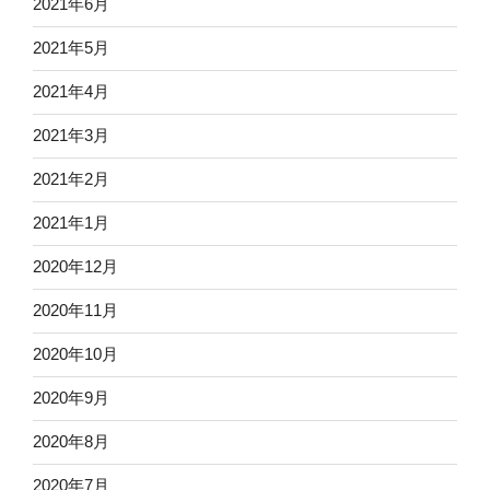
2021年6月
2021年5月
2021年4月
2021年3月
2021年2月
2021年1月
2020年12月
2020年11月
2020年10月
2020年9月
2020年8月
2020年7月