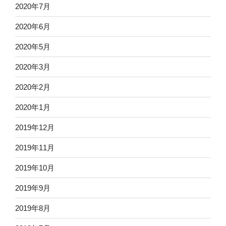
2020年7月
2020年6月
2020年5月
2020年3月
2020年2月
2020年1月
2019年12月
2019年11月
2019年10月
2019年9月
2019年8月