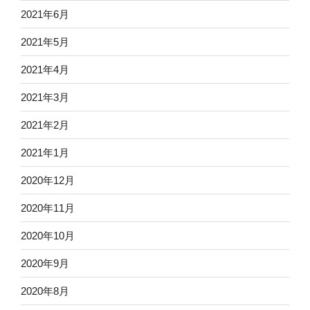
2021年6月
2021年5月
2021年4月
2021年3月
2021年2月
2021年1月
2020年12月
2020年11月
2020年10月
2020年9月
2020年8月