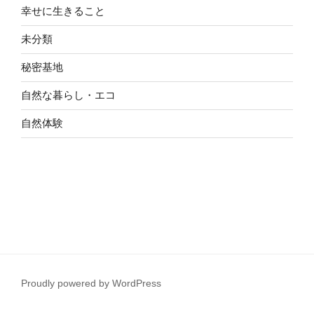
幸せに生きること
未分類
秘密基地
自然な暮らし・エコ
自然体験
Proudly powered by WordPress