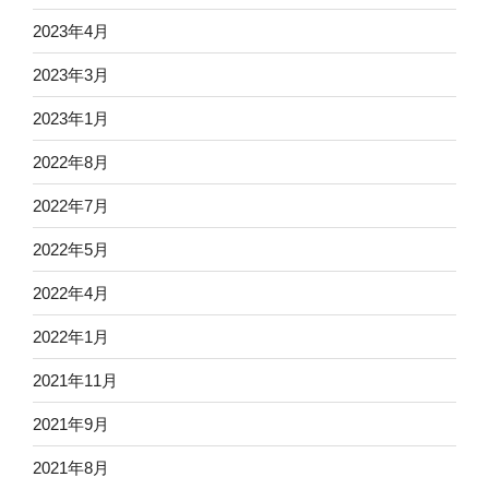
2023年4月
2023年3月
2023年1月
2022年8月
2022年7月
2022年5月
2022年4月
2022年1月
2021年11月
2021年9月
2021年8月