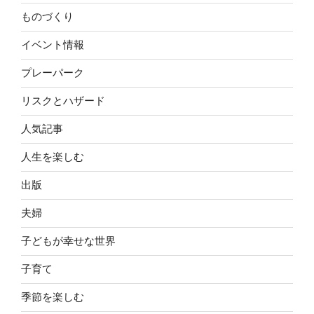
ものづくり
イベント情報
プレーパーク
リスクとハザード
人気記事
人生を楽しむ
出版
夫婦
子どもが幸せな世界
子育て
季節を楽しむ