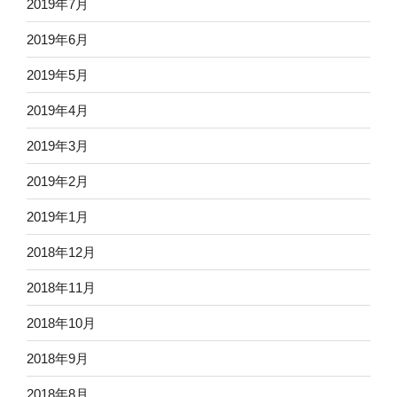
2019年7月
2019年6月
2019年5月
2019年4月
2019年3月
2019年2月
2019年1月
2018年12月
2018年11月
2018年10月
2018年9月
2018年8月