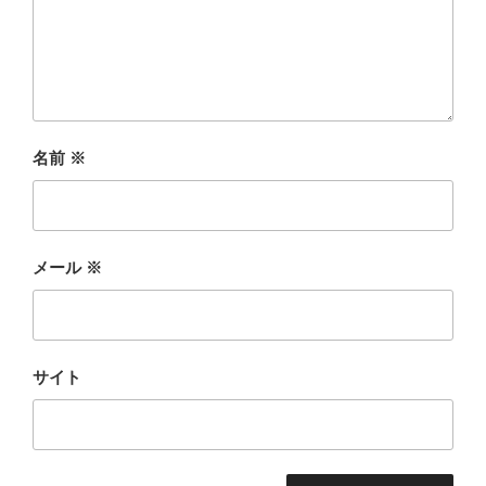
名前
※
メール
※
サイト