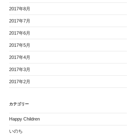
2017年8月
2017年7月
2017年6月
2017年5月
2017年4月
2017年3月
2017年2月
カテゴリー
Happy Children
いのち