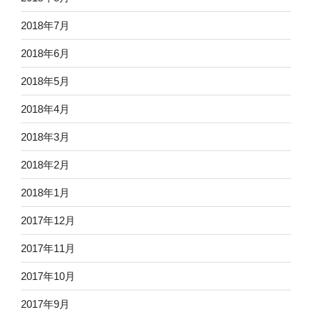
2018年7月
2018年6月
2018年5月
2018年4月
2018年3月
2018年2月
2018年1月
2017年12月
2017年11月
2017年10月
2017年9月