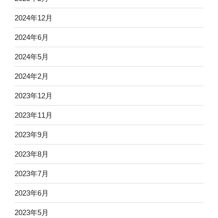
2024年12月
2024年6月
2024年5月
2024年2月
2023年12月
2023年11月
2023年9月
2023年8月
2023年7月
2023年6月
2023年5月