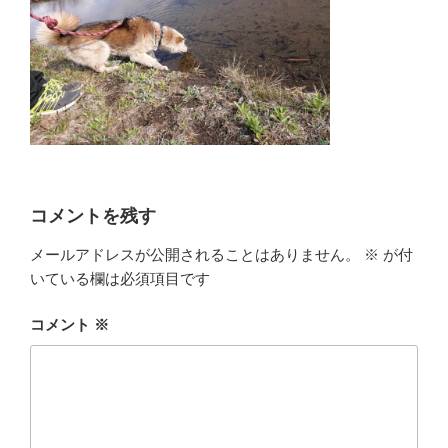
コメントを残す
メールアドレスが公開されることはありません。
※
が付
いている欄は必須項目です
コメント
※