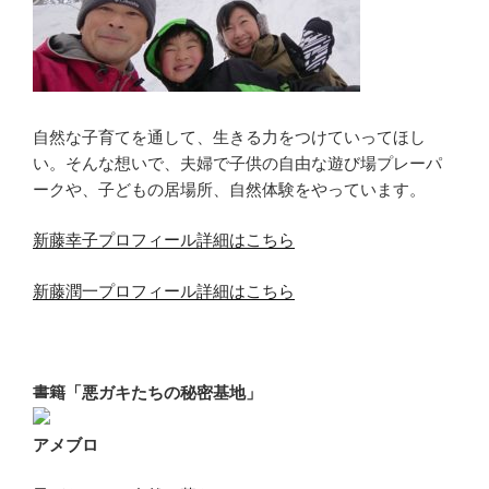
自然な子育てを通して、生きる力をつけていってほし
い。そんな想いで、夫婦で子供の自由な遊び場プレーパ
ークや、子どもの居場所、自然体験をやっています。
新藤幸子プロフィール詳細はこちら
新藤潤一プロフィール詳細はこちら
書籍「悪ガキたちの秘密基地」
アメブロ