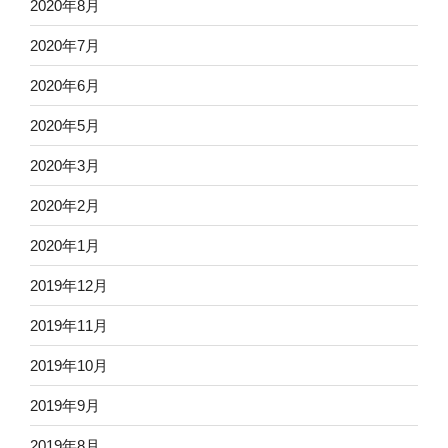
2020年8月
2020年7月
2020年6月
2020年5月
2020年3月
2020年2月
2020年1月
2019年12月
2019年11月
2019年10月
2019年9月
2019年8月