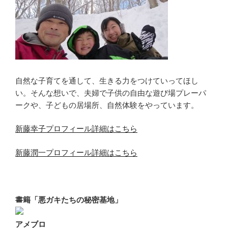
自然な子育てを通して、生きる力をつけていってほし
い。そんな想いで、夫婦で子供の自由な遊び場プレーパ
ークや、子どもの居場所、自然体験をやっています。
新藤幸子プロフィール詳細はこちら
新藤潤一プロフィール詳細はこちら
書籍「悪ガキたちの秘密基地」
アメブロ