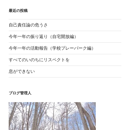
ン
最近の投稿
自己責任論の危うさ
今年一年の振り返り（自宅開放編）
今年一年の活動報告（学校プレーパーク編）
すべてのいのちにリスペクトを
息ができない
ブログ管理人