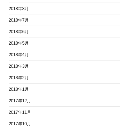
2018年8月
2018年7月
2018年6月
2018年5月
2018年4月
2018年3月
2018年2月
2018年1月
2017年12月
2017年11月
2017年10月