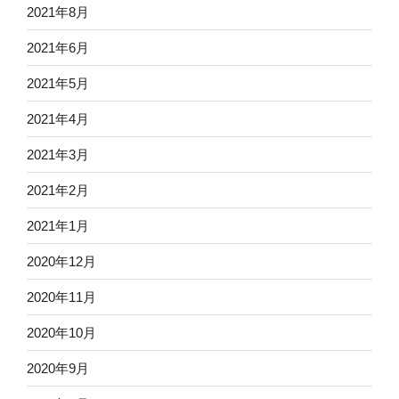
2021年8月
2021年6月
2021年5月
2021年4月
2021年3月
2021年2月
2021年1月
2020年12月
2020年11月
2020年10月
2020年9月