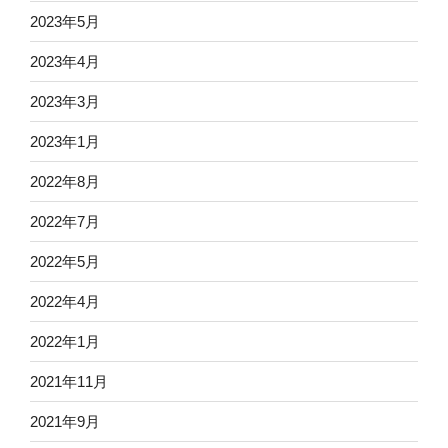
2023年5月
2023年4月
2023年3月
2023年1月
2022年8月
2022年7月
2022年5月
2022年4月
2022年1月
2021年11月
2021年9月