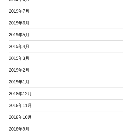
2019年7月
2019年6月
2019年5月
2019年4月
2019年3月
2019年2月
2019年1月
2018年12月
2018年11月
2018年10月
2018年9月