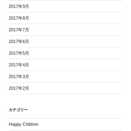
2017年9月
2017年8月
2017年7月
2017年6月
2017年5月
2017年4月
2017年3月
2017年2月
カテゴリー
Happy Children