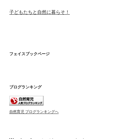
子どもたちと自然に暮らそ！
フェイスブックページ
ブログランキング
自然育児 ブログランキングへ