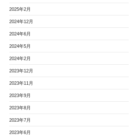
2025年2月
2024年12月
2024年6月
2024年5月
2024年2月
2023年12月
2023年11月
2023年9月
2023年8月
2023年7月
2023年6月