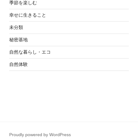
季節を楽しむ
幸せに生きること
未分類
秘密基地
自然な暮らし・エコ
自然体験
Proudly powered by WordPress