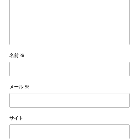
名前
※
メール
※
サイト