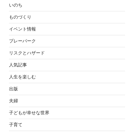
いのち
ものづくり
イベント情報
プレーパーク
リスクとハザード
人気記事
人生を楽しむ
出版
夫婦
子どもが幸せな世界
子育て