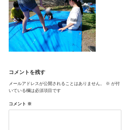
コメントを残す
メールアドレスが公開されることはありません。
※
が付
いている欄は必須項目です
コメント
※