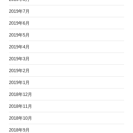
2019年7月
2019年6月
2019年5月
2019年4月
2019年3月
2019年2月
2019年1月
2018年12月
2018年11月
2018年10月
2018年9月