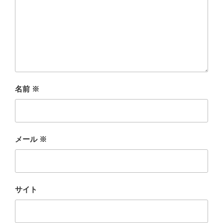
名前
※
メール
※
サイト