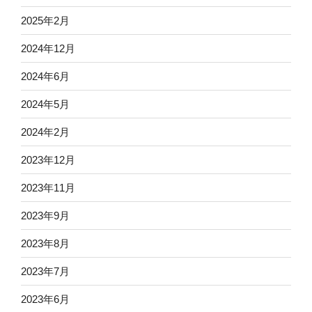
2025年2月
2024年12月
2024年6月
2024年5月
2024年2月
2023年12月
2023年11月
2023年9月
2023年8月
2023年7月
2023年6月