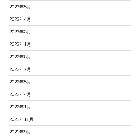
2023年5月
2023年4月
2023年3月
2023年1月
2022年8月
2022年7月
2022年5月
2022年4月
2022年1月
2021年11月
2021年9月