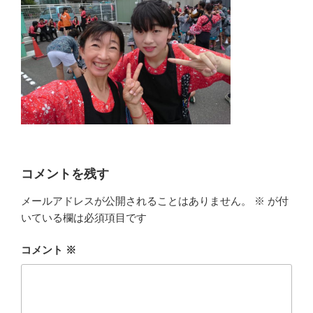
コメントを残す
メールアドレスが公開されることはありません。
※
が付
いている欄は必須項目です
コメント
※