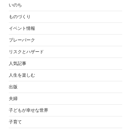
いのち
ものづくり
イベント情報
プレーパーク
リスクとハザード
人気記事
人生を楽しむ
出版
夫婦
子どもが幸せな世界
子育て