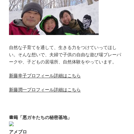
自然な子育てを通して、生きる力をつけていってほし
い。そんな想いで、夫婦で子供の自由な遊び場プレーパ
ークや、子どもの居場所、自然体験をやっています。
新藤幸子プロフィール詳細はこちら
新藤潤一プロフィール詳細はこちら
書籍「悪ガキたちの秘密基地」
アメブロ