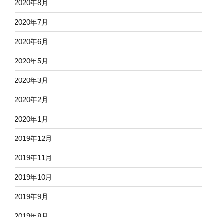
2020年8月
2020年7月
2020年6月
2020年5月
2020年3月
2020年2月
2020年1月
2019年12月
2019年11月
2019年10月
2019年9月
2019年8月