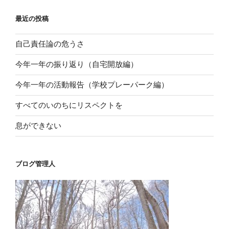
ン
最近の投稿
自己責任論の危うさ
今年一年の振り返り（自宅開放編）
今年一年の活動報告（学校プレーパーク編）
すべてのいのちにリスペクトを
息ができない
ブログ管理人