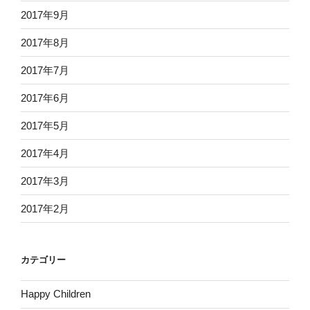
2017年9月
2017年8月
2017年7月
2017年6月
2017年5月
2017年4月
2017年3月
2017年2月
カテゴリー
Happy Children