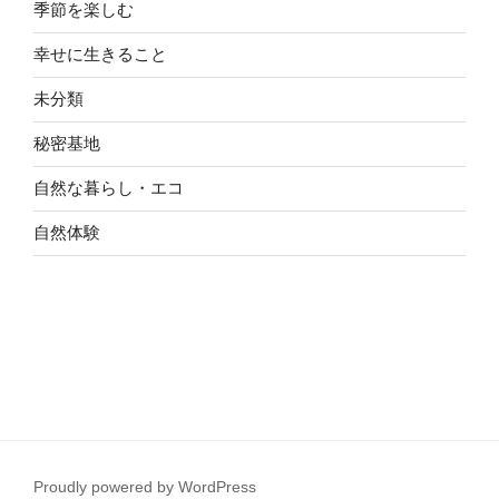
季節を楽しむ
幸せに生きること
未分類
秘密基地
自然な暮らし・エコ
自然体験
Proudly powered by WordPress