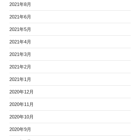
2021年8月
2021年6月
2021年5月
2021年4月
2021年3月
2021年2月
2021年1月
2020年12月
2020年11月
2020年10月
2020年9月