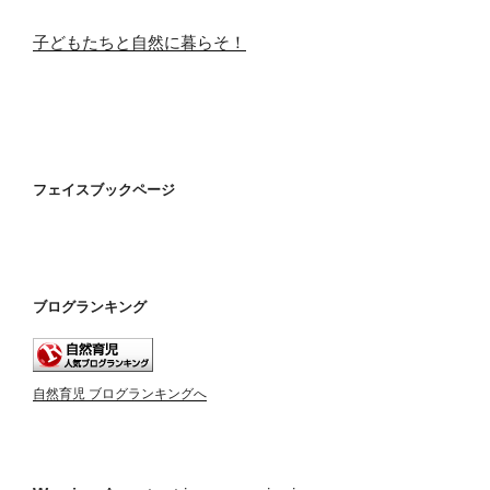
子どもたちと自然に暮らそ！
フェイスブックページ
ブログランキング
自然育児 ブログランキングへ