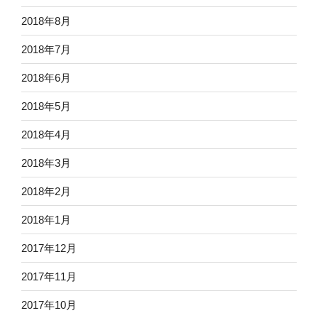
2018年8月
2018年7月
2018年6月
2018年5月
2018年4月
2018年3月
2018年2月
2018年1月
2017年12月
2017年11月
2017年10月