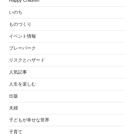
Happy Children
いのち
ものづくり
イベント情報
プレーパーク
リスクとハザード
人気記事
人生を楽しむ
出版
夫婦
子どもが幸せな世界
子育て