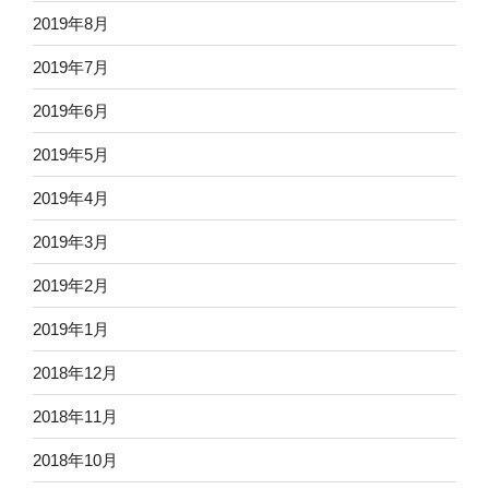
2019年8月
2019年7月
2019年6月
2019年5月
2019年4月
2019年3月
2019年2月
2019年1月
2018年12月
2018年11月
2018年10月