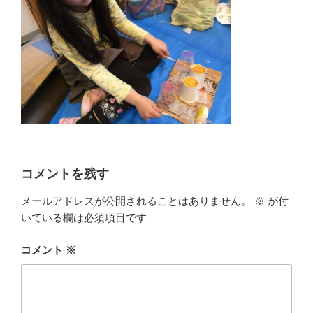
コメントを残す
メールアドレスが公開されることはありません。
※
が付
いている欄は必須項目です
コメント
※