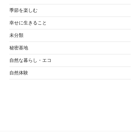
季節を楽しむ
幸せに生きること
未分類
秘密基地
自然な暮らし・エコ
自然体験