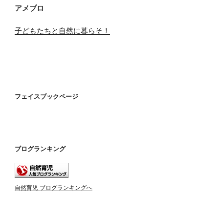
アメブロ
子どもたちと自然に暮らそ！
フェイスブックページ
ブログランキング
自然育児 ブログランキングへ