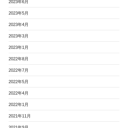
2023年6月
2023年5月
2023年4月
2023年3月
2023年1月
2022年8月
2022年7月
2022年5月
2022年4月
2022年1月
2021年11月
2021年9月