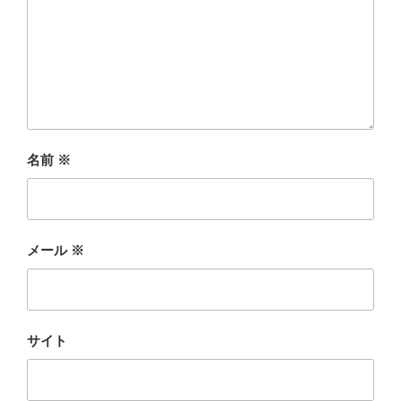
名前
※
メール
※
サイト