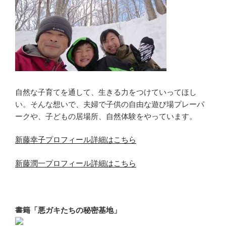
自然な子育てを通して、生きる力をつけていってほし
い。そんな想いで、夫婦で子供の自由な遊び場プレーパ
ークや、子どもの居場所、自然体験をやっています。
新藤幸子プロフィール詳細はこちら
新藤潤一プロフィール詳細はこちら
書籍「悪ガキたちの秘密基地」