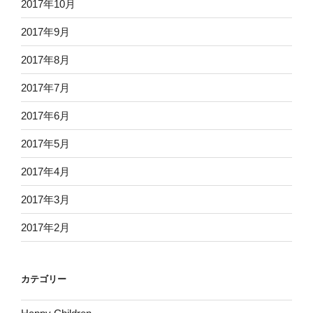
2017年10月
2017年9月
2017年8月
2017年7月
2017年6月
2017年5月
2017年4月
2017年3月
2017年2月
カテゴリー