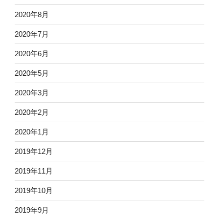
2020年8月
2020年7月
2020年6月
2020年5月
2020年3月
2020年2月
2020年1月
2019年12月
2019年11月
2019年10月
2019年9月