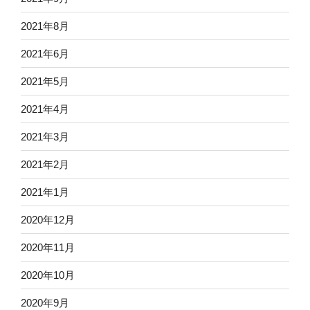
2021年8月
2021年6月
2021年5月
2021年4月
2021年3月
2021年2月
2021年1月
2020年12月
2020年11月
2020年10月
2020年9月