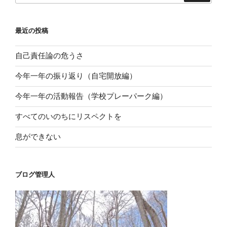
ン
最近の投稿
自己責任論の危うさ
今年一年の振り返り（自宅開放編）
今年一年の活動報告（学校プレーパーク編）
すべてのいのちにリスペクトを
息ができない
ブログ管理人