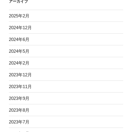
アーカイブ
2025年2月
2024年12月
2024年6月
2024年5月
2024年2月
2023年12月
2023年11月
2023年9月
2023年8月
2023年7月