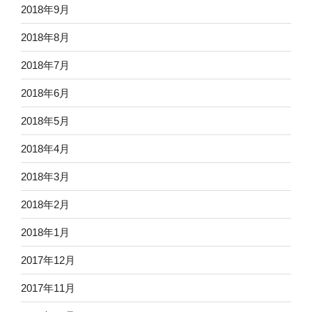
2018年9月
2018年8月
2018年7月
2018年6月
2018年5月
2018年4月
2018年3月
2018年2月
2018年1月
2017年12月
2017年11月