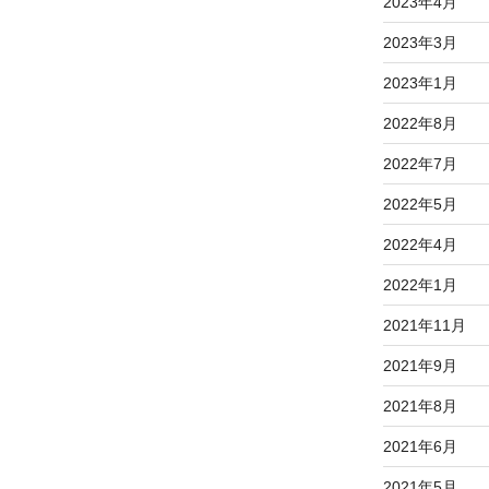
2023年4月
2023年3月
2023年1月
2022年8月
2022年7月
2022年5月
2022年4月
2022年1月
2021年11月
2021年9月
2021年8月
2021年6月
2021年5月