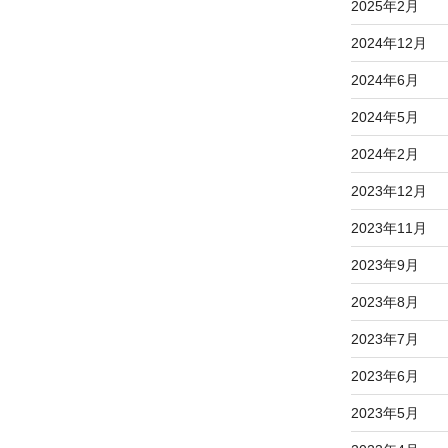
2025年2月
2024年12月
2024年6月
2024年5月
2024年2月
2023年12月
2023年11月
2023年9月
2023年8月
2023年7月
2023年6月
2023年5月