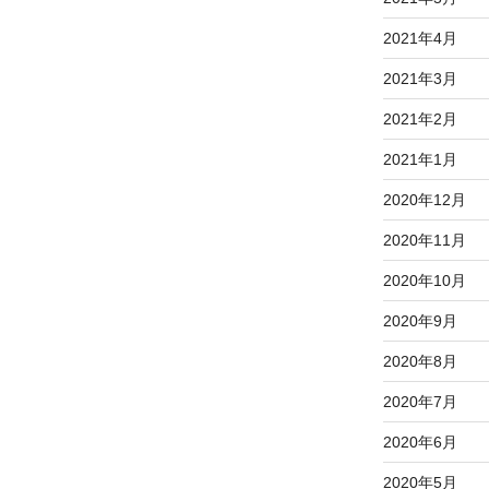
2021年4月
2021年3月
2021年2月
2021年1月
2020年12月
2020年11月
2020年10月
2020年9月
2020年8月
2020年7月
2020年6月
2020年5月