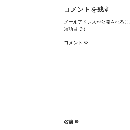
コメントを残す
メールアドレスが公開されるこ
須項目です
コメント
※
名前
※