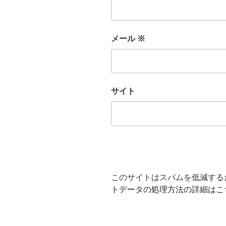
メール
※
サイト
このサイトはスパムを低減するため
トデータの処理方法の詳細はこ