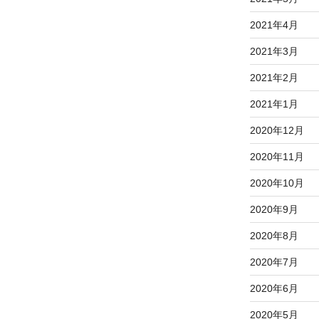
2021年4月
2021年3月
2021年2月
2021年1月
2020年12月
2020年11月
2020年10月
2020年9月
2020年8月
2020年7月
2020年6月
2020年5月