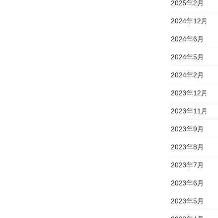
2025年2月
2024年12月
2024年6月
2024年5月
2024年2月
2023年12月
2023年11月
2023年9月
2023年8月
2023年7月
2023年6月
2023年5月