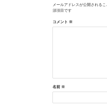
メールアドレスが公開されるこ
須項目です
コメント
※
名前
※