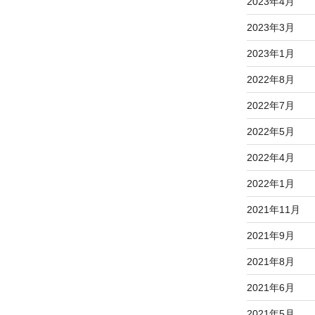
2023年4月
2023年3月
2023年1月
2022年8月
2022年7月
2022年5月
2022年4月
2022年1月
2021年11月
2021年9月
2021年8月
2021年6月
2021年5月