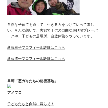
自然な子育てを通して、生きる力をつけていってほし
い。そんな想いで、夫婦で子供の自由な遊び場プレーパ
ークや、子どもの居場所、自然体験をやっています。
新藤幸子プロフィール詳細はこちら
新藤潤一プロフィール詳細はこちら
書籍「悪ガキたちの秘密基地」
アメブロ
子どもたちと自然に暮らそ！