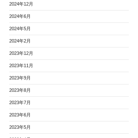
2024年12月
2024年6月
2024年5月
2024年2月
2023年12月
2023年11月
2023年9月
2023年8月
2023年7月
2023年6月
2023年5月