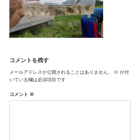
コメントを残す
メールアドレスが公開されることはありません。
※
が付
いている欄は必須項目です
コメント
※