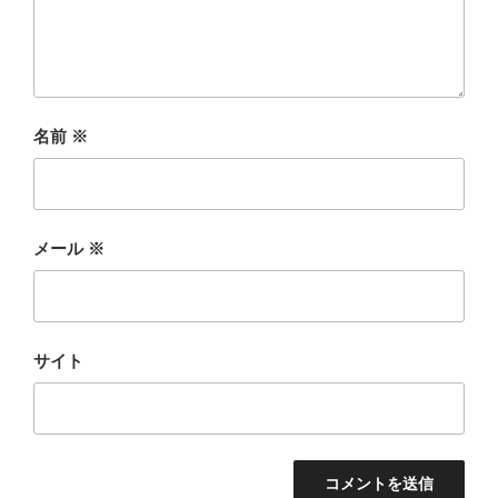
名前
※
メール
※
サイト