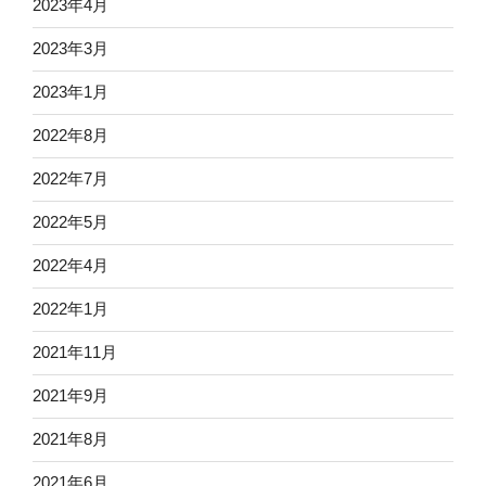
2023年4月
2023年3月
2023年1月
2022年8月
2022年7月
2022年5月
2022年4月
2022年1月
2021年11月
2021年9月
2021年8月
2021年6月