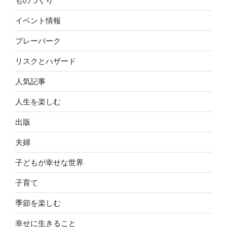
ものづくり
イベント情報
プレーパーク
リスクとハザード
人気記事
人生を楽しむ
出版
夫婦
子どもが幸せな世界
子育て
季節を楽しむ
幸せに生きること