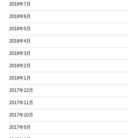
2018年7月
2018年6月
2018年5月
2018年4月
2018年3月
2018年2月
2018年1月
2017年12月
2017年11月
2017年10月
2017年9月