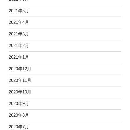
2021年5月
2021年4月
2021年3月
2021年2月
2021年1月
2020年12月
2020年11月
2020年10月
2020年9月
2020年8月
2020年7月