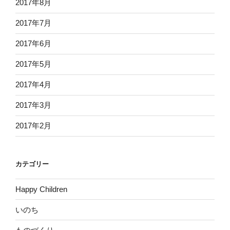
2017年8月
2017年7月
2017年6月
2017年5月
2017年4月
2017年3月
2017年2月
カテゴリー
Happy Children
いのち