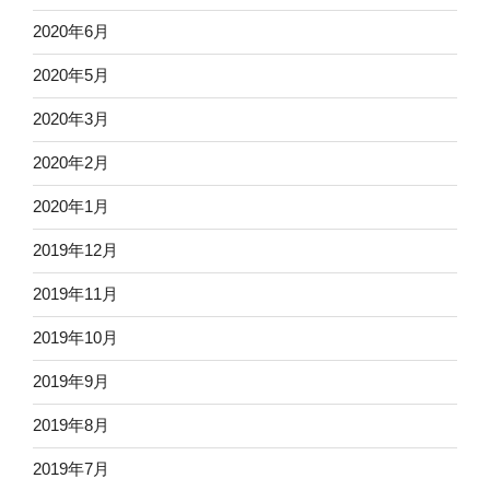
2020年6月
2020年5月
2020年3月
2020年2月
2020年1月
2019年12月
2019年11月
2019年10月
2019年9月
2019年8月
2019年7月