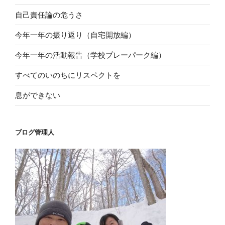
自己責任論の危うさ
今年一年の振り返り（自宅開放編）
今年一年の活動報告（学校プレーパーク編）
すべてのいのちにリスペクトを
息ができない
ブログ管理人