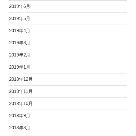
2019年6月
2019年5月
2019年4月
2019年3月
2019年2月
2019年1月
2018年12月
2018年11月
2018年10月
2018年9月
2018年8月