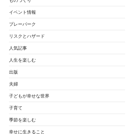
ものづくり
イベント情報
プレーパーク
リスクとハザード
人気記事
人生を楽しむ
出版
夫婦
子どもが幸せな世界
子育て
季節を楽しむ
幸せに生きること