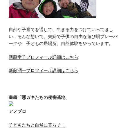
自然な子育てを通して、生きる力をつけていってほし
い。そんな想いで、夫婦で子供の自由な遊び場プレーパ
ークや、子どもの居場所、自然体験をやっています。
新藤幸子プロフィール詳細はこちら
新藤潤一プロフィール詳細はこちら
書籍「悪ガキたちの秘密基地」
アメブロ
子どもたちと自然に暮らそ！