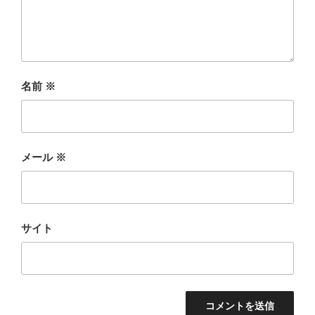
名前
※
メール
※
サイト