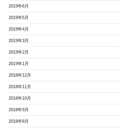
2019年6月
2019年5月
2019年4月
2019年3月
2019年2月
2019年1月
2018年12月
2018年11月
2018年10月
2018年9月
2018年8月