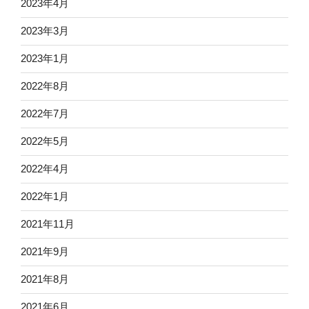
2023年4月
2023年3月
2023年1月
2022年8月
2022年7月
2022年5月
2022年4月
2022年1月
2021年11月
2021年9月
2021年8月
2021年6月