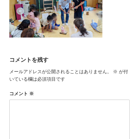
コメントを残す
メールアドレスが公開されることはありません。
※
が付
いている欄は必須項目です
コメント
※