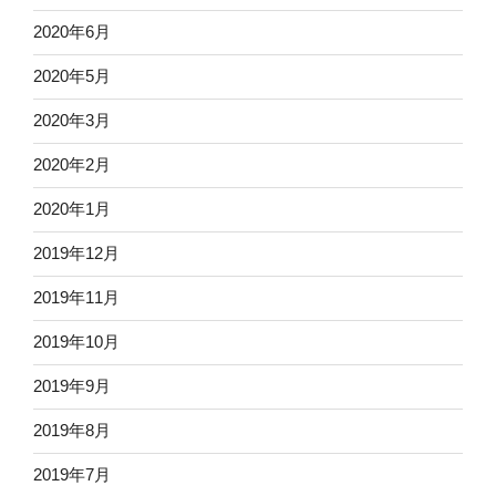
2020年6月
2020年5月
2020年3月
2020年2月
2020年1月
2019年12月
2019年11月
2019年10月
2019年9月
2019年8月
2019年7月