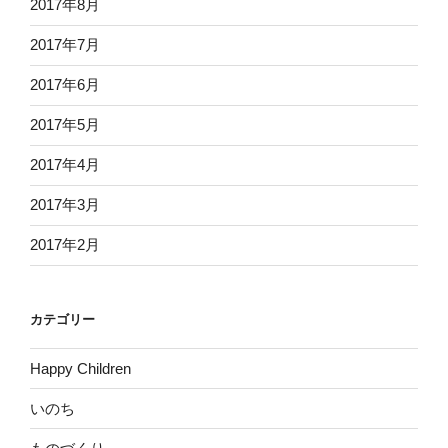
2017年8月
2017年7月
2017年6月
2017年5月
2017年4月
2017年3月
2017年2月
カテゴリー
Happy Children
いのち