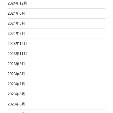
2024年12月
2024年6月
2024年5月
2024年2月
2023年12月
2023年11月
2023年9月
2023年8月
2023年7月
2023年6月
2023年5月