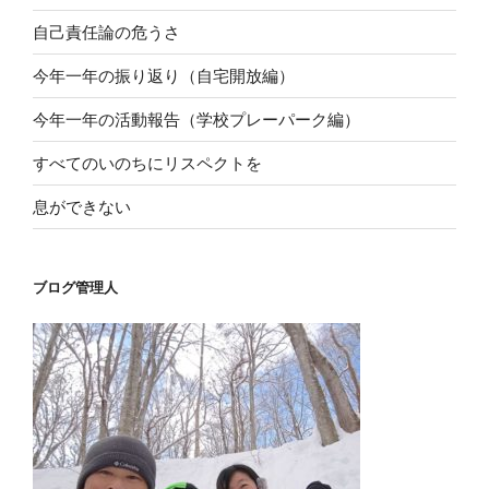
自己責任論の危うさ
今年一年の振り返り（自宅開放編）
今年一年の活動報告（学校プレーパーク編）
すべてのいのちにリスペクトを
息ができない
ブログ管理人