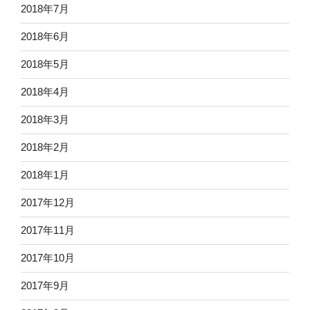
2018年7月
2018年6月
2018年5月
2018年4月
2018年3月
2018年2月
2018年1月
2017年12月
2017年11月
2017年10月
2017年9月