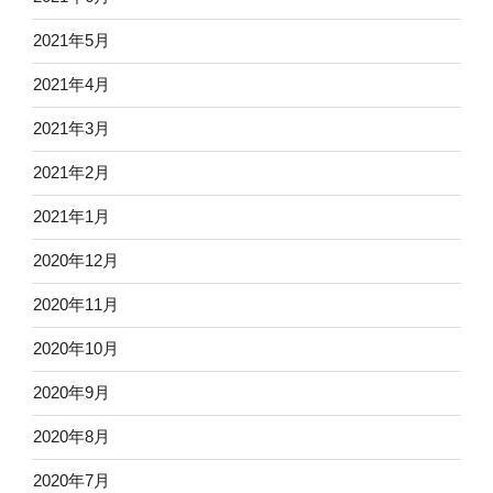
2021年5月
2021年4月
2021年3月
2021年2月
2021年1月
2020年12月
2020年11月
2020年10月
2020年9月
2020年8月
2020年7月