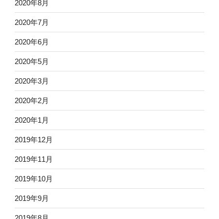
2020年8月
2020年7月
2020年6月
2020年5月
2020年3月
2020年2月
2020年1月
2019年12月
2019年11月
2019年10月
2019年9月
2019年8月