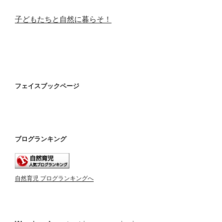
子どもたちと自然に暮らそ！
フェイスブックページ
ブログランキング
自然育児 ブログランキングへ