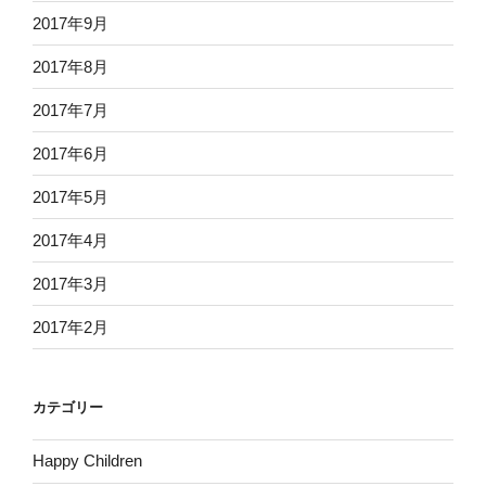
2017年9月
2017年8月
2017年7月
2017年6月
2017年5月
2017年4月
2017年3月
2017年2月
カテゴリー
Happy Children