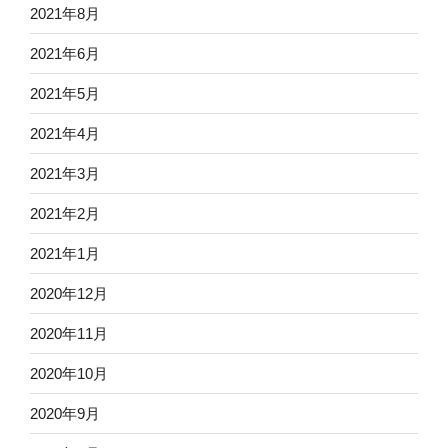
2021年8月
2021年6月
2021年5月
2021年4月
2021年3月
2021年2月
2021年1月
2020年12月
2020年11月
2020年10月
2020年9月