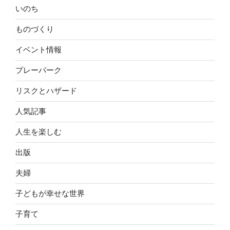
いのち
ものづくり
イベント情報
プレーパーク
リスクとハザード
人気記事
人生を楽しむ
出版
夫婦
子どもが幸せな世界
子育て