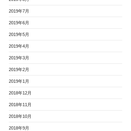
2019年7月
2019年6月
2019年5月
2019年4月
2019年3月
2019年2月
2019年1月
2018年12月
2018年11月
2018年10月
2018年9月