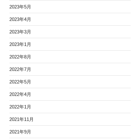
2023年5月
2023年4月
2023年3月
2023年1月
2022年8月
2022年7月
2022年5月
2022年4月
2022年1月
2021年11月
2021年9月