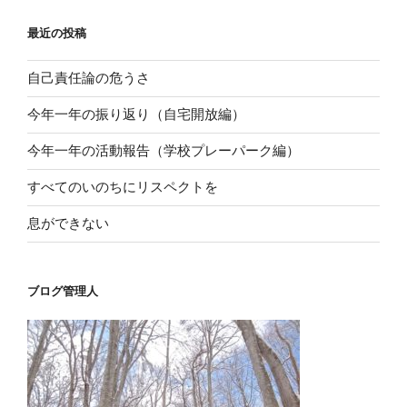
ン
最近の投稿
自己責任論の危うさ
今年一年の振り返り（自宅開放編）
今年一年の活動報告（学校プレーパーク編）
すべてのいのちにリスペクトを
息ができない
ブログ管理人