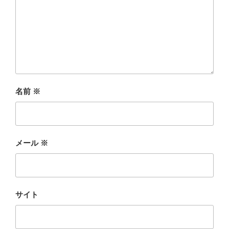
名前
※
メール
※
サイト