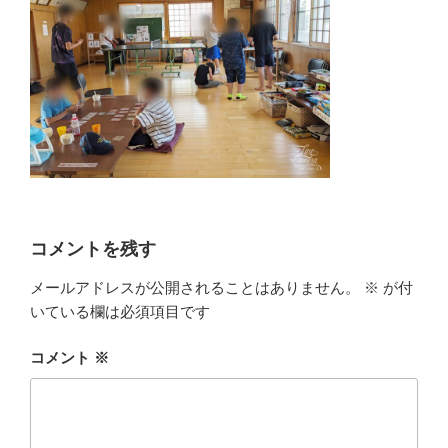
コメントを残す
メールアドレスが公開されることはありません。
※
が付
いている欄は必須項目です
コメント
※