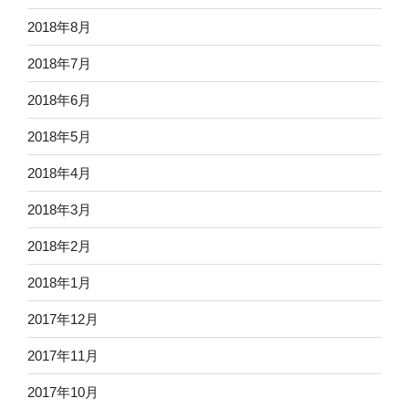
2018年8月
2018年7月
2018年6月
2018年5月
2018年4月
2018年3月
2018年2月
2018年1月
2017年12月
2017年11月
2017年10月