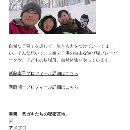
自然な子育てを通して、生きる力をつけていってほし
い。そんな想いで、夫婦で子供の自由な遊び場プレーパ
ークや、子どもの居場所、自然体験をやっています。
新藤幸子プロフィール詳細はこちら
新藤潤一プロフィール詳細はこちら
書籍「悪ガキたちの秘密基地」
アメブロ