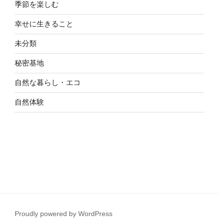
季節を楽しむ
幸せに生きること
未分類
秘密基地
自然な暮らし・エコ
自然体験
Proudly powered by WordPress