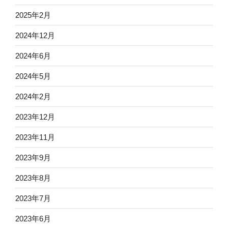
2025年2月
2024年12月
2024年6月
2024年5月
2024年2月
2023年12月
2023年11月
2023年9月
2023年8月
2023年7月
2023年6月