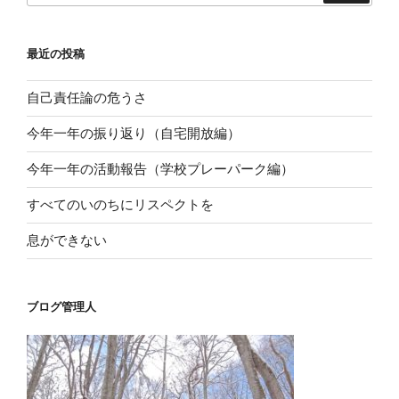
ン
最近の投稿
自己責任論の危うさ
今年一年の振り返り（自宅開放編）
今年一年の活動報告（学校プレーパーク編）
すべてのいのちにリスペクトを
息ができない
ブログ管理人