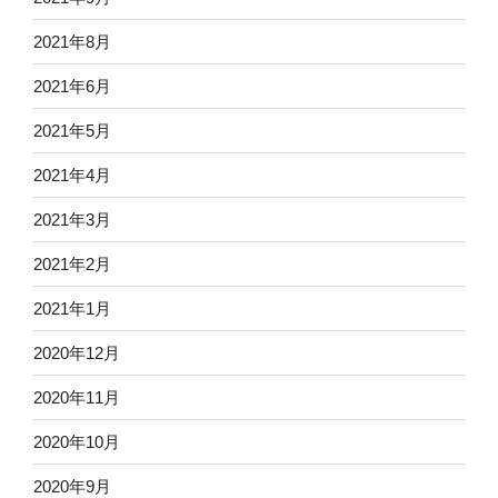
2021年8月
2021年6月
2021年5月
2021年4月
2021年3月
2021年2月
2021年1月
2020年12月
2020年11月
2020年10月
2020年9月