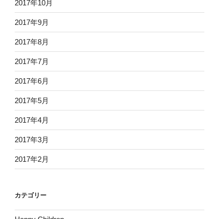
2017年10月
2017年9月
2017年8月
2017年7月
2017年6月
2017年5月
2017年4月
2017年3月
2017年2月
カテゴリー