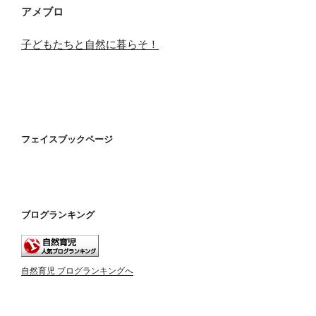
アメブロ
子どもたちと自然に暮らそ！
フェイスブックページ
ブログランキング
自然育児 ブログランキングへ