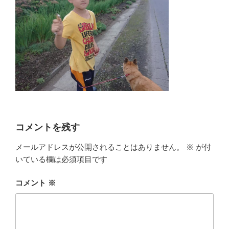
コメントを残す
メールアドレスが公開されることはありません。
※
が付
いている欄は必須項目です
コメント
※