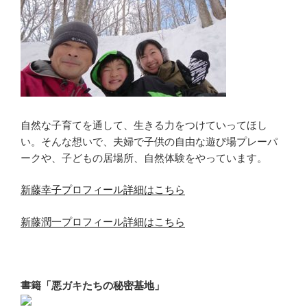
自然な子育てを通して、生きる力をつけていってほし
い。そんな想いで、夫婦で子供の自由な遊び場プレーパ
ークや、子どもの居場所、自然体験をやっています。
新藤幸子プロフィール詳細はこちら
新藤潤一プロフィール詳細はこちら
書籍「悪ガキたちの秘密基地」