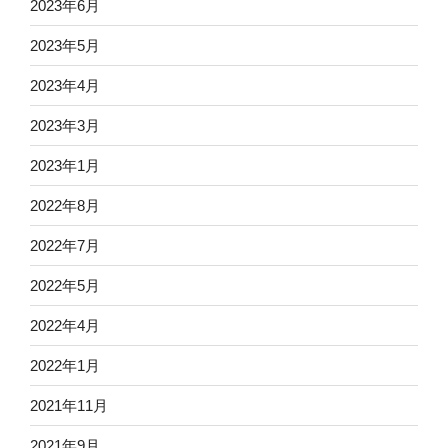
2023年6月
2023年5月
2023年4月
2023年3月
2023年1月
2022年8月
2022年7月
2022年5月
2022年4月
2022年1月
2021年11月
2021年9月