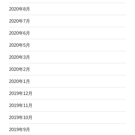
2020年8月
2020年7月
2020年6月
2020年5月
2020年3月
2020年2月
2020年1月
2019年12月
2019年11月
2019年10月
2019年9月