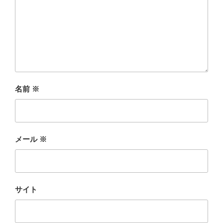
名前
※
メール
※
サイト