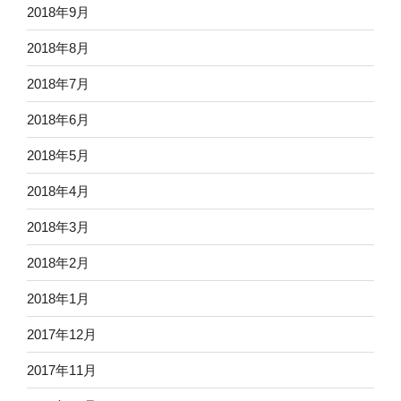
2018年9月
2018年8月
2018年7月
2018年6月
2018年5月
2018年4月
2018年3月
2018年2月
2018年1月
2017年12月
2017年11月