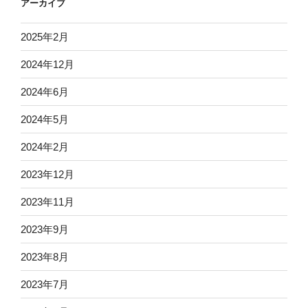
アーカイブ
2025年2月
2024年12月
2024年6月
2024年5月
2024年2月
2023年12月
2023年11月
2023年9月
2023年8月
2023年7月