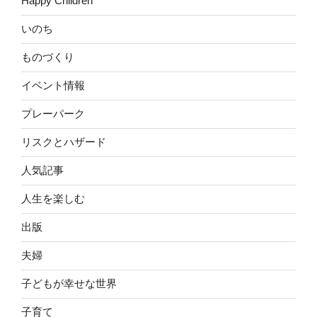
Happy Children
いのち
ものづくり
イベント情報
プレーパーク
リスクとハザード
人気記事
人生を楽しむ
出版
夫婦
子どもが幸せな世界
子育て