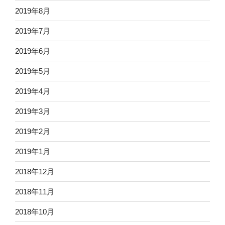
2019年8月
2019年7月
2019年6月
2019年5月
2019年4月
2019年3月
2019年2月
2019年1月
2018年12月
2018年11月
2018年10月