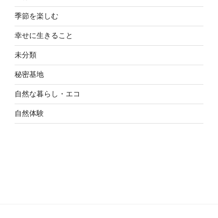
季節を楽しむ
幸せに生きること
未分類
秘密基地
自然な暮らし・エコ
自然体験