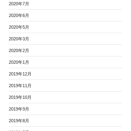
2020年7月
2020年6月
2020年5月
2020年3月
2020年2月
2020年1月
2019年12月
2019年11月
2019年10月
2019年9月
2019年8月