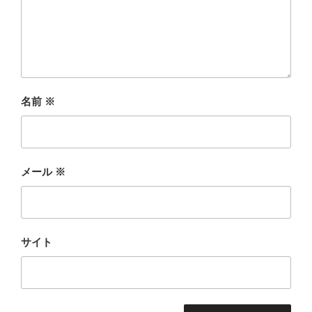
名前
※
メール
※
サイト