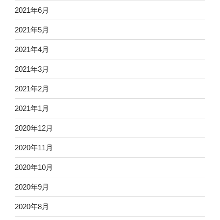
2021年6月
2021年5月
2021年4月
2021年3月
2021年2月
2021年1月
2020年12月
2020年11月
2020年10月
2020年9月
2020年8月