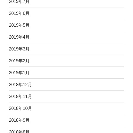
2019年7月
2019年6月
2019年5月
2019年4月
2019年3月
2019年2月
2019年1月
2018年12月
2018年11月
2018年10月
2018年9月
2018年8月