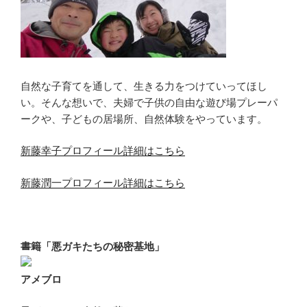
自然な子育てを通して、生きる力をつけていってほし
い。そんな想いで、夫婦で子供の自由な遊び場プレーパ
ークや、子どもの居場所、自然体験をやっています。
新藤幸子プロフィール詳細はこちら
新藤潤一プロフィール詳細はこちら
書籍「悪ガキたちの秘密基地」
アメブロ