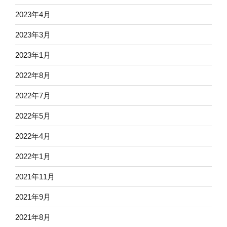
2023年4月
2023年3月
2023年1月
2022年8月
2022年7月
2022年5月
2022年4月
2022年1月
2021年11月
2021年9月
2021年8月