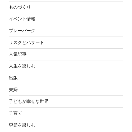
ものづくり
イベント情報
プレーパーク
リスクとハザード
人気記事
人生を楽しむ
出版
夫婦
子どもが幸せな世界
子育て
季節を楽しむ