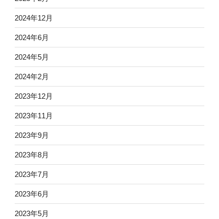
2024年12月
2024年6月
2024年5月
2024年2月
2023年12月
2023年11月
2023年9月
2023年8月
2023年7月
2023年6月
2023年5月