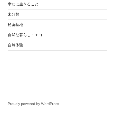
幸せに生きること
未分類
秘密基地
自然な暮らし・エコ
自然体験
Proudly powered by WordPress