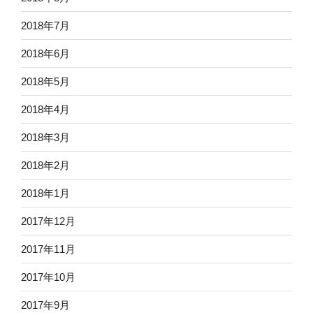
2018年7月
2018年6月
2018年5月
2018年4月
2018年3月
2018年2月
2018年1月
2017年12月
2017年11月
2017年10月
2017年9月