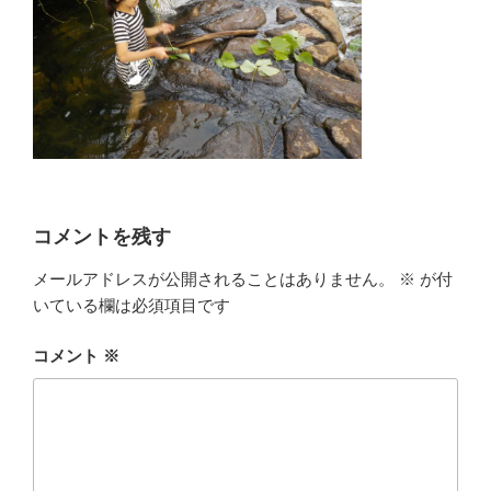
コメントを残す
メールアドレスが公開されることはありません。
※
が付
いている欄は必須項目です
コメント
※