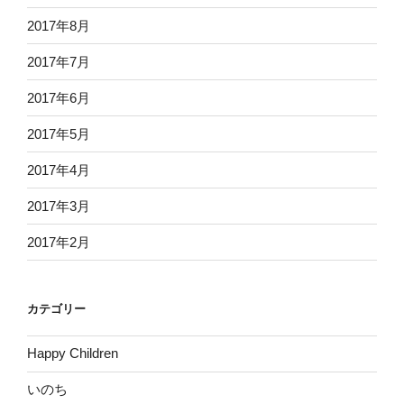
2017年8月
2017年7月
2017年6月
2017年5月
2017年4月
2017年3月
2017年2月
カテゴリー
Happy Children
いのち