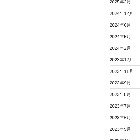
2025年2月
2024年12月
2024年6月
2024年5月
2024年2月
2023年12月
2023年11月
2023年9月
2023年8月
2023年7月
2023年6月
2023年5月