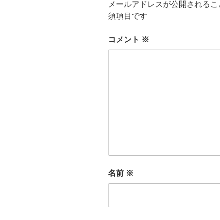
メールアドレスが公開されるこ
須項目です
コメント
※
名前
※