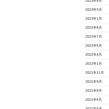
2023年4月
2023年3月
2023年1月
2022年8月
2022年7月
2022年5月
2022年4月
2022年1月
2021年11月
2021年9月
2021年8月
2021年6月
2021年5月