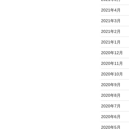
2021年4月
2021年3月
2021年2月
2021年1月
2020年12月
2020年11月
2020年10月
2020年9月
2020年8月
2020年7月
2020年6月
2020年5月