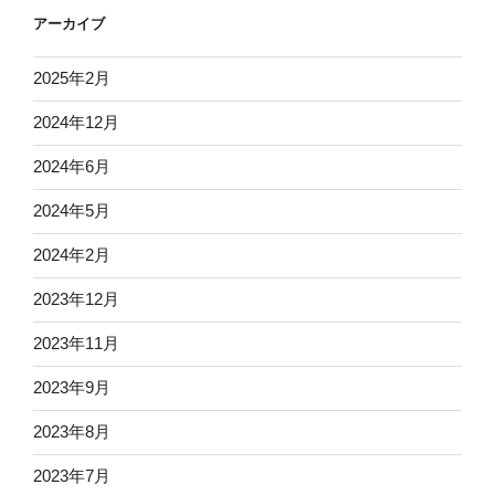
アーカイブ
2025年2月
2024年12月
2024年6月
2024年5月
2024年2月
2023年12月
2023年11月
2023年9月
2023年8月
2023年7月