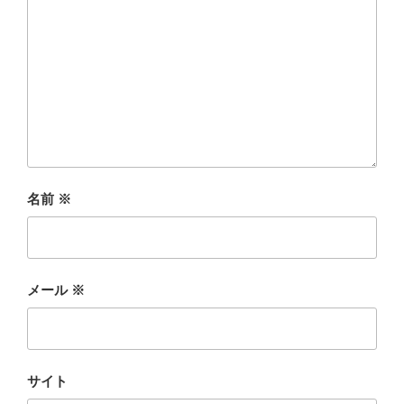
名前
※
メール
※
サイト