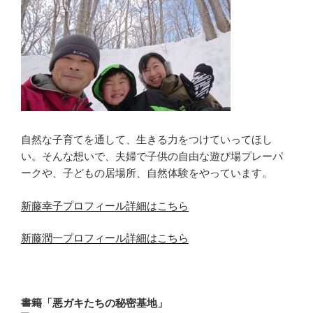
自然な子育てを通して、生きる力をつけていってほし
い。そんな想いで、夫婦で子供の自由な遊び場プレーパ
ークや、子どもの居場所、自然体験をやっています。
新藤幸子プロフィール詳細はこちら
新藤潤一プロフィール詳細はこちら
書籍「悪ガキたちの秘密基地」