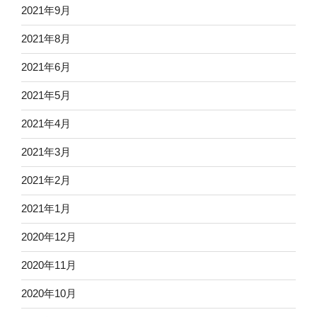
2021年9月
2021年8月
2021年6月
2021年5月
2021年4月
2021年3月
2021年2月
2021年1月
2020年12月
2020年11月
2020年10月