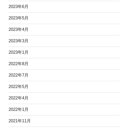
2023年6月
2023年5月
2023年4月
2023年3月
2023年1月
2022年8月
2022年7月
2022年5月
2022年4月
2022年1月
2021年11月