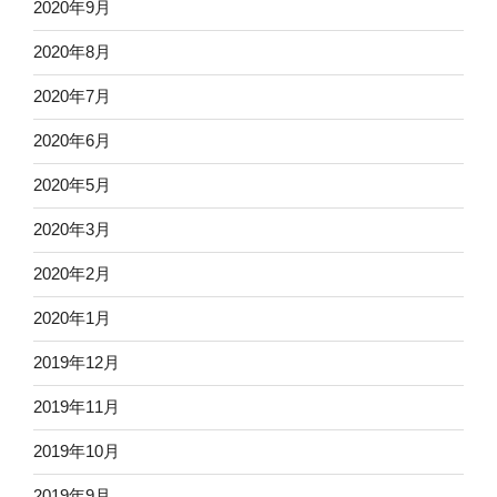
2020年9月
2020年8月
2020年7月
2020年6月
2020年5月
2020年3月
2020年2月
2020年1月
2019年12月
2019年11月
2019年10月
2019年9月