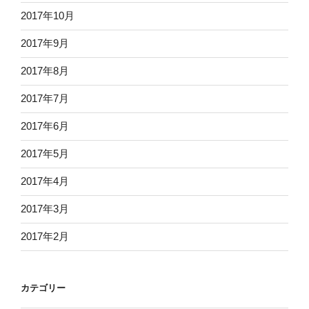
2017年10月
2017年9月
2017年8月
2017年7月
2017年6月
2017年5月
2017年4月
2017年3月
2017年2月
カテゴリー