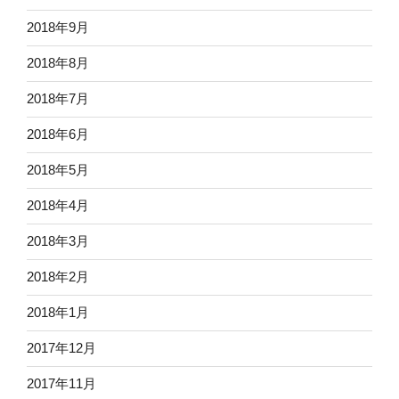
2018年9月
2018年8月
2018年7月
2018年6月
2018年5月
2018年4月
2018年3月
2018年2月
2018年1月
2017年12月
2017年11月