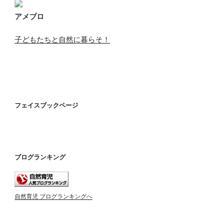
アメブロ
子どもたちと自然に暮らそ！
フェイスブックページ
ブログランキング
自然育児 ブログランキングへ