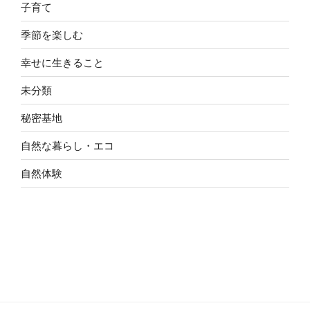
子育て
季節を楽しむ
幸せに生きること
未分類
秘密基地
自然な暮らし・エコ
自然体験