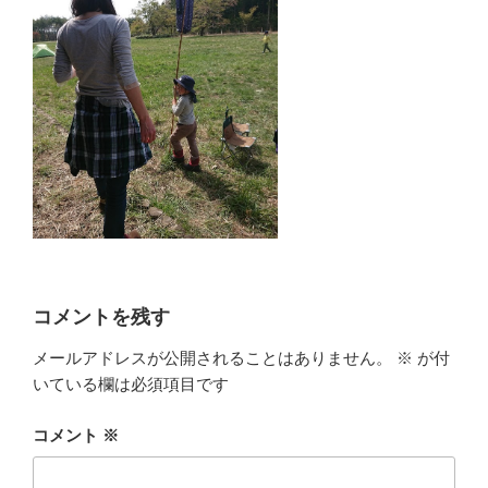
コメントを残す
メールアドレスが公開されることはありません。
※
が付
いている欄は必須項目です
コメント
※