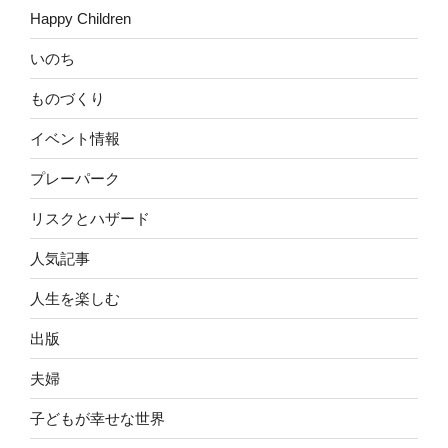
Happy Children
いのち
ものづくり
イベント情報
プレーパーク
リスクとハザード
人気記事
人生を楽しむ
出版
夫婦
子どもが幸せな世界