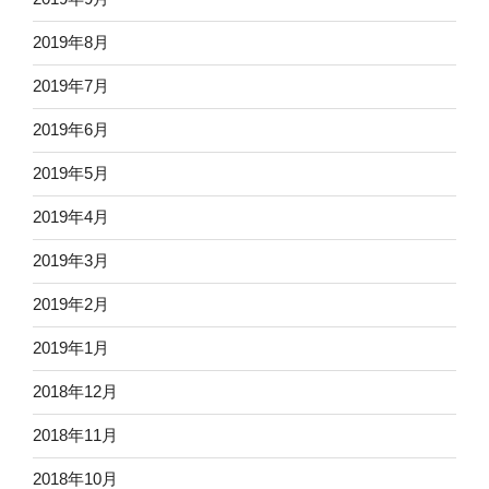
2019年8月
2019年7月
2019年6月
2019年5月
2019年4月
2019年3月
2019年2月
2019年1月
2018年12月
2018年11月
2018年10月