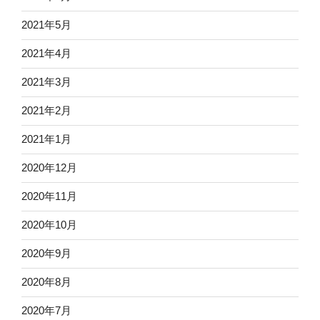
2021年5月
2021年4月
2021年3月
2021年2月
2021年1月
2020年12月
2020年11月
2020年10月
2020年9月
2020年8月
2020年7月