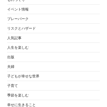
イベント情報
プレーパーク
リスクとハザード
人気記事
人生を楽しむ
出版
夫婦
子どもが幸せな世界
子育て
季節を楽しむ
幸せに生きること