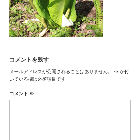
コメントを残す
メールアドレスが公開されることはありません。
※
が付
いている欄は必須項目です
コメント
※