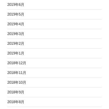
2019年6月
2019年5月
2019年4月
2019年3月
2019年2月
2019年1月
2018年12月
2018年11月
2018年10月
2018年9月
2018年8月