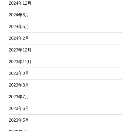
2024年12月
2024年6月
2024年5月
2024年2月
2023年12月
2023年11月
2023年9月
2023年8月
2023年7月
2023年6月
2023年5月