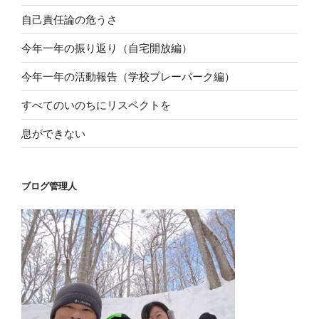
自己責任論の危うさ
今年一年の振り返り（自宅開放編）
今年一年の活動報告（学校プレーパーク編）
すべてのいのちにリスペクトを
息ができない
ブログ管理人