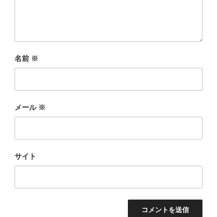
名前
※
メール
※
サイト