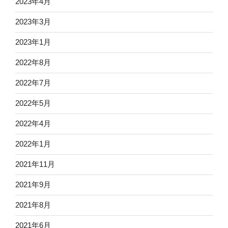
2023年4月
2023年3月
2023年1月
2022年8月
2022年7月
2022年5月
2022年4月
2022年1月
2021年11月
2021年9月
2021年8月
2021年6月