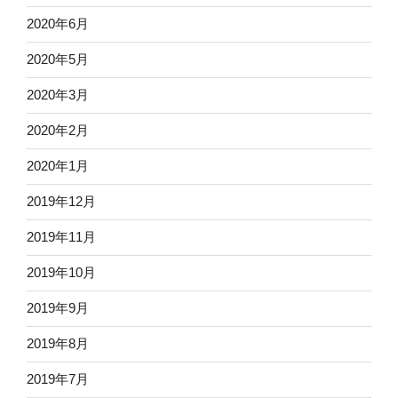
2020年6月
2020年5月
2020年3月
2020年2月
2020年1月
2019年12月
2019年11月
2019年10月
2019年9月
2019年8月
2019年7月