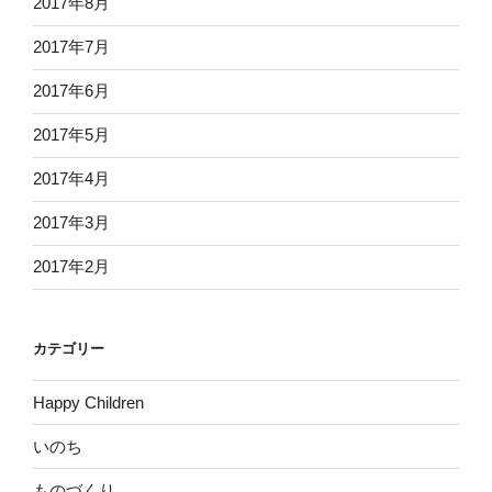
2017年8月
2017年7月
2017年6月
2017年5月
2017年4月
2017年3月
2017年2月
カテゴリー
Happy Children
いのち
ものづくり