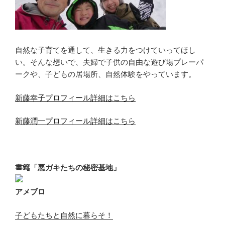
自然な子育てを通して、生きる力をつけていってほし
い。そんな想いで、夫婦で子供の自由な遊び場プレーパ
ークや、子どもの居場所、自然体験をやっています。
新藤幸子プロフィール詳細はこちら
新藤潤一プロフィール詳細はこちら
書籍「悪ガキたちの秘密基地」
アメブロ
子どもたちと自然に暮らそ！