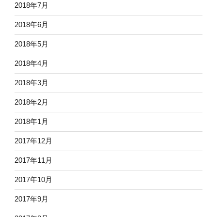
2018年7月
2018年6月
2018年5月
2018年4月
2018年3月
2018年2月
2018年1月
2017年12月
2017年11月
2017年10月
2017年9月