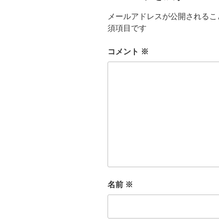
メールアドレスが公開されるこ
須項目です
コメント
※
名前
※