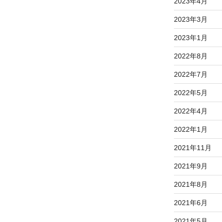
2023年4月
2023年3月
2023年1月
2022年8月
2022年7月
2022年5月
2022年4月
2022年1月
2021年11月
2021年9月
2021年8月
2021年6月
2021年5月