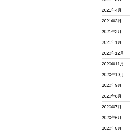
2021年4月
2021年3月
2021年2月
2021年1月
2020年12月
2020年11月
2020年10月
2020年9月
2020年8月
2020年7月
2020年6月
2020年5月