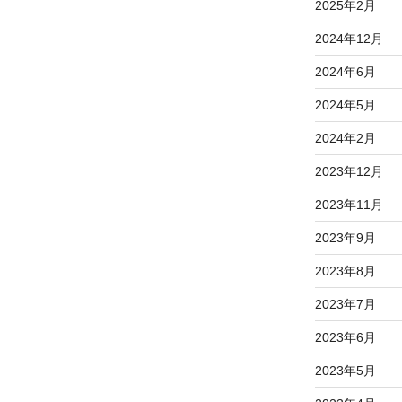
2025年2月
2024年12月
2024年6月
2024年5月
2024年2月
2023年12月
2023年11月
2023年9月
2023年8月
2023年7月
2023年6月
2023年5月