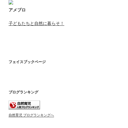
アメブロ
子どもたちと自然に暮らそ！
フェイスブックページ
ブログランキング
自然育児 ブログランキングへ