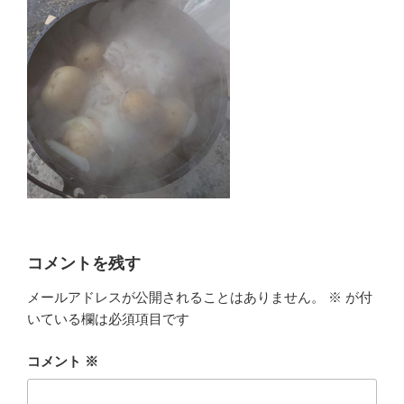
コメントを残す
メールアドレスが公開されることはありません。
※
が付
いている欄は必須項目です
コメント
※