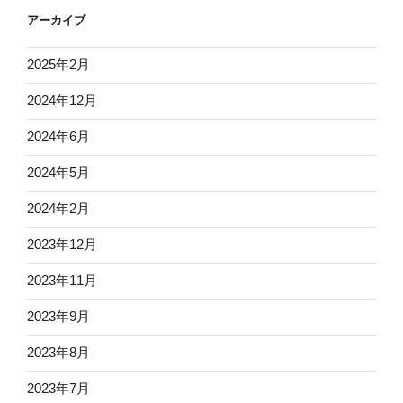
アーカイブ
2025年2月
2024年12月
2024年6月
2024年5月
2024年2月
2023年12月
2023年11月
2023年9月
2023年8月
2023年7月