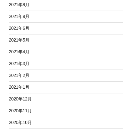
2021年9月
2021年8月
2021年6月
2021年5月
2021年4月
2021年3月
2021年2月
2021年1月
2020年12月
2020年11月
2020年10月