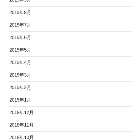
2019年8月
2019年7月
2019年6月
2019年5月
2019年4月
2019年3月
2019年2月
2019年1月
2018年12月
2018年11月
2018年10月