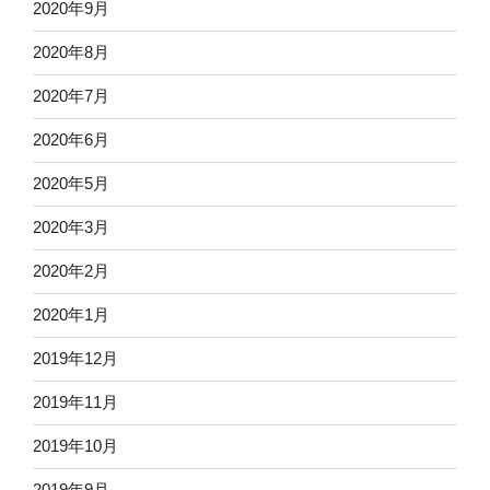
2020年9月
2020年8月
2020年7月
2020年6月
2020年5月
2020年3月
2020年2月
2020年1月
2019年12月
2019年11月
2019年10月
2019年9月