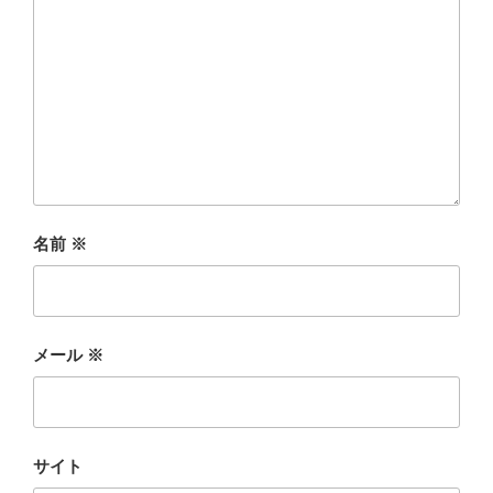
名前
※
メール
※
サイト