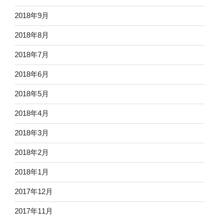
2018年9月
2018年8月
2018年7月
2018年6月
2018年5月
2018年4月
2018年3月
2018年2月
2018年1月
2017年12月
2017年11月