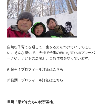
自然な子育てを通して、生きる力をつけていってほし
い。そんな想いで、夫婦で子供の自由な遊び場プレーパ
ークや、子どもの居場所、自然体験をやっています。
新藤幸子プロフィール詳細はこちら
新藤潤一プロフィール詳細はこちら
書籍「悪ガキたちの秘密基地」