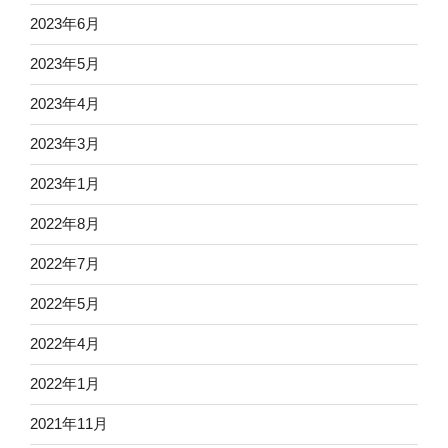
2023年6月
2023年5月
2023年4月
2023年3月
2023年1月
2022年8月
2022年7月
2022年5月
2022年4月
2022年1月
2021年11月