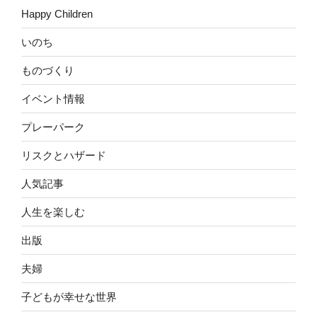
Happy Children
いのち
ものづくり
イベント情報
プレーパーク
リスクとハザード
人気記事
人生を楽しむ
出版
夫婦
子どもが幸せな世界