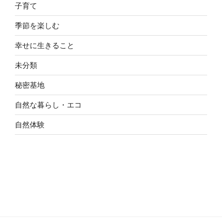
子育て
季節を楽しむ
幸せに生きること
未分類
秘密基地
自然な暮らし・エコ
自然体験