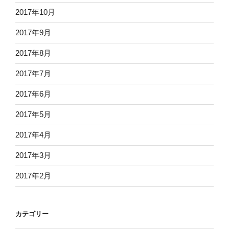
2017年10月
2017年9月
2017年8月
2017年7月
2017年6月
2017年5月
2017年4月
2017年3月
2017年2月
カテゴリー