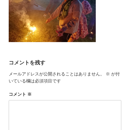
コメントを残す
メールアドレスが公開されることはありません。
※
が付
いている欄は必須項目です
コメント
※