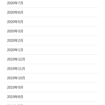
2020年7月
2020年6月
2020年5月
2020年3月
2020年2月
2020年1月
2019年12月
2019年11月
2019年10月
2019年9月
2019年8月