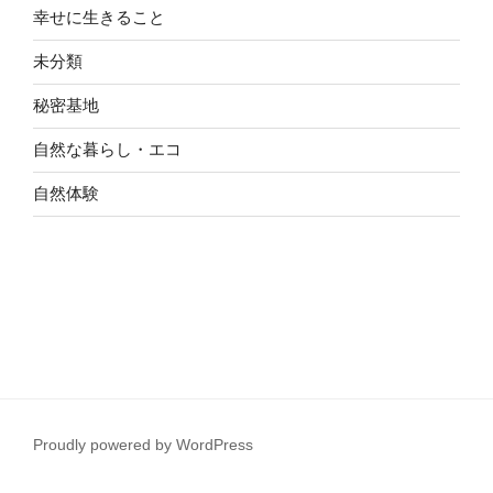
幸せに生きること
未分類
秘密基地
自然な暮らし・エコ
自然体験
Proudly powered by WordPress