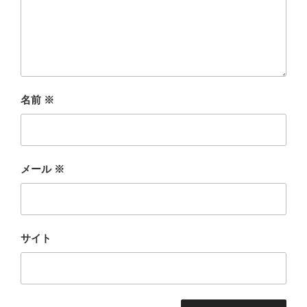
名前
※
メール
※
サイト