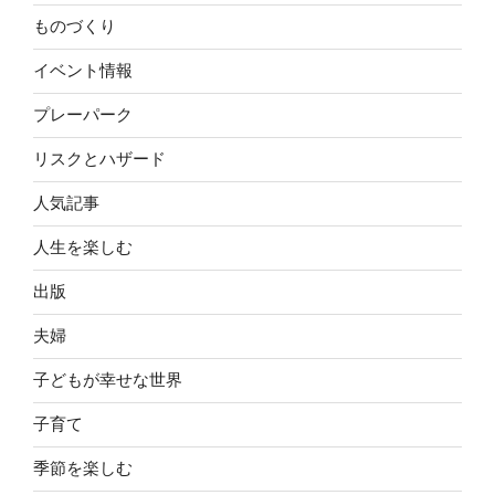
ものづくり
イベント情報
プレーパーク
リスクとハザード
人気記事
人生を楽しむ
出版
夫婦
子どもが幸せな世界
子育て
季節を楽しむ