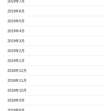
2019年7月
2019年6月
2019年5月
2019年4月
2019年3月
2019年2月
2019年1月
2018年12月
2018年11月
2018年10月
2018年9月
2018年8月