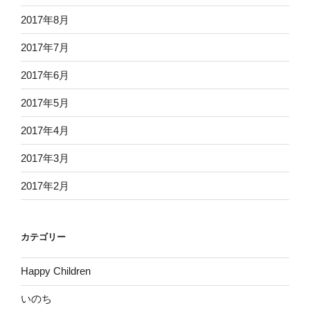
2017年8月
2017年7月
2017年6月
2017年5月
2017年4月
2017年3月
2017年2月
カテゴリー
Happy Children
いのち