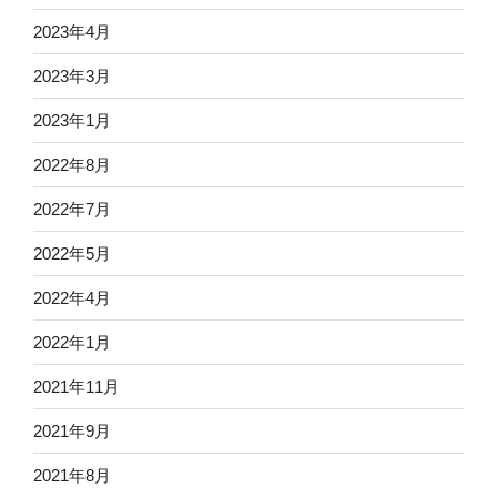
2023年4月
2023年3月
2023年1月
2022年8月
2022年7月
2022年5月
2022年4月
2022年1月
2021年11月
2021年9月
2021年8月