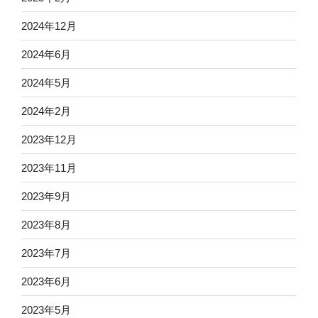
2024年12月
2024年6月
2024年5月
2024年2月
2023年12月
2023年11月
2023年9月
2023年8月
2023年7月
2023年6月
2023年5月