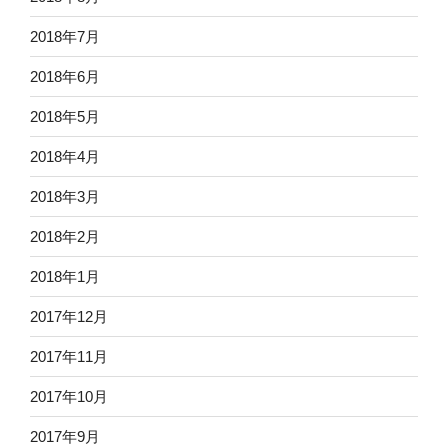
2018年7月
2018年6月
2018年5月
2018年4月
2018年3月
2018年2月
2018年1月
2017年12月
2017年11月
2017年10月
2017年9月