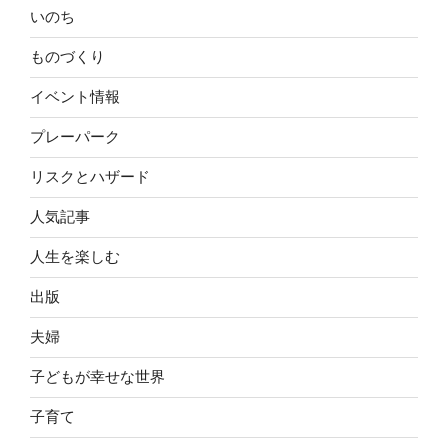
いのち
ものづくり
イベント情報
プレーパーク
リスクとハザード
人気記事
人生を楽しむ
出版
夫婦
子どもが幸せな世界
子育て