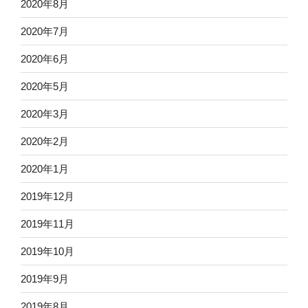
2020年8月
2020年7月
2020年6月
2020年5月
2020年3月
2020年2月
2020年1月
2019年12月
2019年11月
2019年10月
2019年9月
2019年8月