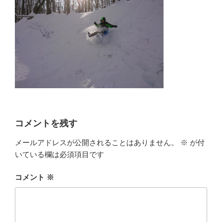
コメントを残す
メールアドレスが公開されることはありません。
※
が付
いている欄は必須項目です
コメント
※