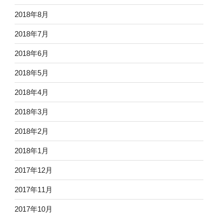
2018年8月
2018年7月
2018年6月
2018年5月
2018年4月
2018年3月
2018年2月
2018年1月
2017年12月
2017年11月
2017年10月