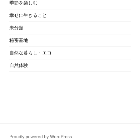
季節を楽しむ
幸せに生きること
未分類
秘密基地
自然な暮らし・エコ
自然体験
Proudly powered by WordPress