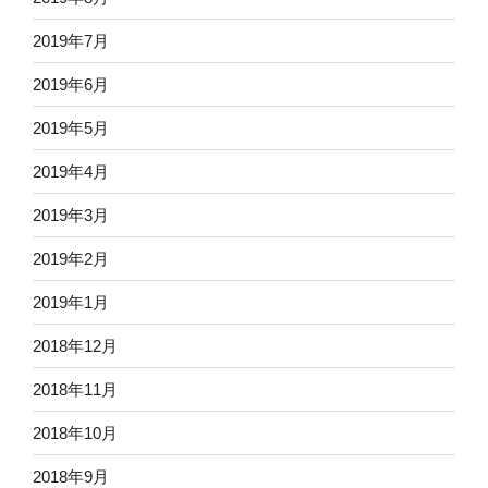
2019年7月
2019年6月
2019年5月
2019年4月
2019年3月
2019年2月
2019年1月
2018年12月
2018年11月
2018年10月
2018年9月