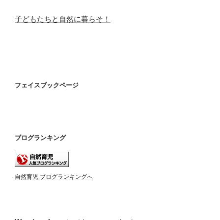
子どもたちと自然に暮らそ！
フェイスブックページ
ブログランキング
自然育児 ブログランキングへ