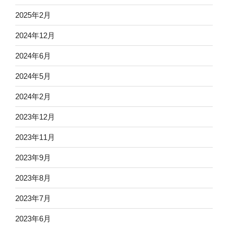
2025年2月
2024年12月
2024年6月
2024年5月
2024年2月
2023年12月
2023年11月
2023年9月
2023年8月
2023年7月
2023年6月