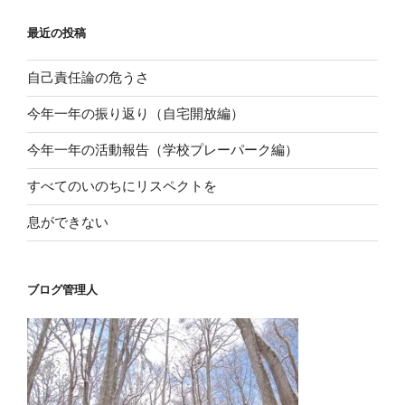
ン
最近の投稿
自己責任論の危うさ
今年一年の振り返り（自宅開放編）
今年一年の活動報告（学校プレーパーク編）
すべてのいのちにリスペクトを
息ができない
ブログ管理人