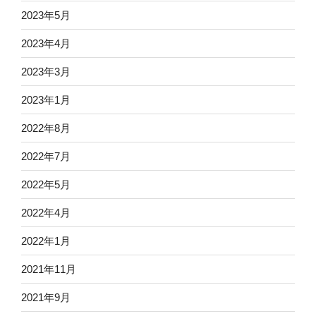
2023年5月
2023年4月
2023年3月
2023年1月
2022年8月
2022年7月
2022年5月
2022年4月
2022年1月
2021年11月
2021年9月