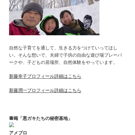
自然な子育てを通して、生きる力をつけていってほし
い。そんな想いで、夫婦で子供の自由な遊び場プレーパ
ークや、子どもの居場所、自然体験をやっています。
新藤幸子プロフィール詳細はこちら
新藤潤一プロフィール詳細はこちら
書籍「悪ガキたちの秘密基地」
アメブロ