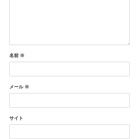
名前
※
メール
※
サイト