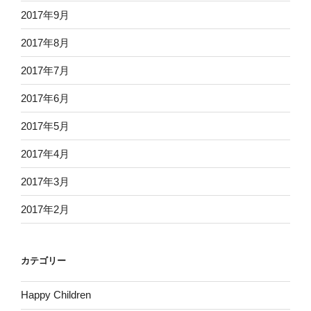
2017年9月
2017年8月
2017年7月
2017年6月
2017年5月
2017年4月
2017年3月
2017年2月
カテゴリー
Happy Children