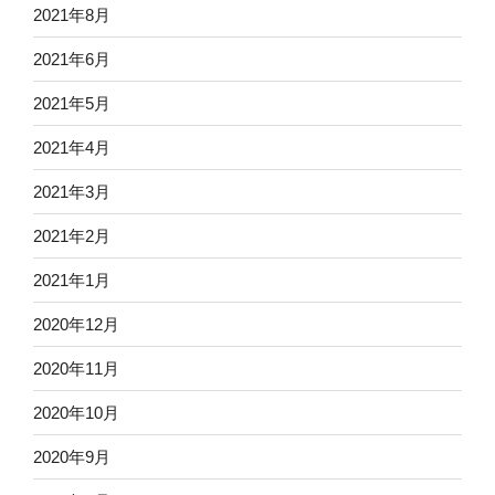
2021年8月
2021年6月
2021年5月
2021年4月
2021年3月
2021年2月
2021年1月
2020年12月
2020年11月
2020年10月
2020年9月