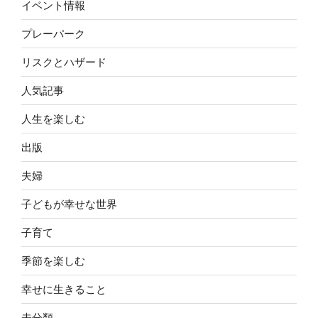
イベント情報
プレーパーク
リスクとハザード
人気記事
人生を楽しむ
出版
夫婦
子どもが幸せな世界
子育て
季節を楽しむ
幸せに生きること
未分類