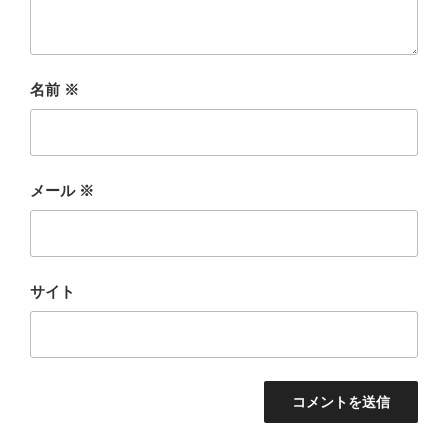
名前
※
メール
※
サイト