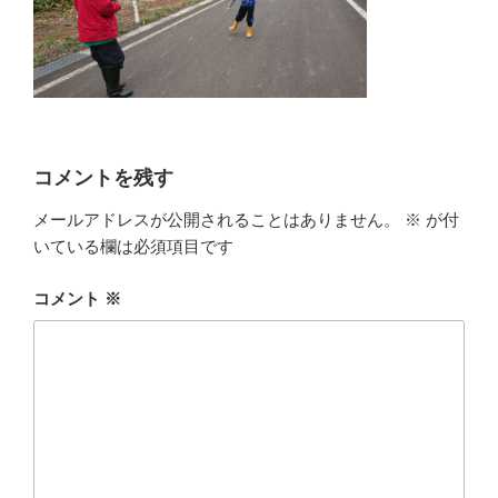
コメントを残す
メールアドレスが公開されることはありません。
※
が付
いている欄は必須項目です
コメント
※