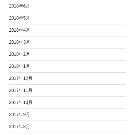
2018年6月
2018年5月
2018年4月
2018年3月
2018年2月
2018年1月
2017年12月
2017年11月
2017年10月
2017年9月
2017年8月