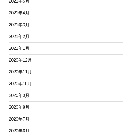
2021年5月
2021年4月
2021年3月
2021年2月
2021年1月
2020年12月
2020年11月
2020年10月
2020年9月
2020年8月
2020年7月
2020年6月