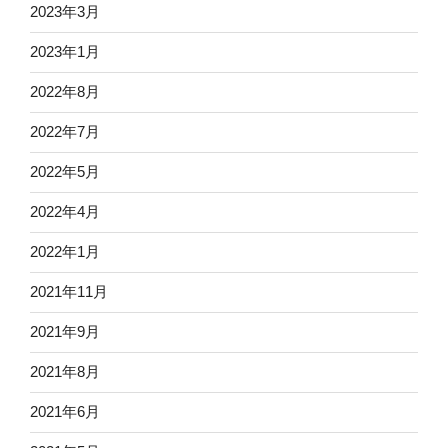
2023年3月
2023年1月
2022年8月
2022年7月
2022年5月
2022年4月
2022年1月
2021年11月
2021年9月
2021年8月
2021年6月