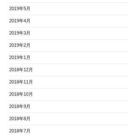
2019年5月
2019年4月
2019年3月
2019年2月
2019年1月
2018年12月
2018年11月
2018年10月
2018年9月
2018年8月
2018年7月