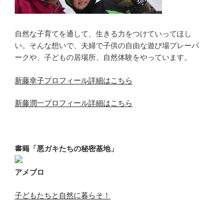
自然な子育てを通して、生きる力をつけていってほし
い。そんな想いで、夫婦で子供の自由な遊び場プレーパ
ークや、子どもの居場所、自然体験をやっています。
新藤幸子プロフィール詳細はこちら
新藤潤一プロフィール詳細はこちら
書籍「悪ガキたちの秘密基地」
アメブロ
子どもたちと自然に暮らそ！