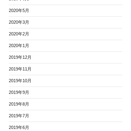
2020年5月
2020年3月
2020年2月
2020年1月
2019年12月
2019年11月
2019年10月
2019年9月
2019年8月
2019年7月
2019年6月