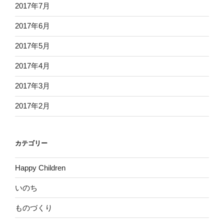
2017年7月
2017年6月
2017年5月
2017年4月
2017年3月
2017年2月
カテゴリー
Happy Children
いのち
ものづくり