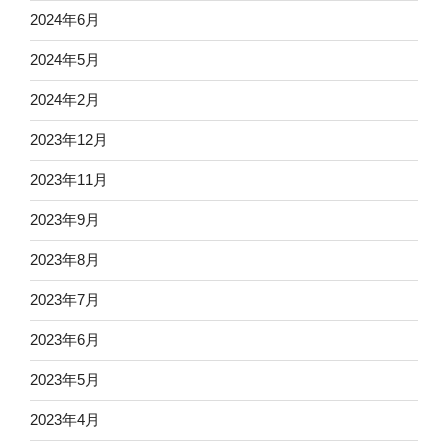
2024年6月
2024年5月
2024年2月
2023年12月
2023年11月
2023年9月
2023年8月
2023年7月
2023年6月
2023年5月
2023年4月