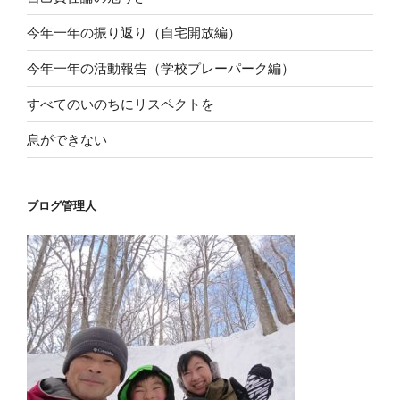
今年一年の振り返り（自宅開放編）
今年一年の活動報告（学校プレーパーク編）
すべてのいのちにリスペクトを
息ができない
ブログ管理人