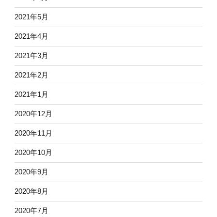
2021年5月
2021年4月
2021年3月
2021年2月
2021年1月
2020年12月
2020年11月
2020年10月
2020年9月
2020年8月
2020年7月