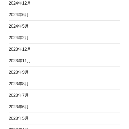
2024年12月
2024年6月
2024年5月
2024年2月
2023年12月
2023年11月
2023年9月
2023年8月
2023年7月
2023年6月
2023年5月