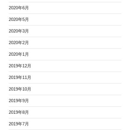
2020年6月
2020年5月
2020年3月
2020年2月
2020年1月
2019年12月
2019年11月
2019年10月
2019年9月
2019年8月
2019年7月