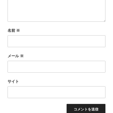
名前
※
メール
※
サイト