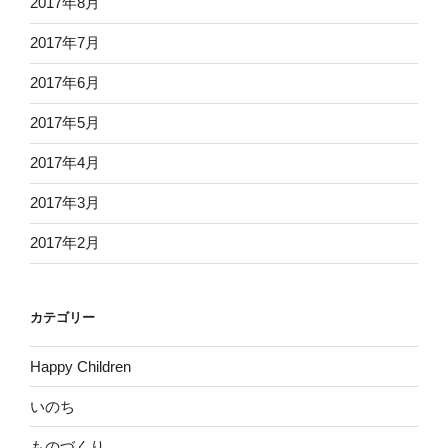
2017年8月
2017年7月
2017年6月
2017年5月
2017年4月
2017年3月
2017年2月
カテゴリー
Happy Children
いのち
ものづくり