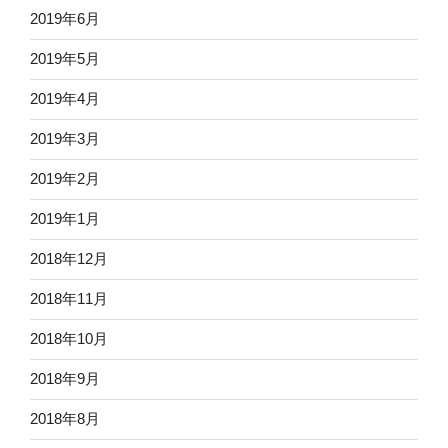
2019年6月
2019年5月
2019年4月
2019年3月
2019年2月
2019年1月
2018年12月
2018年11月
2018年10月
2018年9月
2018年8月