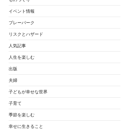
イベント情報
プレーパーク
リスクとハザード
人気記事
人生を楽しむ
出版
夫婦
子どもが幸せな世界
子育て
季節を楽しむ
幸せに生きること