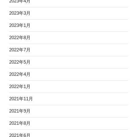
2023年4月
2023年3月
2023年1月
2022年8月
2022年7月
2022年5月
2022年4月
2022年1月
2021年11月
2021年9月
2021年8月
2021年6月