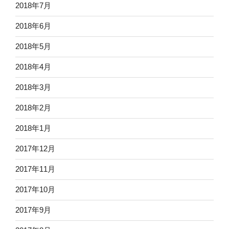
2018年7月
2018年6月
2018年5月
2018年4月
2018年3月
2018年2月
2018年1月
2017年12月
2017年11月
2017年10月
2017年9月