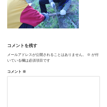
コメントを残す
メールアドレスが公開されることはありません。
※
が付
いている欄は必須項目です
コメント
※