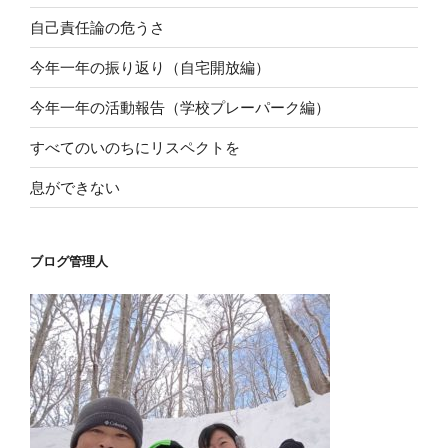
自己責任論の危うさ
今年一年の振り返り（自宅開放編）
今年一年の活動報告（学校プレーパーク編）
すべてのいのちにリスペクトを
息ができない
ブログ管理人