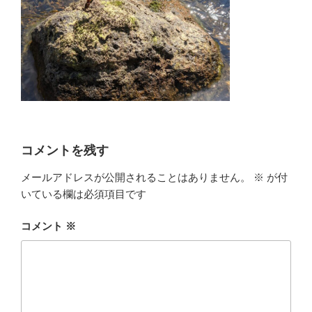
コメントを残す
メールアドレスが公開されることはありません。
※
が付
いている欄は必須項目です
コメント
※