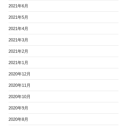
2021年6月
2021年5月
2021年4月
2021年3月
2021年2月
2021年1月
2020年12月
2020年11月
2020年10月
2020年9月
2020年8月