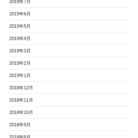
2019年7月
2019年6月
2019年5月
2019年4月
2019年3月
2019年2月
2019年1月
2018年12月
2018年11月
2018年10月
2018年9月
2018年8月