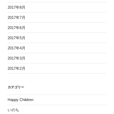
2017年8月
2017年7月
2017年6月
2017年5月
2017年4月
2017年3月
2017年2月
カテゴリー
Happy Children
いのち