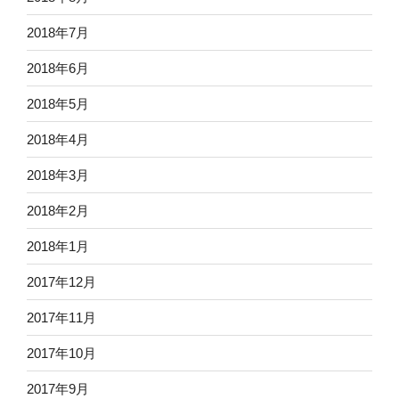
2018年7月
2018年6月
2018年5月
2018年4月
2018年3月
2018年2月
2018年1月
2017年12月
2017年11月
2017年10月
2017年9月