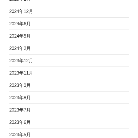
2024年12月
2024年6月
2024年5月
2024年2月
2023年12月
2023年11月
2023年9月
2023年8月
2023年7月
2023年6月
2023年5月