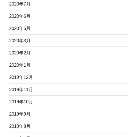
2020年7月
2020年6月
2020年5月
2020年3月
2020年2月
2020年1月
2019年12月
2019年11月
2019年10月
2019年9月
2019年8月