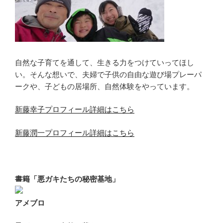
自然な子育てを通して、生きる力をつけていってほし
い。そんな想いで、夫婦で子供の自由な遊び場プレーパ
ークや、子どもの居場所、自然体験をやっています。
新藤幸子プロフィール詳細はこちら
新藤潤一プロフィール詳細はこちら
書籍「悪ガキたちの秘密基地」
アメブロ