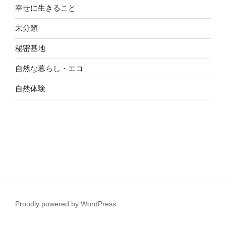
幸せに生きること
未分類
秘密基地
自然な暮らし・エコ
自然体験
Proudly powered by WordPress