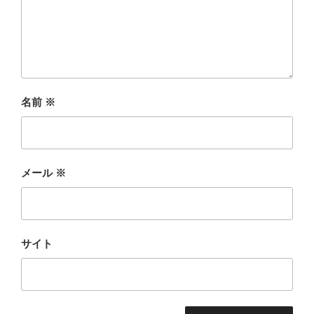
名前
※
メール
※
サイト