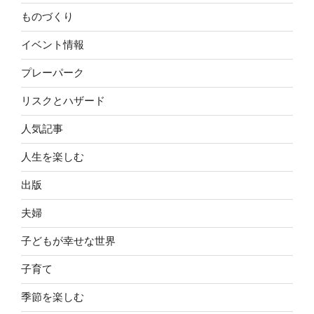
ものづくり
イベント情報
プレーパーク
リスクとハザード
人気記事
人生を楽しむ
出版
夫婦
子どもが幸せな世界
子育て
季節を楽しむ