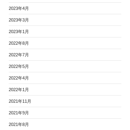
2023年4月
2023年3月
2023年1月
2022年8月
2022年7月
2022年5月
2022年4月
2022年1月
2021年11月
2021年9月
2021年8月