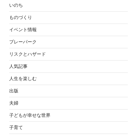
いのち
ものづくり
イベント情報
プレーパーク
リスクとハザード
人気記事
人生を楽しむ
出版
夫婦
子どもが幸せな世界
子育て