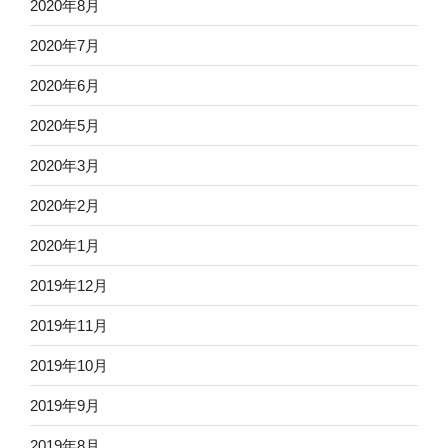
2020年8月
2020年7月
2020年6月
2020年5月
2020年3月
2020年2月
2020年1月
2019年12月
2019年11月
2019年10月
2019年9月
2019年8月