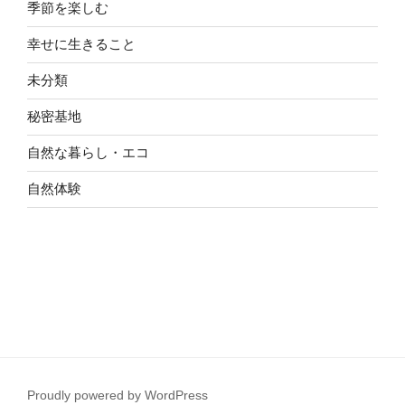
季節を楽しむ
幸せに生きること
未分類
秘密基地
自然な暮らし・エコ
自然体験
Proudly powered by WordPress