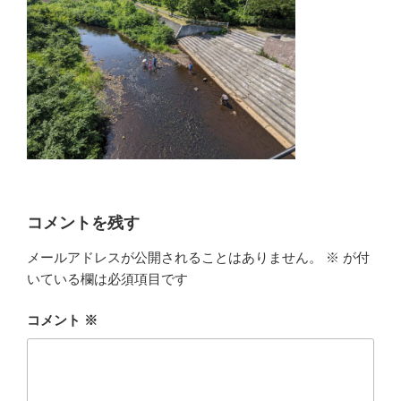
コメントを残す
メールアドレスが公開されることはありません。
※
が付
いている欄は必須項目です
コメント
※