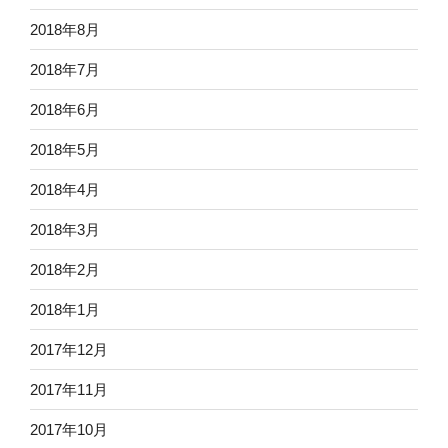
2018年8月
2018年7月
2018年6月
2018年5月
2018年4月
2018年3月
2018年2月
2018年1月
2017年12月
2017年11月
2017年10月