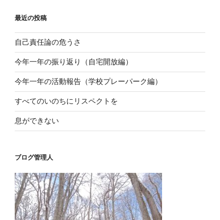
ン
最近の投稿
自己責任論の危うさ
今年一年の振り返り（自宅開放編）
今年一年の活動報告（学校プレーパーク編）
すべてのいのちにリスペクトを
息ができない
ブログ管理人