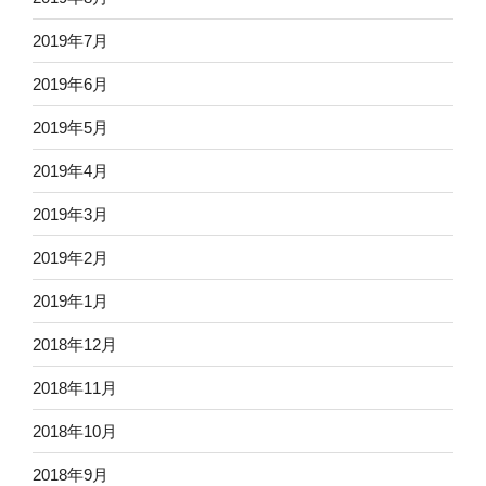
2019年7月
2019年6月
2019年5月
2019年4月
2019年3月
2019年2月
2019年1月
2018年12月
2018年11月
2018年10月
2018年9月