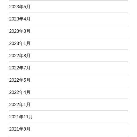
2023年5月
2023年4月
2023年3月
2023年1月
2022年8月
2022年7月
2022年5月
2022年4月
2022年1月
2021年11月
2021年9月