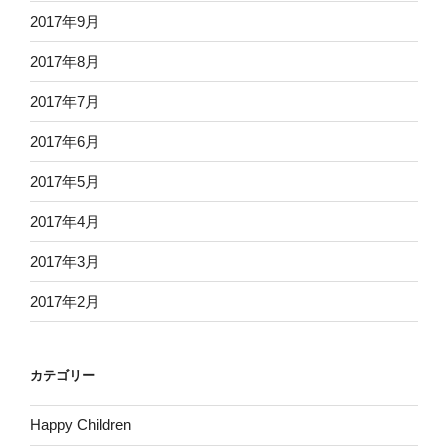
2017年9月
2017年8月
2017年7月
2017年6月
2017年5月
2017年4月
2017年3月
2017年2月
カテゴリー
Happy Children