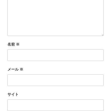
名前
※
メール
※
サイト