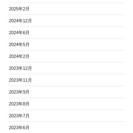
2025年2月
2024年12月
2024年6月
2024年5月
2024年2月
2023年12月
2023年11月
2023年9月
2023年8月
2023年7月
2023年6月