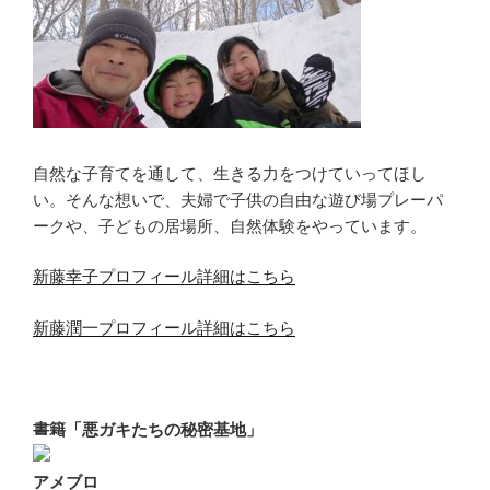
自然な子育てを通して、生きる力をつけていってほし
い。そんな想いで、夫婦で子供の自由な遊び場プレーパ
ークや、子どもの居場所、自然体験をやっています。
新藤幸子プロフィール詳細はこちら
新藤潤一プロフィール詳細はこちら
書籍「悪ガキたちの秘密基地」
アメブロ