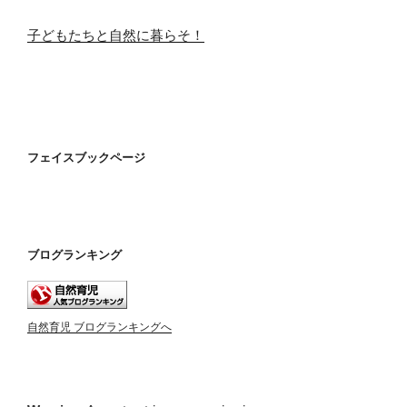
子どもたちと自然に暮らそ！
フェイスブックページ
ブログランキング
自然育児 ブログランキングへ