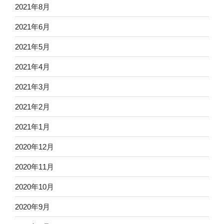
2021年8月
2021年6月
2021年5月
2021年4月
2021年3月
2021年2月
2021年1月
2020年12月
2020年11月
2020年10月
2020年9月