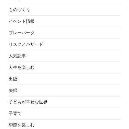
ものづくり
イベント情報
プレーパーク
リスクとハザード
人気記事
人生を楽しむ
出版
夫婦
子どもが幸せな世界
子育て
季節を楽しむ