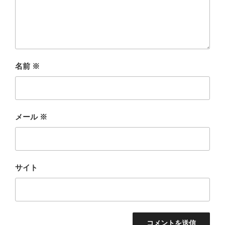
名前
※
メール
※
サイト