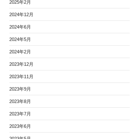
2025年2月
2024年12月
2024年6月
2024年5月
2024年2月
2023年12月
2023年11月
2023年9月
2023年8月
2023年7月
2023年6月
2023年5月