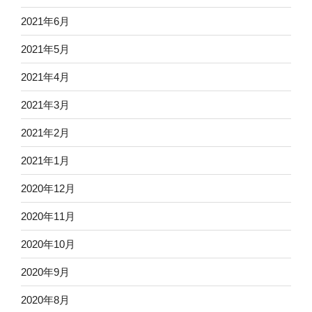
2021年6月
2021年5月
2021年4月
2021年3月
2021年2月
2021年1月
2020年12月
2020年11月
2020年10月
2020年9月
2020年8月