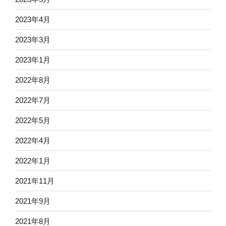
2023年4月
2023年3月
2023年1月
2022年8月
2022年7月
2022年5月
2022年4月
2022年1月
2021年11月
2021年9月
2021年8月