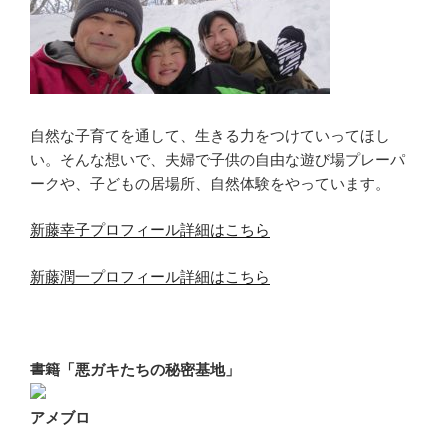
自然な子育てを通して、生きる力をつけていってほし
い。そんな想いで、夫婦で子供の自由な遊び場プレーパ
ークや、子どもの居場所、自然体験をやっています。
新藤幸子プロフィール詳細はこちら
新藤潤一プロフィール詳細はこちら
書籍「悪ガキたちの秘密基地」
アメブロ