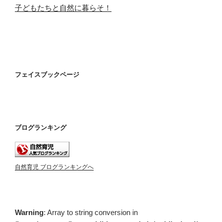
子どもたちと自然に暮らそ！
フェイスブックページ
ブログランキング
自然育児 ブログランキングへ
Warning
: Array to string conversion in