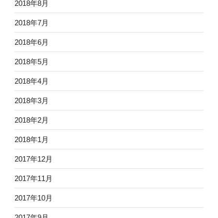
2018年8月
2018年7月
2018年6月
2018年5月
2018年4月
2018年3月
2018年2月
2018年1月
2017年12月
2017年11月
2017年10月
2017年9月