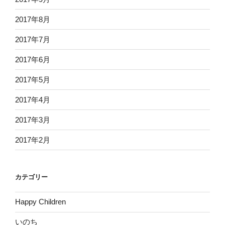
2017年8月
2017年7月
2017年6月
2017年5月
2017年4月
2017年3月
2017年2月
カテゴリー
Happy Children
いのち