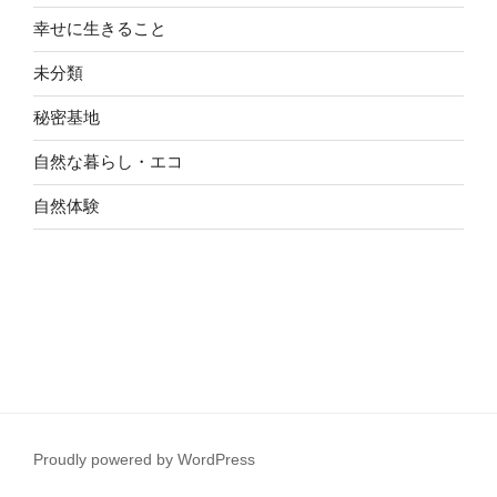
幸せに生きること
未分類
秘密基地
自然な暮らし・エコ
自然体験
Proudly powered by WordPress