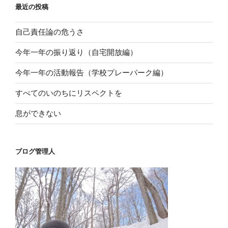
最近の投稿
自己責任論の危うさ
今年一年の振り返り（自宅開放編）
今年一年の活動報告（学校プレーパーク編）
すべてのいのちにリスペクトを
息ができない
ブログ管理人