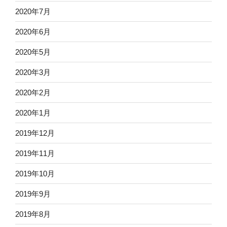
2020年7月
2020年6月
2020年5月
2020年3月
2020年2月
2020年1月
2019年12月
2019年11月
2019年10月
2019年9月
2019年8月