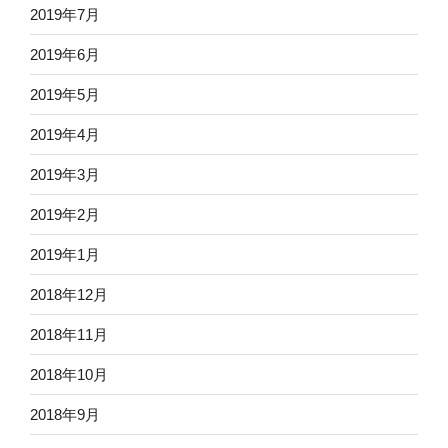
2019年7月
2019年6月
2019年5月
2019年4月
2019年3月
2019年2月
2019年1月
2018年12月
2018年11月
2018年10月
2018年9月