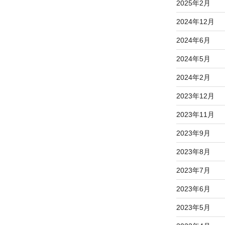
2025年2月
2024年12月
2024年6月
2024年5月
2024年2月
2023年12月
2023年11月
2023年9月
2023年8月
2023年7月
2023年6月
2023年5月