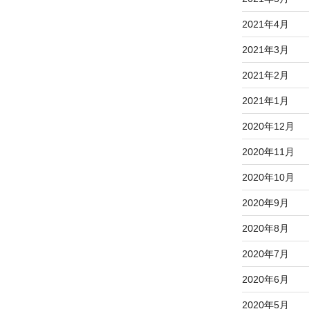
2021年4月
2021年3月
2021年2月
2021年1月
2020年12月
2020年11月
2020年10月
2020年9月
2020年8月
2020年7月
2020年6月
2020年5月