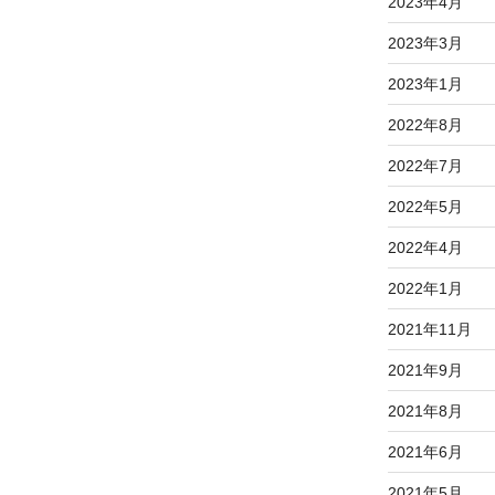
2023年4月
2023年3月
2023年1月
2022年8月
2022年7月
2022年5月
2022年4月
2022年1月
2021年11月
2021年9月
2021年8月
2021年6月
2021年5月