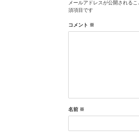
メールアドレスが公開されるこ
須項目です
コメント
※
名前
※