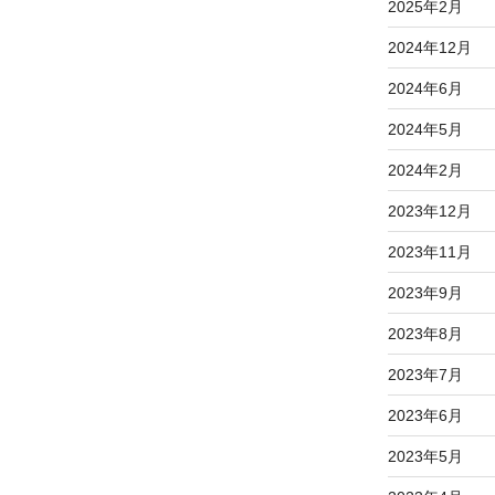
2025年2月
2024年12月
2024年6月
2024年5月
2024年2月
2023年12月
2023年11月
2023年9月
2023年8月
2023年7月
2023年6月
2023年5月