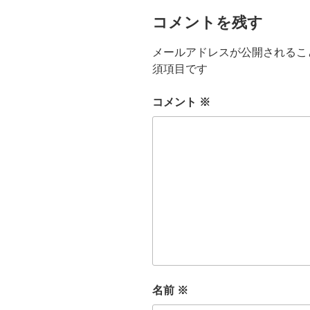
コメントを残す
メールアドレスが公開されるこ
須項目です
コメント
※
名前
※