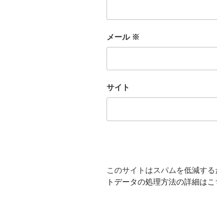
メール
※
サイト
このサイトはスパムを低減するため
トデータの処理方法の詳細はこ