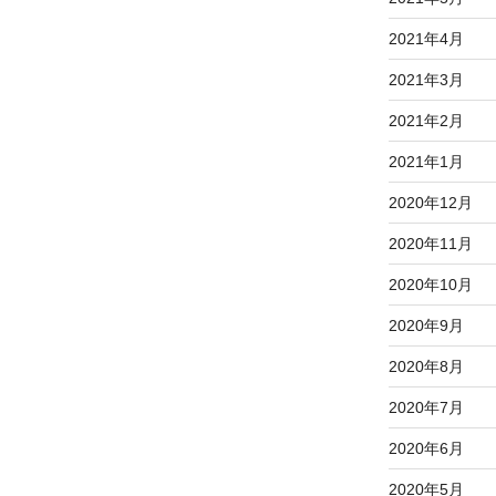
2021年4月
2021年3月
2021年2月
2021年1月
2020年12月
2020年11月
2020年10月
2020年9月
2020年8月
2020年7月
2020年6月
2020年5月