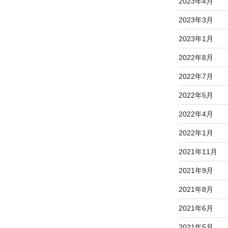
2023年4月
2023年3月
2023年1月
2022年8月
2022年7月
2022年5月
2022年4月
2022年1月
2021年11月
2021年9月
2021年8月
2021年6月
2021年5月