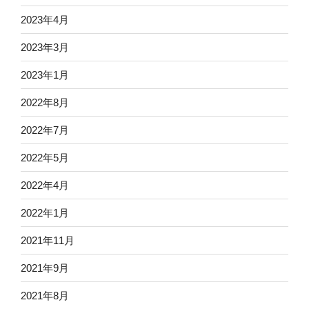
2023年4月
2023年3月
2023年1月
2022年8月
2022年7月
2022年5月
2022年4月
2022年1月
2021年11月
2021年9月
2021年8月