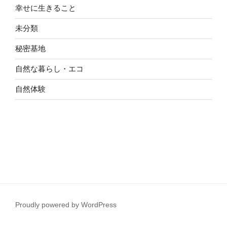
幸せに生きること
未分類
秘密基地
自然な暮らし・エコ
自然体験
Proudly powered by WordPress