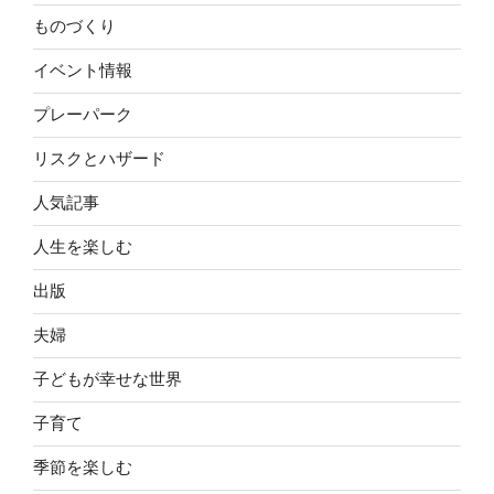
ものづくり
イベント情報
プレーパーク
リスクとハザード
人気記事
人生を楽しむ
出版
夫婦
子どもが幸せな世界
子育て
季節を楽しむ