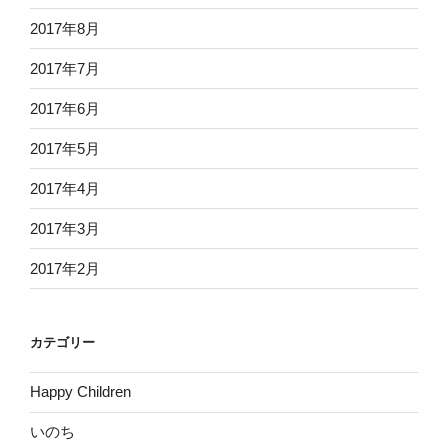
2017年8月
2017年7月
2017年6月
2017年5月
2017年4月
2017年3月
2017年2月
カテゴリー
Happy Children
いのち