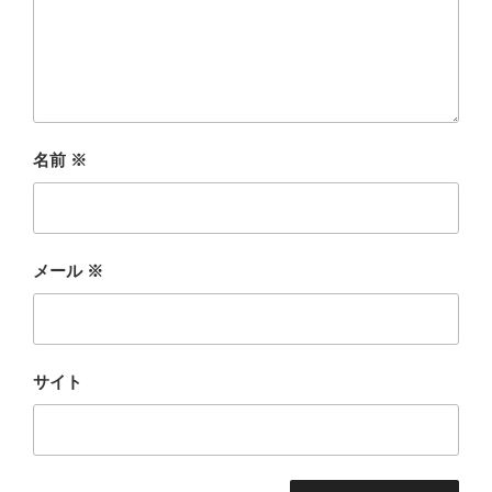
名前
※
メール
※
サイト