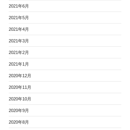
2021年6月
2021年5月
2021年4月
2021年3月
2021年2月
2021年1月
2020年12月
2020年11月
2020年10月
2020年9月
2020年8月