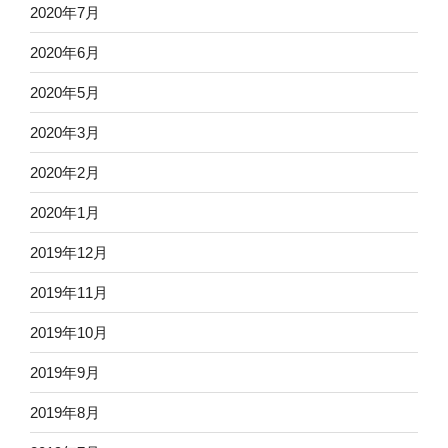
2020年7月
2020年6月
2020年5月
2020年3月
2020年2月
2020年1月
2019年12月
2019年11月
2019年10月
2019年9月
2019年8月