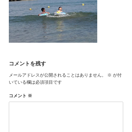
コメントを残す
メールアドレスが公開されることはありません。
※
が付
いている欄は必須項目です
コメント
※