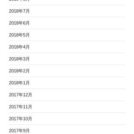
2018年7月
2018年6月
2018年5月
2018年4月
2018年3月
2018年2月
2018年1月
2017年12月
2017年11月
2017年10月
2017年9月