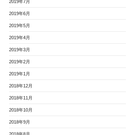
2019年7月
2019年6月
2019年5月
2019年4月
2019年3月
2019年2月
2019年1月
2018年12月
2018年11月
2018年10月
2018年9月
2018年8月