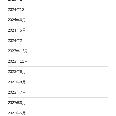
2024年12月
2024年6月
2024年5月
2024年2月
2023年12月
2023年11月
2023年9月
2023年8月
2023年7月
2023年6月
2023年5月