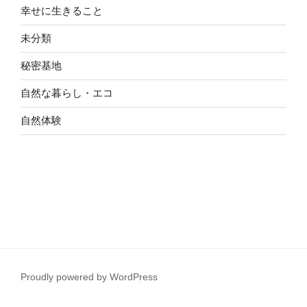
幸せに生きること
未分類
秘密基地
自然な暮らし・エコ
自然体験
Proudly powered by WordPress