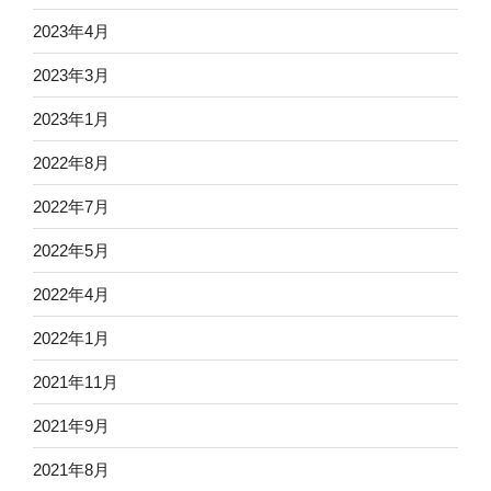
2023年4月
2023年3月
2023年1月
2022年8月
2022年7月
2022年5月
2022年4月
2022年1月
2021年11月
2021年9月
2021年8月