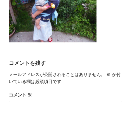
コメントを残す
メールアドレスが公開されることはありません。
※
が付
いている欄は必須項目です
コメント
※