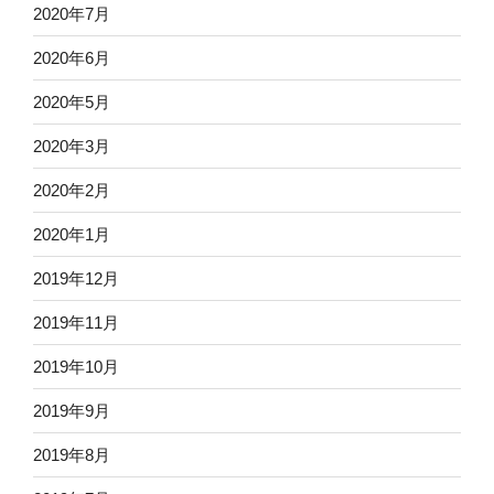
2020年7月
2020年6月
2020年5月
2020年3月
2020年2月
2020年1月
2019年12月
2019年11月
2019年10月
2019年9月
2019年8月