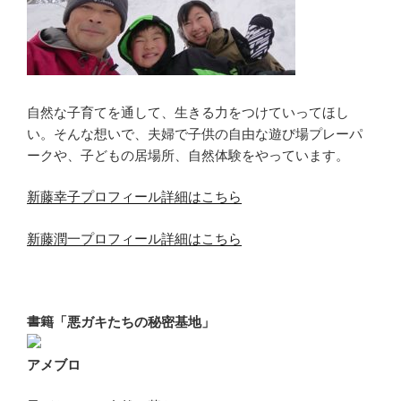
自然な子育てを通して、生きる力をつけていってほし
い。そんな想いで、夫婦で子供の自由な遊び場プレーパ
ークや、子どもの居場所、自然体験をやっています。
新藤幸子プロフィール詳細はこちら
新藤潤一プロフィール詳細はこちら
書籍「悪ガキたちの秘密基地」
アメブロ