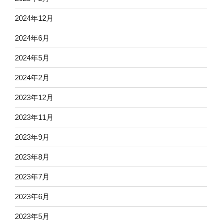
2024年12月
2024年6月
2024年5月
2024年2月
2023年12月
2023年11月
2023年9月
2023年8月
2023年7月
2023年6月
2023年5月