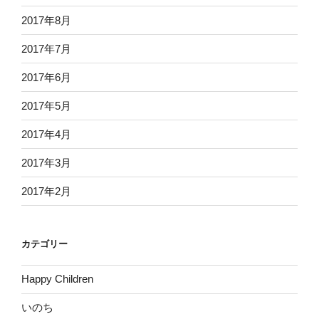
2017年8月
2017年7月
2017年6月
2017年5月
2017年4月
2017年3月
2017年2月
カテゴリー
Happy Children
いのち