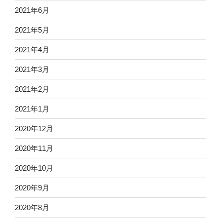
2021年6月
2021年5月
2021年4月
2021年3月
2021年2月
2021年1月
2020年12月
2020年11月
2020年10月
2020年9月
2020年8月