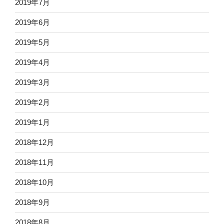
2019年7月
2019年6月
2019年5月
2019年4月
2019年3月
2019年2月
2019年1月
2018年12月
2018年11月
2018年10月
2018年9月
2018年8月