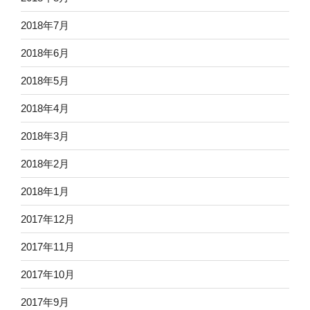
2018年7月
2018年6月
2018年5月
2018年4月
2018年3月
2018年2月
2018年1月
2017年12月
2017年11月
2017年10月
2017年9月