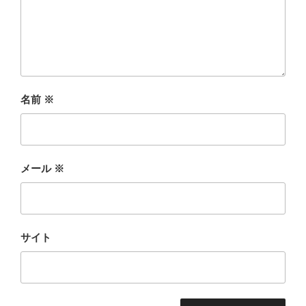
名前
※
メール
※
サイト