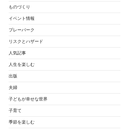
ものづくり
イベント情報
プレーパーク
リスクとハザード
人気記事
人生を楽しむ
出版
夫婦
子どもが幸せな世界
子育て
季節を楽しむ