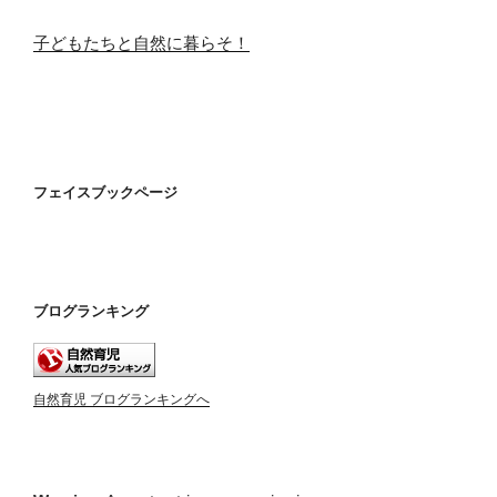
子どもたちと自然に暮らそ！
フェイスブックページ
ブログランキング
自然育児 ブログランキングへ