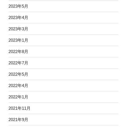
2023年5月
2023年4月
2023年3月
2023年1月
2022年8月
2022年7月
2022年5月
2022年4月
2022年1月
2021年11月
2021年9月