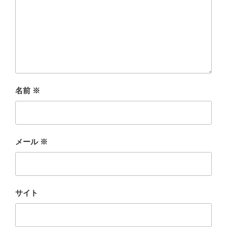
名前
※
メール
※
サイト