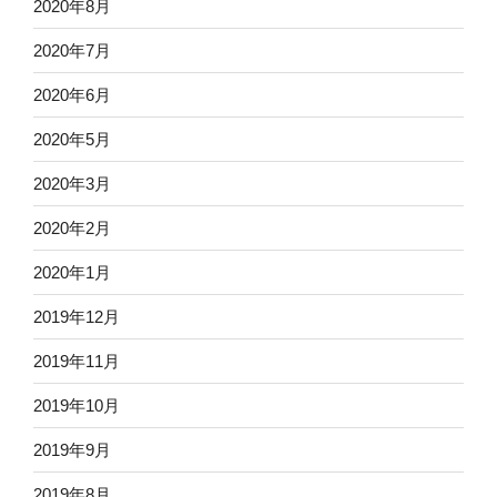
2020年8月
2020年7月
2020年6月
2020年5月
2020年3月
2020年2月
2020年1月
2019年12月
2019年11月
2019年10月
2019年9月
2019年8月