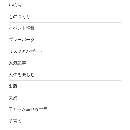
いのち
ものづくり
イベント情報
プレーパーク
リスクとハザード
人気記事
人生を楽しむ
出版
夫婦
子どもが幸せな世界
子育て