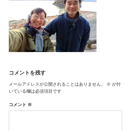
コメントを残す
メールアドレスが公開されることはありません。
※
が付
いている欄は必須項目です
コメント
※