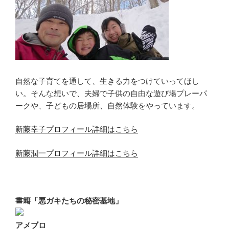
自然な子育てを通して、生きる力をつけていってほし
い。そんな想いで、夫婦で子供の自由な遊び場プレーパ
ークや、子どもの居場所、自然体験をやっています。
新藤幸子プロフィール詳細はこちら
新藤潤一プロフィール詳細はこちら
書籍「悪ガキたちの秘密基地」
アメブロ