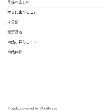
季節を楽しむ
幸せに生きること
未分類
秘密基地
自然な暮らし・エコ
自然体験
Proudly powered by WordPress