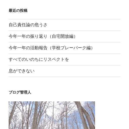
ン
最近の投稿
自己責任論の危うさ
今年一年の振り返り（自宅開放編）
今年一年の活動報告（学校プレーパーク編）
すべてのいのちにリスペクトを
息ができない
ブログ管理人