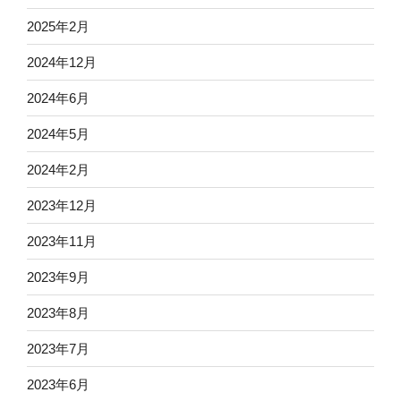
2025年2月
2024年12月
2024年6月
2024年5月
2024年2月
2023年12月
2023年11月
2023年9月
2023年8月
2023年7月
2023年6月