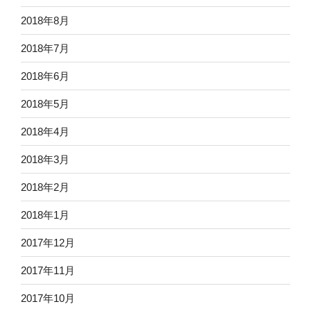
2018年8月
2018年7月
2018年6月
2018年5月
2018年4月
2018年3月
2018年2月
2018年1月
2017年12月
2017年11月
2017年10月