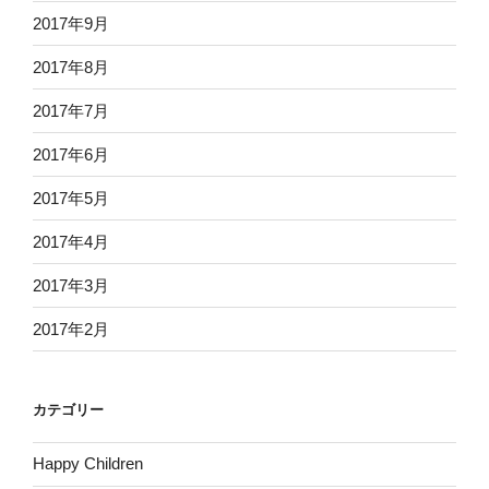
2017年9月
2017年8月
2017年7月
2017年6月
2017年5月
2017年4月
2017年3月
2017年2月
カテゴリー
Happy Children