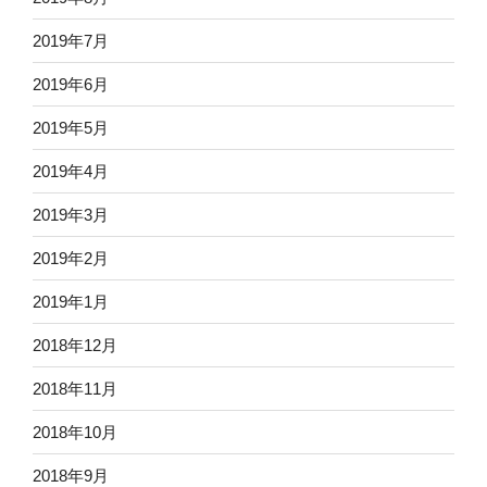
2019年7月
2019年6月
2019年5月
2019年4月
2019年3月
2019年2月
2019年1月
2018年12月
2018年11月
2018年10月
2018年9月