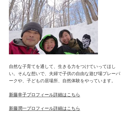
自然な子育てを通して、生きる力をつけていってほし
い。そんな想いで、夫婦で子供の自由な遊び場プレーパ
ークや、子どもの居場所、自然体験をやっています。
新藤幸子プロフィール詳細はこちら
新藤潤一プロフィール詳細はこちら