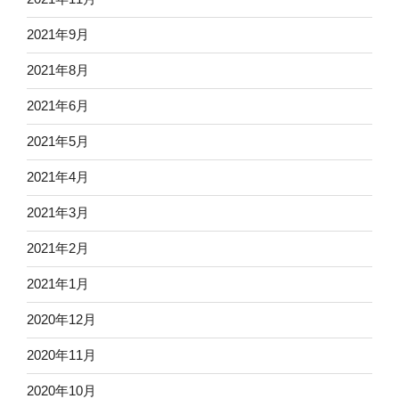
2021年9月
2021年8月
2021年6月
2021年5月
2021年4月
2021年3月
2021年2月
2021年1月
2020年12月
2020年11月
2020年10月