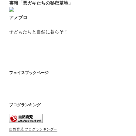
書籍「悪ガキたちの秘密基地」
アメブロ
子どもたちと自然に暮らそ！
フェイスブックページ
ブログランキング
自然育児 ブログランキングへ