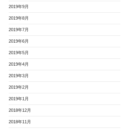
2019年9月
2019年8月
2019年7月
2019年6月
2019年5月
2019年4月
2019年3月
2019年2月
2019年1月
2018年12月
2018年11月