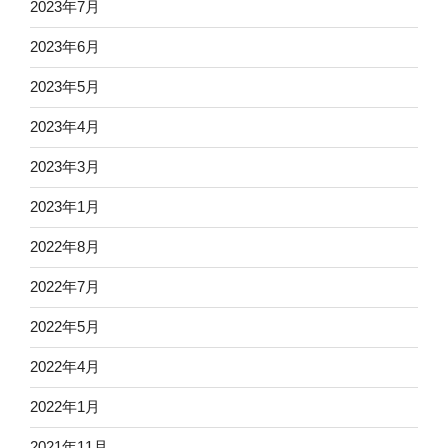
2023年7月
2023年6月
2023年5月
2023年4月
2023年3月
2023年1月
2022年8月
2022年7月
2022年5月
2022年4月
2022年1月
2021年11月