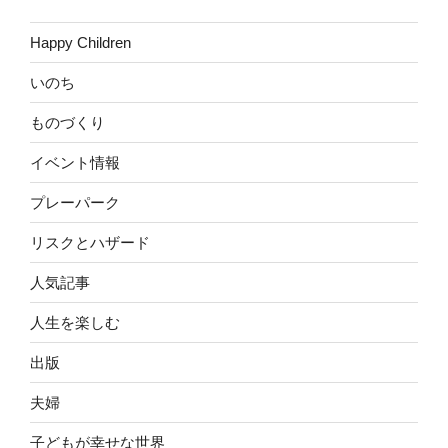
Happy Children
いのち
ものづくり
イベント情報
プレーパーク
リスクとハザード
人気記事
人生を楽しむ
出版
夫婦
子どもが幸せな世界