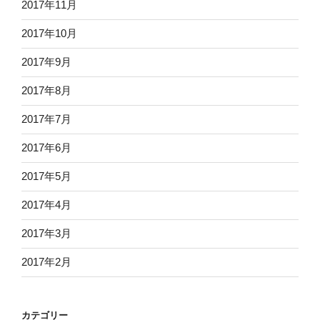
2017年11月
2017年10月
2017年9月
2017年8月
2017年7月
2017年6月
2017年5月
2017年4月
2017年3月
2017年2月
カテゴリー