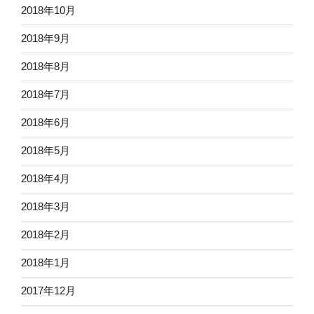
2018年10月
2018年9月
2018年8月
2018年7月
2018年6月
2018年5月
2018年4月
2018年3月
2018年2月
2018年1月
2017年12月