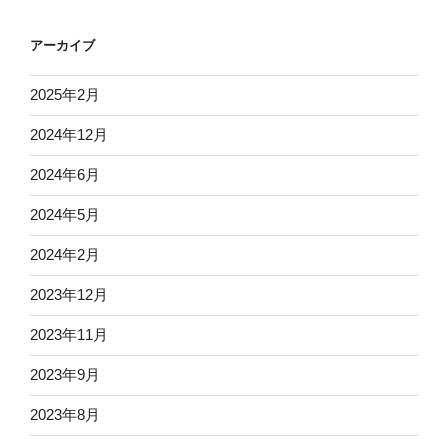
アーカイブ
2025年2月
2024年12月
2024年6月
2024年5月
2024年2月
2023年12月
2023年11月
2023年9月
2023年8月