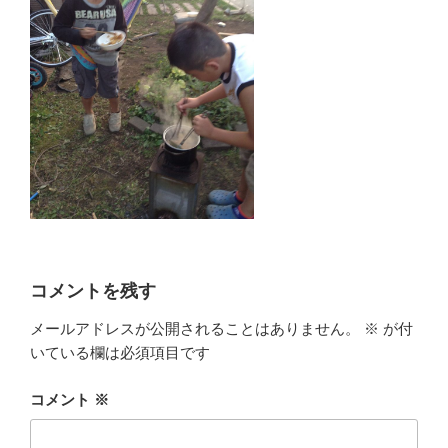
コメントを残す
メールアドレスが公開されることはありません。
※
が付
いている欄は必須項目です
コメント
※