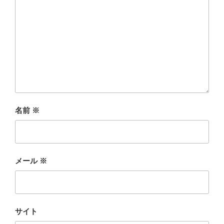
名前
※
メール
※
サイト