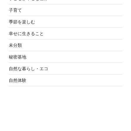
子育て
季節を楽しむ
幸せに生きること
未分類
秘密基地
自然な暮らし・エコ
自然体験