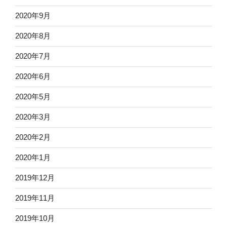
2020年9月
2020年8月
2020年7月
2020年6月
2020年5月
2020年3月
2020年2月
2020年1月
2019年12月
2019年11月
2019年10月