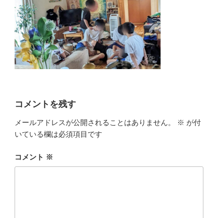
コメントを残す
メールアドレスが公開されることはありません。
※
が付
いている欄は必須項目です
コメント
※