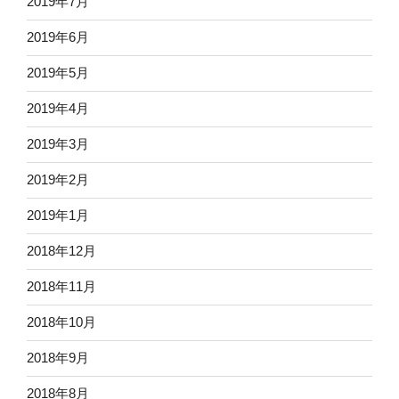
2019年7月
2019年6月
2019年5月
2019年4月
2019年3月
2019年2月
2019年1月
2018年12月
2018年11月
2018年10月
2018年9月
2018年8月