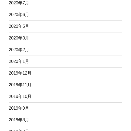
2020年7月
2020年6月
2020年5月
2020年3月
2020年2月
2020年1月
2019年12月
2019年11月
2019年10月
2019年9月
2019年8月