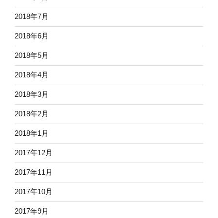
2018年7月
2018年6月
2018年5月
2018年4月
2018年3月
2018年2月
2018年1月
2017年12月
2017年11月
2017年10月
2017年9月