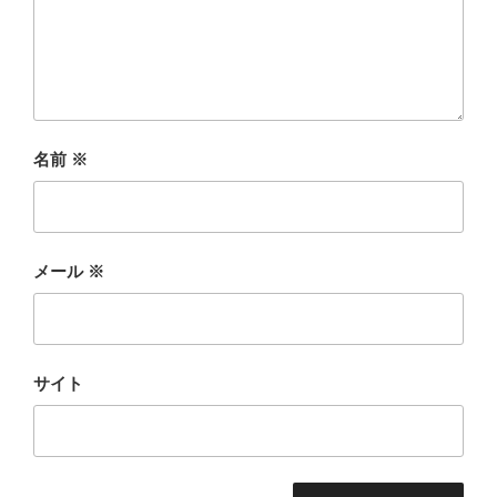
名前
※
メール
※
サイト