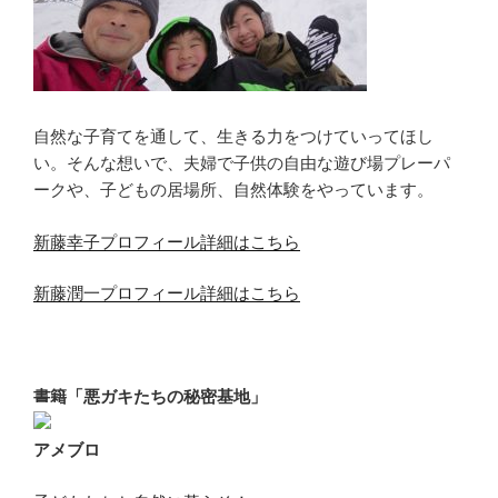
自然な子育てを通して、生きる力をつけていってほし
い。そんな想いで、夫婦で子供の自由な遊び場プレーパ
ークや、子どもの居場所、自然体験をやっています。
新藤幸子プロフィール詳細はこちら
新藤潤一プロフィール詳細はこちら
書籍「悪ガキたちの秘密基地」
アメブロ