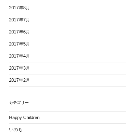
2017年8月
2017年7月
2017年6月
2017年5月
2017年4月
2017年3月
2017年2月
カテゴリー
Happy Children
いのち