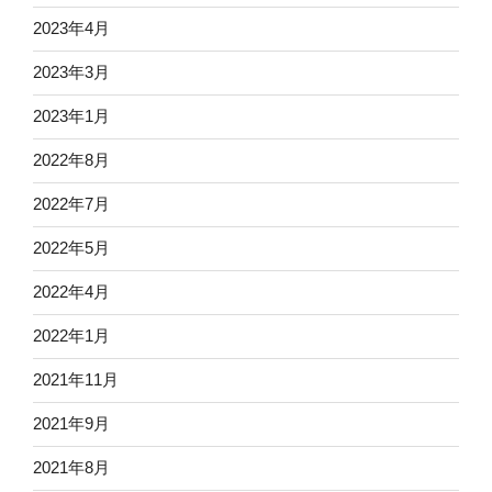
2023年4月
2023年3月
2023年1月
2022年8月
2022年7月
2022年5月
2022年4月
2022年1月
2021年11月
2021年9月
2021年8月