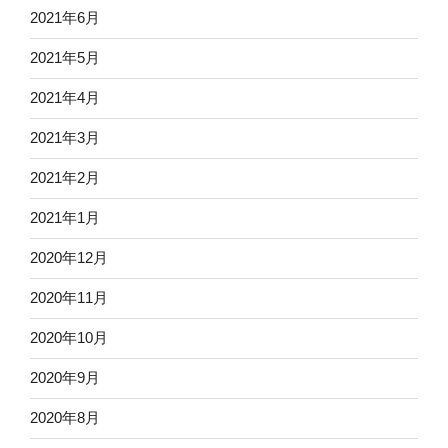
2021年6月
2021年5月
2021年4月
2021年3月
2021年2月
2021年1月
2020年12月
2020年11月
2020年10月
2020年9月
2020年8月