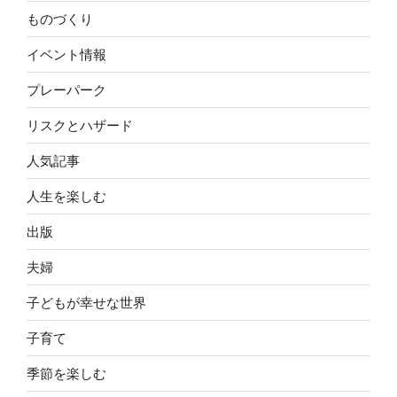
ものづくり
イベント情報
プレーパーク
リスクとハザード
人気記事
人生を楽しむ
出版
夫婦
子どもが幸せな世界
子育て
季節を楽しむ