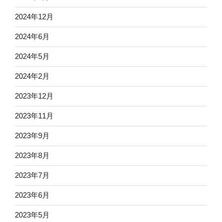
2024年12月
2024年6月
2024年5月
2024年2月
2023年12月
2023年11月
2023年9月
2023年8月
2023年7月
2023年6月
2023年5月