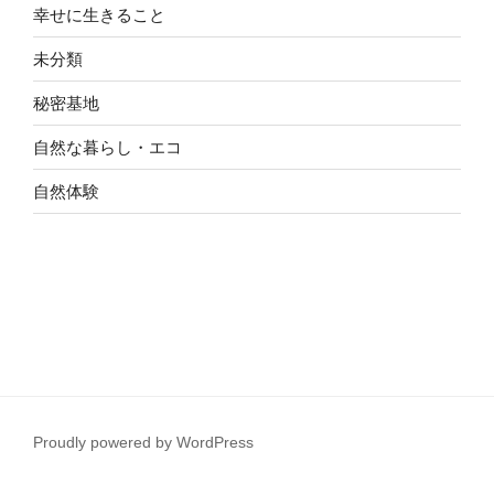
幸せに生きること
未分類
秘密基地
自然な暮らし・エコ
自然体験
Proudly powered by WordPress