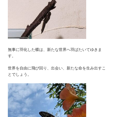
無事に羽化した蝶は、新たな世界へ羽ばたいてゆきま
す。
世界を自由に飛び回り、出会い、新たな命を生み出すこ
とでしょう。