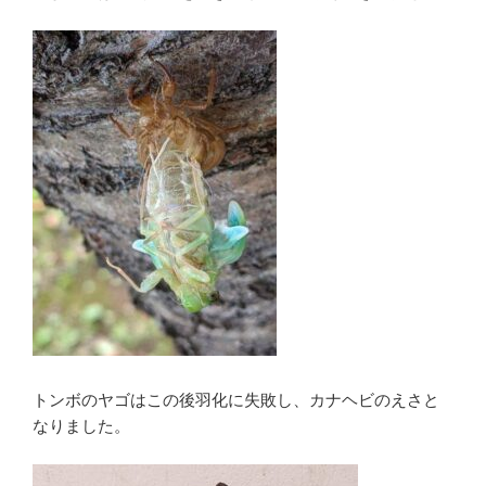
トンボのヤゴはこの後羽化に失敗し、カナヘビのえさと
なりました。