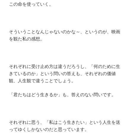
この命を使っていく。
そういうことなんじゃないのかな～、というのが、映画
を観た私の感想。
それぞれに受け止め方は違うだろうし、「何のために生
きているのか」という問いの答えも、それぞれの価値
観、人生観で違うことでしょう。
「君たちはどう生きるか」も、答えのない問いです。
それぞれに思う、「私はこう生きたい」という人生を送
ってゆくしかないのだと思っています。