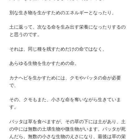
別な生き物を生かすためのエネルギーとなったり、
土に返って、次なる命を生み出す栄養になったりするの
と思うのです。
それは、同じ種を残すためだけの命ではなく、
あらゆる生物を生かすための命。
カナヘビを生かすためには、クモやバッタの命が必要
で、
その、クモもまた、小さな命を奪いながら生きていま
す。
バッタは草を食べますが、その草の下には土があり、土
の中には無数の土壌生物や微生物がいます。バッタが死
んだら、無数の小さな生物のえさになり、最後は草の栄