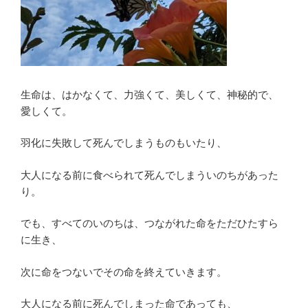
生命は、はかなくて、力強くて、美しくて、神秘的で、
愛しくて。
羽化に失敗して死んでしまうものもいたり、
大人になる前に食べられて死んでしまういのちがあった
り。
でも、すべてのいのちは、つながれた命をただひたすら
に生き、
次に命をつないでその命を終えていきます。
大人になる前に死んでしまった命であっても、