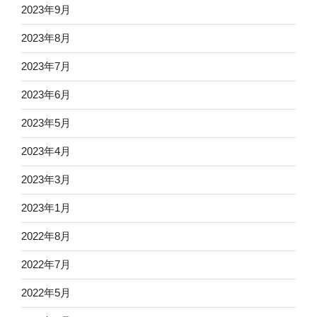
2023年9月
2023年8月
2023年7月
2023年6月
2023年5月
2023年4月
2023年3月
2023年1月
2022年8月
2022年7月
2022年5月