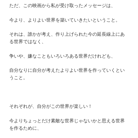
ただ、この映画から私が受け取ったメッセージは、
今より、よりよい世界を築いていきたいということ。
それは、誰かが考え、作り上げられた今の延長線上にあ
る世界ではなく、
争いや、嫌なこともいろいろある世界だけれども、
自分なりに自分が考えたよりよい世界を作っていくとい
うこと。
それぞれが、自分がこの世界が楽しい！
今よりちょっとだけ素敵な世界じゃないかと思える世界
を作るために、