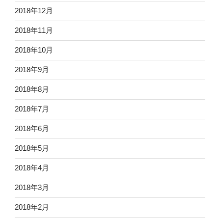
2018年12月
2018年11月
2018年10月
2018年9月
2018年8月
2018年7月
2018年6月
2018年5月
2018年4月
2018年3月
2018年2月