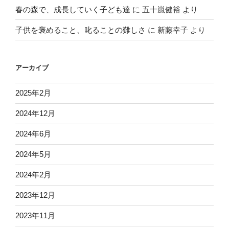
春の森で、成長していく子ども達
に
五十嵐健裕
より
子供を褒めること、叱ることの難しさ
に
新藤幸子
より
アーカイブ
2025年2月
2024年12月
2024年6月
2024年5月
2024年2月
2023年12月
2023年11月