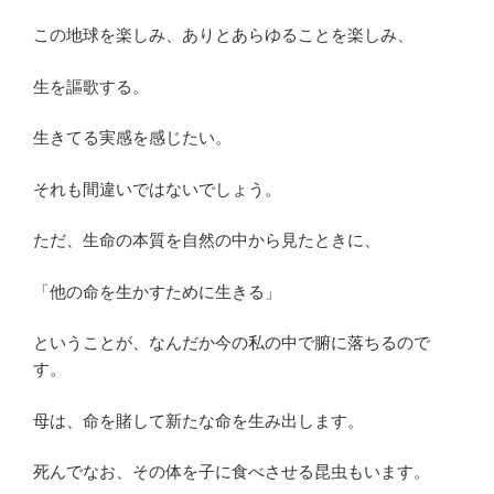
この地球を楽しみ、ありとあらゆることを楽しみ、
生を謳歌する。
生きてる実感を感じたい。
それも間違いではないでしょう。
ただ、生命の本質を自然の中から見たときに、
「他の命を生かすために生きる」
ということが、なんだか今の私の中で腑に落ちるので
す。
母は、命を賭して新たな命を生み出します。
死んでなお、その体を子に食べさせる昆虫もいます。