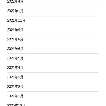
2022年4月
2022年1月
2021年11月
2021年9月
2021年8月
2021年6月
2021年5月
2021年4月
2021年3月
2021年2月
2021年1月
2020年12月