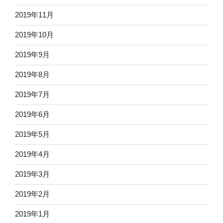
2019年11月
2019年10月
2019年9月
2019年8月
2019年7月
2019年6月
2019年5月
2019年4月
2019年3月
2019年2月
2019年1月