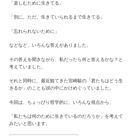
「楽しむために生きてる」
「別に。ただ、生きていられるまで生きてる」
「忘れられないために」
などなど、いろんな答えがありました。
その答えを聞きながら、私だったら何と答えるかな？と
考えていました。
それと同時に、最近観てきた宮崎駿の「君たちはどう生
きるか」のことも頭の中にかけめぐっていました。
今回は、ちょっぴり哲学的に、いろんな視点から、
「私たちは何のために生きているのだろうか」を考えて
みたいと思います。