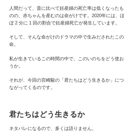
人間だって、昔に比べて妊産婦の死亡率は低くなったも
のの、赤ちゃんを産むのは命がけです。2020年には、ほ
ぼ 2 分に 1 回の割合で妊産婦死亡が発生しています。
そして、そんな命がけのドラマの中で生みだされたこの
命。
私が生きているこの時間の中で、このいのちをどう使お
うか。
それが、今回の宮崎駿の「君たちはどう生きるか」につ
ながってくるのです。
君たちはどう生きるか
ネタバレになるので、多くは語りません。