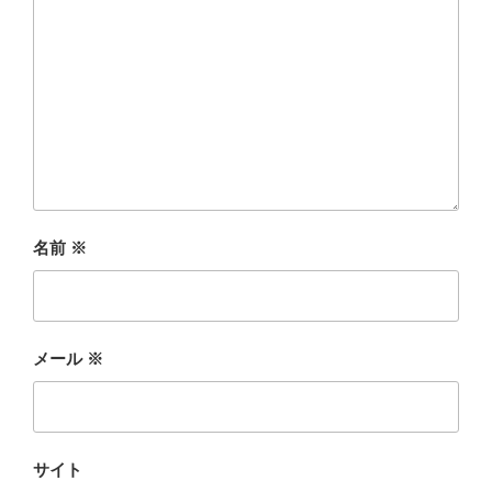
名前
※
メール
※
サイト