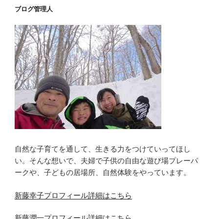
ブログ管理人
自然な子育てを通して、生きる力をつけていってほし
い。そんな想いで、夫婦で子供の自由な遊び場プレーパ
ークや、子どもの居場所、自然体験をやっています。
新藤幸子プロフィール詳細はこちら
新藤潤一プロフィール詳細はこちら