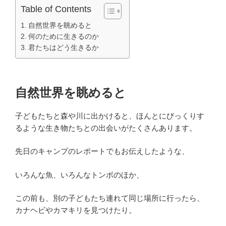
Table of Contents
自然世界を眺めると
何のために生きるのか
君たちはどう生きるか
自然世界を眺めると
子どもたちと森や川に出かけると、ほんとにびっくりす
るような生き物たちとの出会いがたくさんあります。
先日のキャンプのレポートでもお伝えしたような、
いろんな魚、いろんなトンボのほか、
この前も、別の子どもたち連れて同じ場所に行ったら、
カナヘビやカマキリを見つけたり。