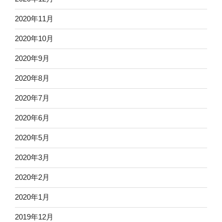
2020年11月
2020年10月
2020年9月
2020年8月
2020年7月
2020年6月
2020年5月
2020年3月
2020年2月
2020年1月
2019年12月