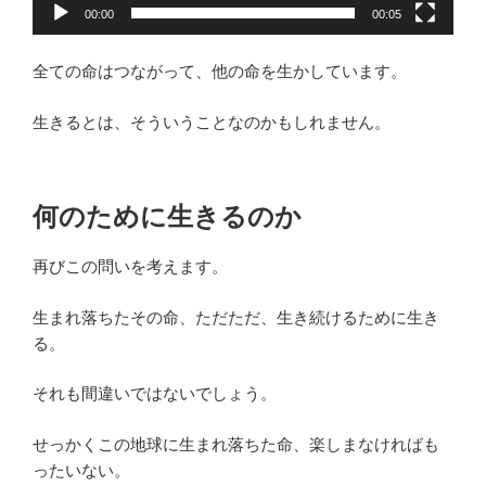
00:00
00:05
全ての命はつながって、他の命を生かしています。
生きるとは、そういうことなのかもしれません。
何のために生きるのか
再びこの問いを考えます。
生まれ落ちたその命、ただただ、生き続けるために生き
る。
それも間違いではないでしょう。
せっかくこの地球に生まれ落ちた命、楽しまなければも
ったいない。