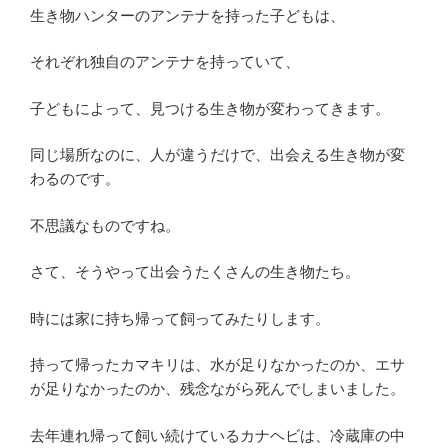
生き物ハンターのアンテナを持った子どもは、
それぞれ独自のアンテナを持っていて、
子どもによって、見つける生き物が変わってきます。
同じ場所なのに、人が違うだけで、出会える生き物が変
わるのです。
不思議なものですね。
さて、そうやって出会うたくさんの生き物たち。
時には家に持ち帰って飼ってみたりします。
持って帰ったカマキリは、水が足りなかったのか、エサ
が足りなかったのか、残念ながら死んでしまいました。
去年連れ帰って飼い続けているカナヘビは、冷蔵庫の中