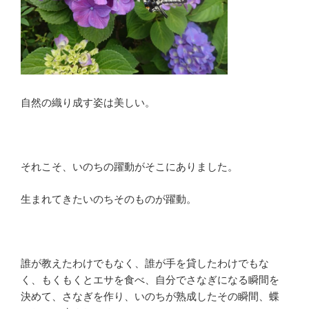
自然の織り成す姿は美しい。
それこそ、いのちの躍動がそこにありました。
生まれてきたいのちそのものが躍動。
誰が教えたわけでもなく、誰が手を貸したわけでもな
く、もくもくとエサを食べ、自分でさなぎになる瞬間を
決めて、さなぎを作り、いのちが熟成したその瞬間、蝶