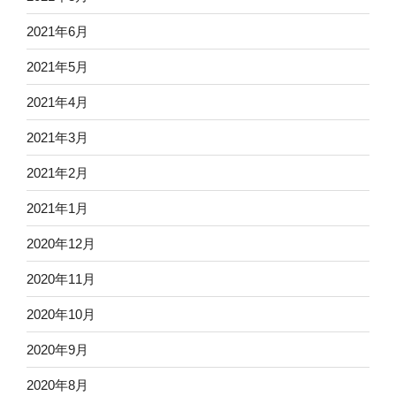
2021年6月
2021年5月
2021年4月
2021年3月
2021年2月
2021年1月
2020年12月
2020年11月
2020年10月
2020年9月
2020年8月