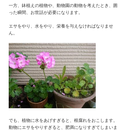
一方、鉢植えの植物や、動物園の動物を考えたとき、囲
った瞬間、お世話が必要になります。
エサをやり、水をやり、栄養を与えなければなりませ
ん。
でも、植物に水をあげすぎると、根腐れをおこします。
動物にエサをやりすぎると、肥満になりすぎてしまいま