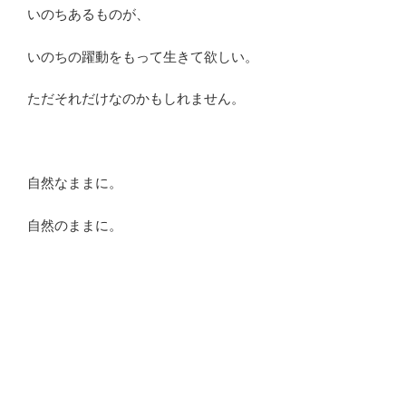
いのちあるものが、
いのちの躍動をもって生きて欲しい。
ただそれだけなのかもしれません。
自然なままに。
自然のままに。