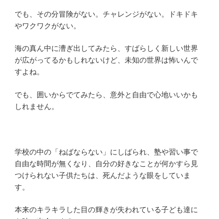
でも、その分冒険がない。チャレンジがない。ドキドキ
やワクワクがない。
海の真ん中に漕ぎ出してみたら、すばらしく新しい世界
が広がってるかもしれないけど、未知の世界は怖いんで
すよね。
でも、囲いからでてみたら、意外と自由で心地いいかも
しれません。
学校の中の「ねばならない」にしばられ、塾や習い事で
自由な時間が無くなり、自分の好きなことが何かすら見
つけられない子供たちは、死んだような眼をしていま
す。
本来のキラキラした目の輝きが失われている子ども達に