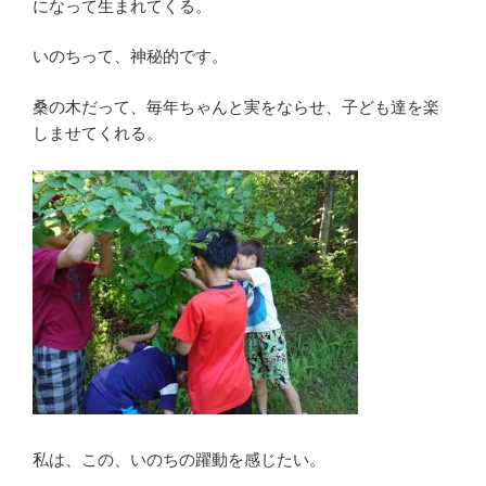
になって生まれてくる。
いのちって、神秘的です。
桑の木だって、毎年ちゃんと実をならせ、子ども達を楽
しませてくれる。
私は、この、いのちの躍動を感じたい。