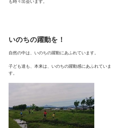
も時々出会います。
いのちの躍動を！
自然の中は、いのちの躍動にあふれています。
子ども達も、本来は、いのちの躍動感にあふれていま
す。