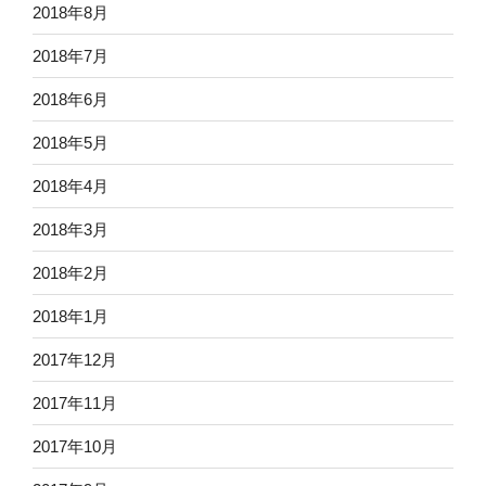
2018年8月
2018年7月
2018年6月
2018年5月
2018年4月
2018年3月
2018年2月
2018年1月
2017年12月
2017年11月
2017年10月