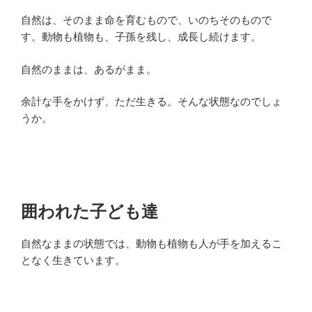
自然は、そのまま命を育むもので、いのちそのもので
す。動物も植物も、子孫を残し、成長し続けます。
自然のままは、あるがまま。
余計な手をかけず、ただ生きる。そんな状態なのでしょ
うか。
囲われた子ども達
自然なままの状態では、動物も植物も人が手を加えるこ
となく生きています。