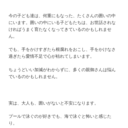
今の子ども達は、何重にもなった、たくさんの囲いの中
にいます。囲いの中にいる子どもたちは、お世話されな
ければうまく育たなくなってきているのかもしれませ
ん。
でも、手をかけすぎたら根腐れをおこし、手をかけなさ
過ぎたら愛情不足で心が枯れてしまいます。
ちょうどいい加減がわからずに、多くの親御さんは悩ん
でいるのかもしれません。
実は、大人も、囲いがないと不安になります。
プールで泳ぐのが好きでも、海で泳ぐと怖いと感じた
り。