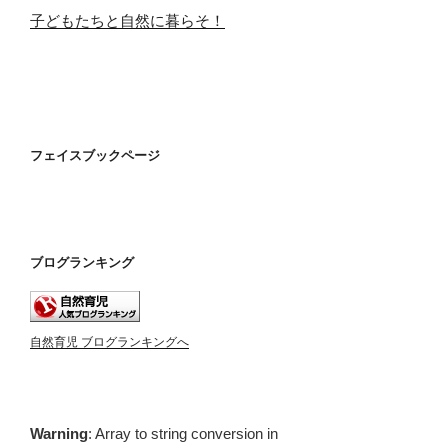
子どもたちと自然に暮らそ！
フェイスブックページ
ブログランキング
自然育児 ブログランキングへ
Warning
: Array to string conversion in