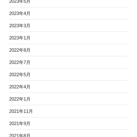
2023年5月
2023年4月
2023年3月
2023年1月
2022年8月
2022年7月
2022年5月
2022年4月
2022年1月
2021年11月
2021年9月
2021年8月