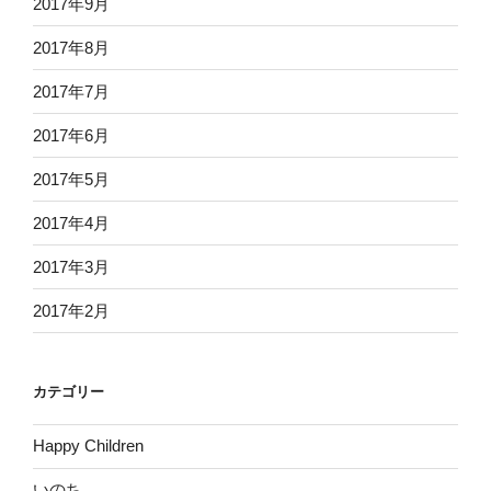
2017年9月
2017年8月
2017年7月
2017年6月
2017年5月
2017年4月
2017年3月
2017年2月
カテゴリー
Happy Children
いのち