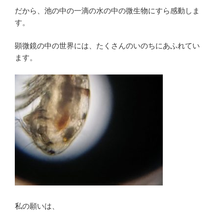
だから、池の中の一滴の水の中の微生物にすら感動しま
す。
顕微鏡の中の世界には、たくさんのいのちにあふれてい
ます。
私の願いは、