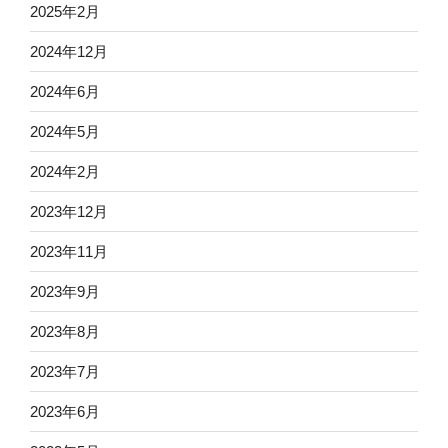
2025年2月
2024年12月
2024年6月
2024年5月
2024年2月
2023年12月
2023年11月
2023年9月
2023年8月
2023年7月
2023年6月