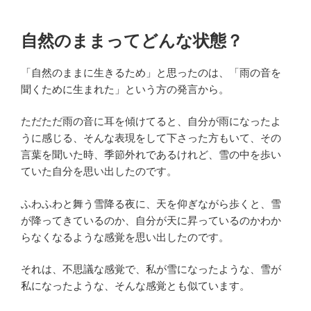
自然のままってどんな状態？
「自然のままに生きるため」と思ったのは、「雨の音を
聞くために生まれた」という方の発言から。
ただただ雨の音に耳を傾けてると、自分が雨になったよ
うに感じる、そんな表現をして下さった方もいて、その
言葉を聞いた時、季節外れであるけれど、雪の中を歩い
ていた自分を思い出したのです。
ふわふわと舞う雪降る夜に、天を仰ぎながら歩くと、雪
が降ってきているのか、自分が天に昇っているのかわか
らなくなるような感覚を思い出したのです。
それは、不思議な感覚で、私が雪になったような、雪が
私になったような、そんな感覚とも似ています。