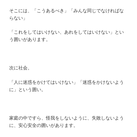
そこには、「こうあるべき」「みんな同じでなければな
らない」
「これをしてはいけない、あれをしてはいけない」とい
う囲いがあります。
次に社会。
「人に迷惑をかけてはいけない」「迷惑をかけないよう
に」という囲い。
家庭の中ですら、怪我をしないように、失敗しないよう
に、安心安全の囲いがあります。