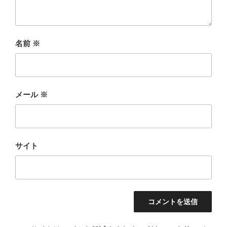
名前
※
メール
※
サイト