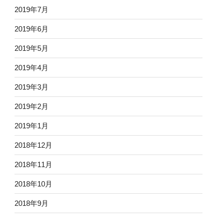
2019年7月
2019年6月
2019年5月
2019年4月
2019年3月
2019年2月
2019年1月
2018年12月
2018年11月
2018年10月
2018年9月