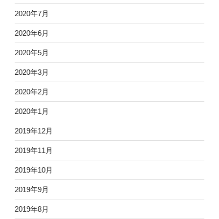
2020年7月
2020年6月
2020年5月
2020年3月
2020年2月
2020年1月
2019年12月
2019年11月
2019年10月
2019年9月
2019年8月