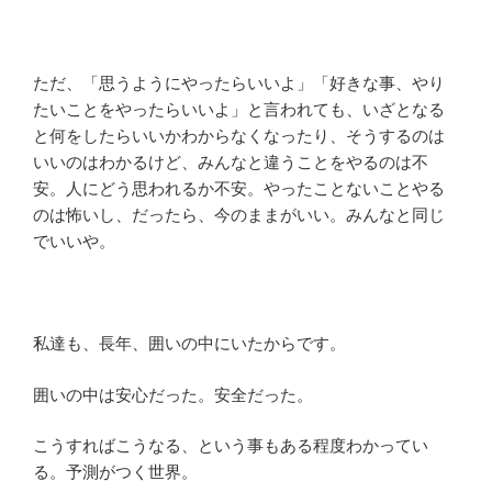
ただ、「思うようにやったらいいよ」「好きな事、やり
たいことをやったらいいよ」と言われても、いざとなる
と何をしたらいいかわからなくなったり、そうするのは
いいのはわかるけど、みんなと違うことをやるのは不
安。人にどう思われるか不安。やったことないことやる
のは怖いし、だったら、今のままがいい。みんなと同じ
でいいや。
私達も、長年、囲いの中にいたからです。
囲いの中は安心だった。安全だった。
こうすればこうなる、という事もある程度わかってい
る。予測がつく世界。