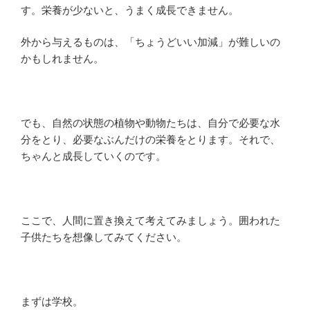
す。栄養が少ないと、うまく成長できません。
外から与えるものは、「ちょうどいい加減」が難しいの
かもしれません。
でも、自然の状態の植物や動物たちは、自分で必要な水
分をとり、必要なぶんだけの栄養をとります。それで、
ちゃんと成長していくのです。
ここで、人間に置き換えて考えてみましょう。囲われた
子供たちを想像してみてください。
まずは学校。