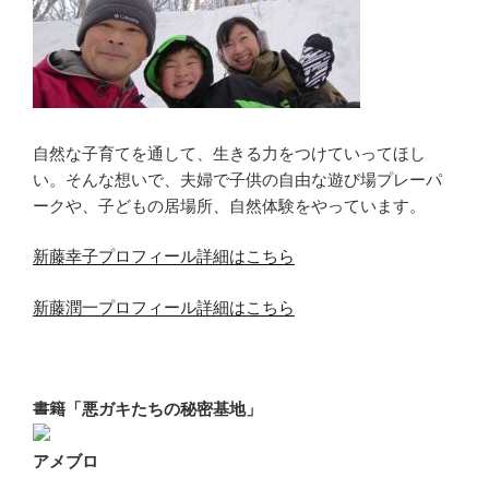
自然な子育てを通して、生きる力をつけていってほし
い。そんな想いで、夫婦で子供の自由な遊び場プレーパ
ークや、子どもの居場所、自然体験をやっています。
新藤幸子プロフィール詳細はこちら
新藤潤一プロフィール詳細はこちら
書籍「悪ガキたちの秘密基地」
アメブロ