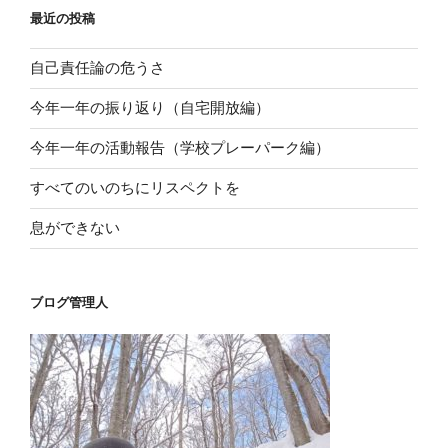
最近の投稿
自己責任論の危うさ
今年一年の振り返り（自宅開放編）
今年一年の活動報告（学校プレーパーク編）
すべてのいのちにリスペクトを
息ができない
ブログ管理人