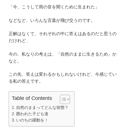
「今、こうして雨の音を聞くために生まれた」
などなど、いろんな言葉が飛び交うのです。
正解はなくて、それぞれの中に答えはあるのだと思うの
だけれど、
今の、私なりの考えは、「自然のままに生きるため」か
なと。
この先、答えは変わるかもしれないけれど、今感じてい
る私の答えです。
Table of Contents
自然のままってどんな状態？
囲われた子ども達
いのちの躍動を！