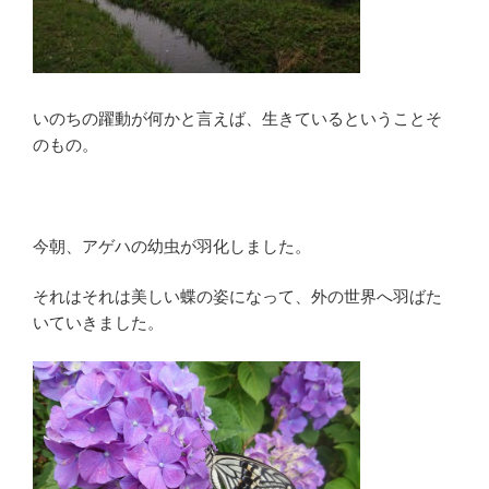
いのちの躍動が何かと言えば、生きているということそ
のもの。
今朝、アゲハの幼虫が羽化しました。
それはそれは美しい蝶の姿になって、外の世界へ羽ばた
いていきました。