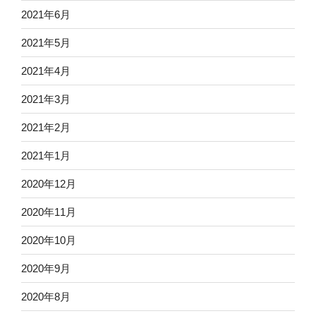
2021年6月
2021年5月
2021年4月
2021年3月
2021年2月
2021年1月
2020年12月
2020年11月
2020年10月
2020年9月
2020年8月