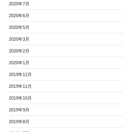
2020年7月
2020年6月
2020年5月
2020年3月
2020年2月
2020年1月
2019年12月
2019年11月
2019年10月
2019年9月
2019年8月