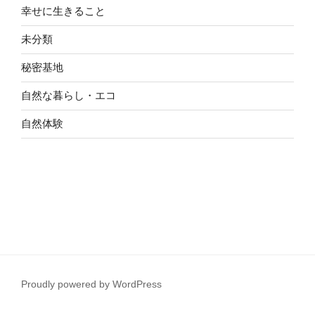
幸せに生きること
未分類
秘密基地
自然な暮らし・エコ
自然体験
Proudly powered by WordPress