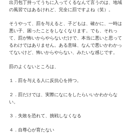
出刃包丁持ってうちに入ってくるなんて言うのは、地域
の風習ではあるけれど、完全に罰ですよね（笑）。
そうやって、罰を与えると、子どもは、確かに、一時は
悪い子、困ったことをしなくなります。でも、それっ
て、罰が怖いからやらないだけで、本当に悪いと思って
るわけではありません。ある意味、なんで悪いかわかっ
てないけど、怖いからやらない、みたいな感じです。
罰のよくないところは、
１．罰を与える人に反抗心を持つ。
２．罰だけでは、実際になにをしたらいいかわからな
い。
３．失敗を恐れて、挑戦しなくなる
４．自尊心が育たない