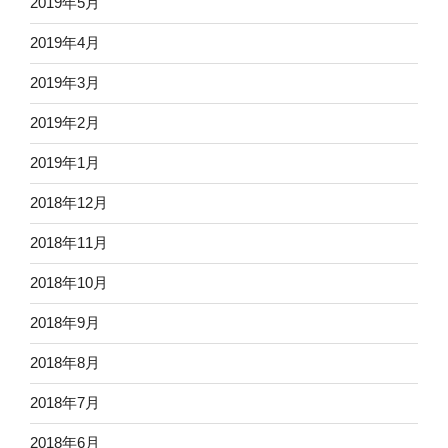
2019年5月
2019年4月
2019年3月
2019年2月
2019年1月
2018年12月
2018年11月
2018年10月
2018年9月
2018年8月
2018年7月
2018年6月