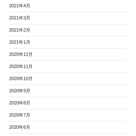
2021年4月
2021年3月
2021年2月
2021年1月
2020年12月
2020年11月
2020年10月
2020年9月
2020年8月
2020年7月
2020年6月