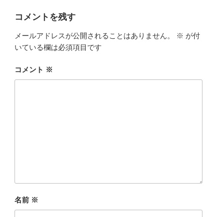
コメントを残す
メールアドレスが公開されることはありません。
※
が付
いている欄は必須項目です
コメント
※
名前
※