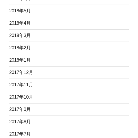
2018年5月
2018年4月
2018年3月
2018年2月
2018年1月
2017年12月
2017年11月
2017年10月
2017年9月
2017年8月
2017年7月