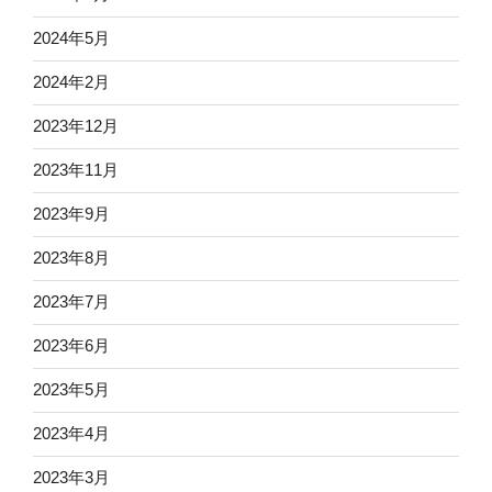
2024年5月
2024年2月
2023年12月
2023年11月
2023年9月
2023年8月
2023年7月
2023年6月
2023年5月
2023年4月
2023年3月