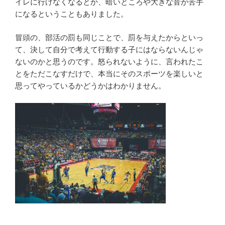
イレに行けなくなるとか、暗いところや大きな音が苦手
になるということもありました。
冒頭の、部活の罰も同じことで、罰を与えたからといっ
て、決して自分で考えて行動する子にはならないんじゃ
ないのかと思うのです。怒られないように、言われたこ
とをただこなすだけで、本当にそのスポーツを楽しいと
思ってやっているかどうかはわかりません。