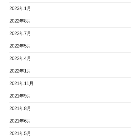
2023年1月
2022年8月
2022年7月
2022年5月
2022年4月
2022年1月
2021年11月
2021年9月
2021年8月
2021年6月
2021年5月