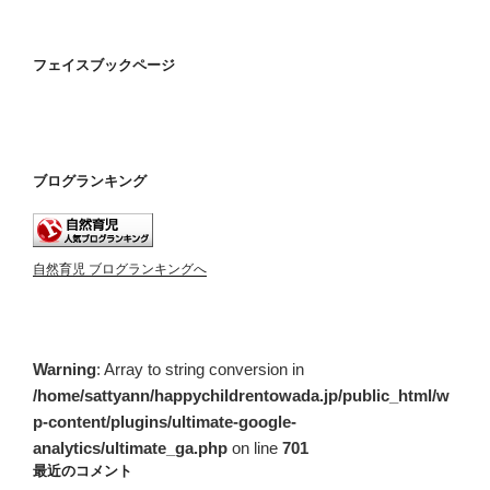
フェイスブックページ
ブログランキング
自然育児 ブログランキングへ
Warning
: Array to string conversion in
/home/sattyann/happychildrentowada.jp/public_html/w
p-content/plugins/ultimate-google-
analytics/ultimate_ga.php
on line
701
最近のコメント