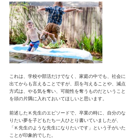
これは、学校や部活だけでなく、家庭の中でも、社会に
出てからも言えることですが、罰を与えることや、減点
方式は、やる気を奪い、可能性を奪うものだということ
を頭の片隅に入れておいてほしいと思います。
前述したＫ先生のエピソードで、卒業の時に、自分のな
りたい夢を子どもたち一人ひとり書いていましたが、
「Ｋ先生のような先生になりたいです」という子がいた
ことが印象的でした。