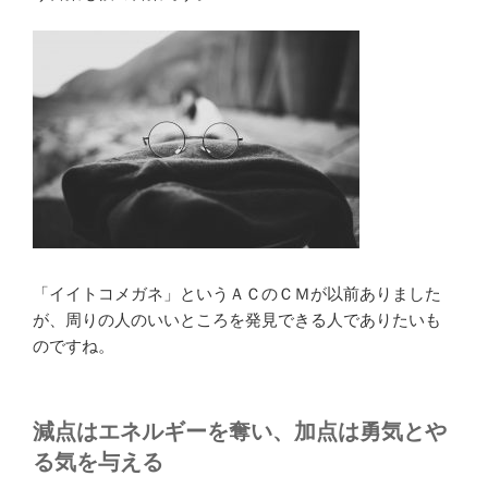
「イイトコメガネ」というＡＣのＣＭが以前ありました
が、周りの人のいいところを発見できる人でありたいも
のですね。
減点はエネルギーを奪い、加点は勇気とや
る気を与える