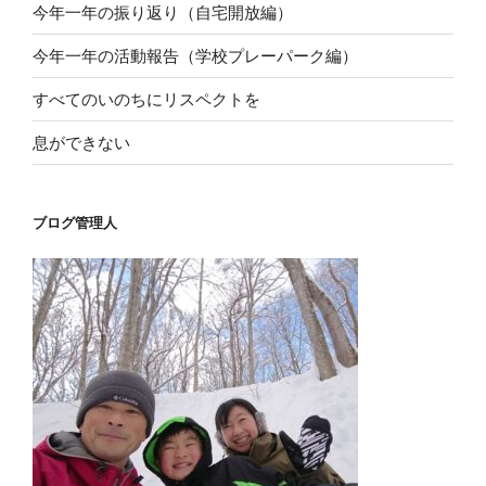
今年一年の振り返り（自宅開放編）
今年一年の活動報告（学校プレーパーク編）
すべてのいのちにリスペクトを
息ができない
ブログ管理人