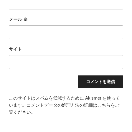
メール
※
サイト
このサイトはスパムを低減するために Akismet を使って
います。
コメントデータの処理方法の詳細はこちらをご
覧ください
。