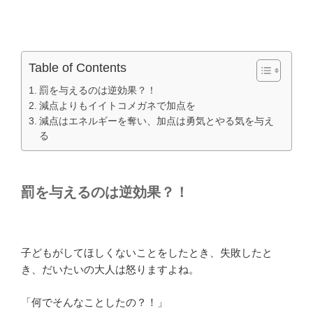
Table of Contents
罰を与えるのは逆効果？！
減点よりもイイトコメガネで加点を
減点はエネルギーを奪い、加点は勇気とやる気を与え
る
罰を与えるのは逆効果？！
子どもがしてほしくないことをしたとき、失敗したと
き、だいたいの大人は怒りますよね。
「何でそんなことしたの？！」