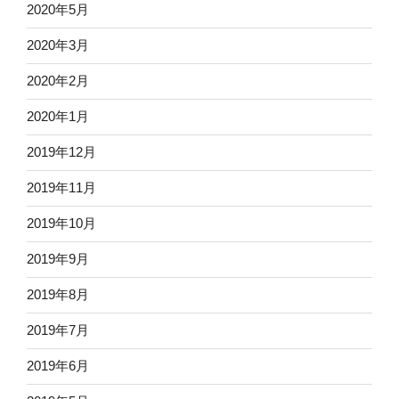
2020年5月
2020年3月
2020年2月
2020年1月
2019年12月
2019年11月
2019年10月
2019年9月
2019年8月
2019年7月
2019年6月