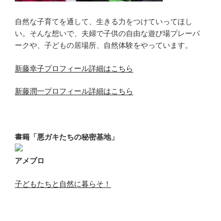
自然な子育てを通して、生きる力をつけていってほし
い。そんな想いで、夫婦で子供の自由な遊び場プレーパ
ークや、子どもの居場所、自然体験をやっています。
新藤幸子プロフィール詳細はこちら
新藤潤一プロフィール詳細はこちら
書籍「悪ガキたちの秘密基地」
アメブロ
子どもたちと自然に暮らそ！