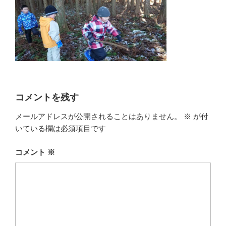
コメントを残す
メールアドレスが公開されることはありません。
※
が付
いている欄は必須項目です
コメント
※