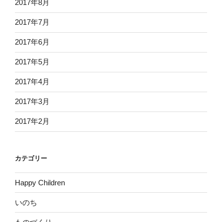
2017年8月
2017年7月
2017年6月
2017年5月
2017年4月
2017年3月
2017年2月
カテゴリー
Happy Children
いのち