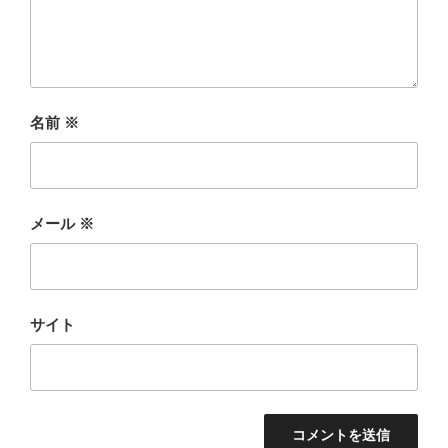
名前
※
メール
※
サイト