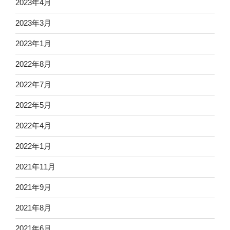
2023年4月
2023年3月
2023年1月
2022年8月
2022年7月
2022年5月
2022年4月
2022年1月
2021年11月
2021年9月
2021年8月
2021年6月