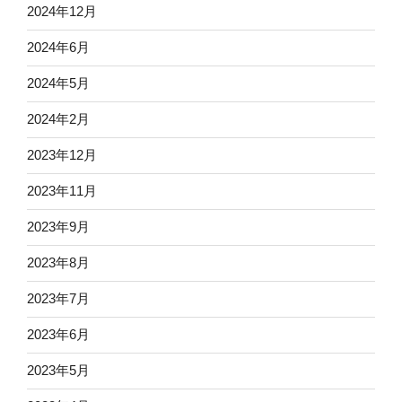
2024年12月
2024年6月
2024年5月
2024年2月
2023年12月
2023年11月
2023年9月
2023年8月
2023年7月
2023年6月
2023年5月