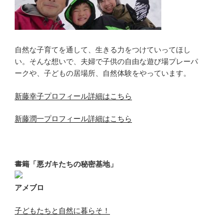
自然な子育てを通して、生きる力をつけていってほし
い。そんな想いで、夫婦で子供の自由な遊び場プレーパ
ークや、子どもの居場所、自然体験をやっています。
新藤幸子プロフィール詳細はこちら
新藤潤一プロフィール詳細はこちら
書籍「悪ガキたちの秘密基地」
アメブロ
子どもたちと自然に暮らそ！