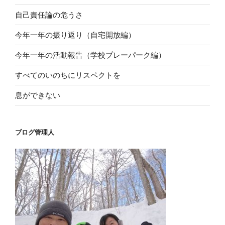
自己責任論の危うさ
今年一年の振り返り（自宅開放編）
今年一年の活動報告（学校プレーパーク編）
すべてのいのちにリスペクトを
息ができない
ブログ管理人