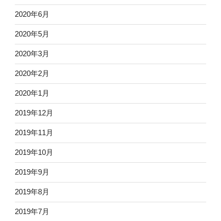
2020年6月
2020年5月
2020年3月
2020年2月
2020年1月
2019年12月
2019年11月
2019年10月
2019年9月
2019年8月
2019年7月