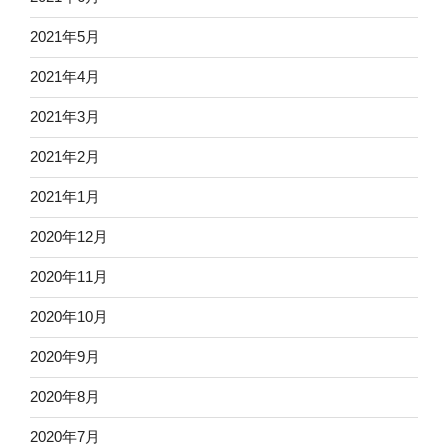
2021年5月
2021年4月
2021年3月
2021年2月
2021年1月
2020年12月
2020年11月
2020年10月
2020年9月
2020年8月
2020年7月