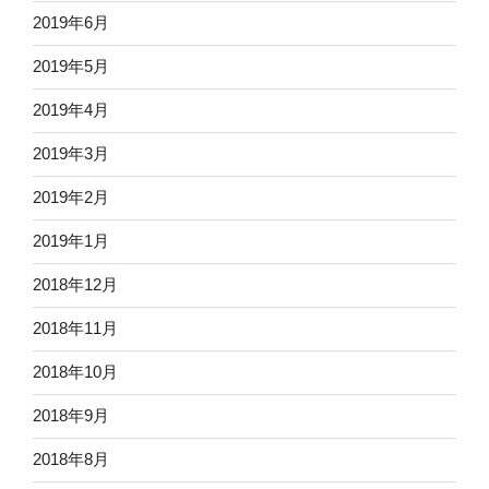
2019年6月
2019年5月
2019年4月
2019年3月
2019年2月
2019年1月
2018年12月
2018年11月
2018年10月
2018年9月
2018年8月