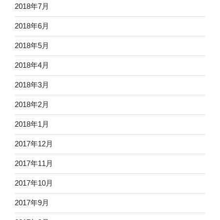
2018年7月
2018年6月
2018年5月
2018年4月
2018年3月
2018年2月
2018年1月
2017年12月
2017年11月
2017年10月
2017年9月