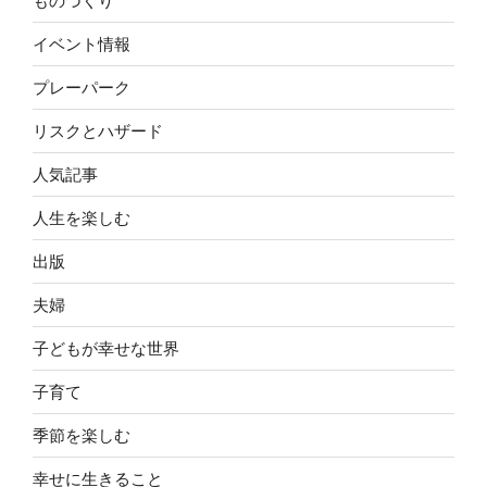
ものづくり
イベント情報
プレーパーク
リスクとハザード
人気記事
人生を楽しむ
出版
夫婦
子どもが幸せな世界
子育て
季節を楽しむ
幸せに生きること