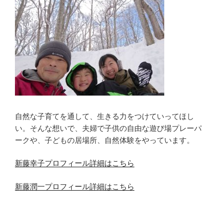
自然な子育てを通して、生きる力をつけていってほし
い。そんな想いで、夫婦で子供の自由な遊び場プレーパ
ークや、子どもの居場所、自然体験をやっています。
新藤幸子プロフィール詳細はこちら
新藤潤一プロフィール詳細はこちら