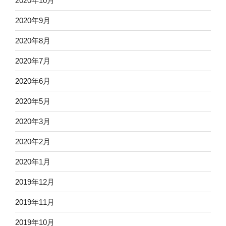
2020年10月
2020年9月
2020年8月
2020年7月
2020年6月
2020年5月
2020年3月
2020年2月
2020年1月
2019年12月
2019年11月
2019年10月