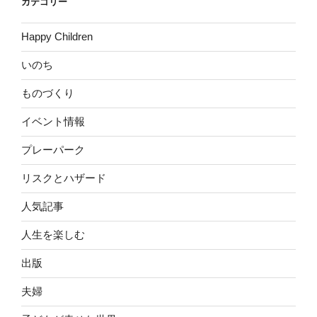
カテゴリー
Happy Children
いのち
ものづくり
イベント情報
プレーパーク
リスクとハザード
人気記事
人生を楽しむ
出版
夫婦