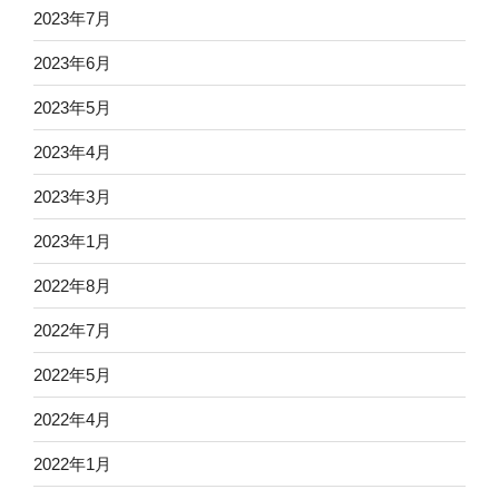
2023年7月
2023年6月
2023年5月
2023年4月
2023年3月
2023年1月
2022年8月
2022年7月
2022年5月
2022年4月
2022年1月