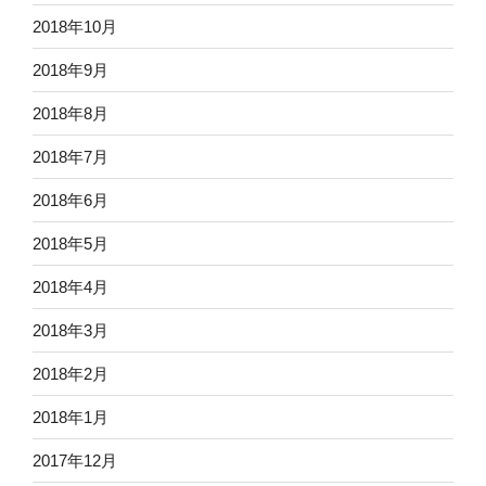
2018年10月
2018年9月
2018年8月
2018年7月
2018年6月
2018年5月
2018年4月
2018年3月
2018年2月
2018年1月
2017年12月