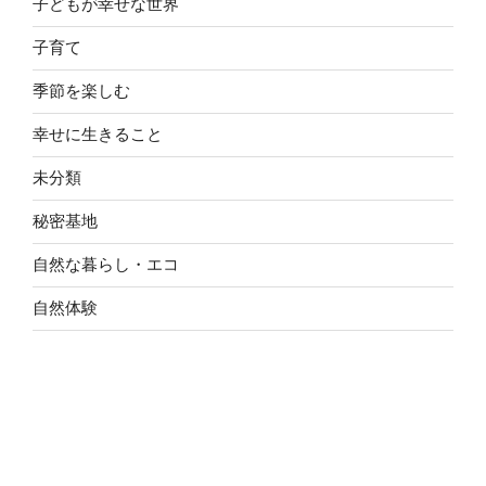
子どもが幸せな世界
子育て
季節を楽しむ
幸せに生きること
未分類
秘密基地
自然な暮らし・エコ
自然体験