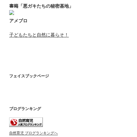
書籍「悪ガキたちの秘密基地」
アメブロ
子どもたちと自然に暮らそ！
フェイスブックページ
ブログランキング
自然育児 ブログランキングへ