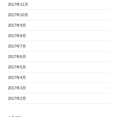
2017年11月
2017年10月
2017年9月
2017年8月
2017年7月
2017年6月
2017年5月
2017年4月
2017年3月
2017年2月