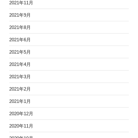
2021年11月
2021年9月
2021年8月
2021年6月
2021年5月
2021年4月
2021年3月
2021年2月
2021年1月
2020年12月
2020年11月