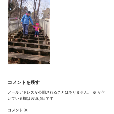
コメントを残す
メールアドレスが公開されることはありません。
※
が付
いている欄は必須項目です
コメント
※