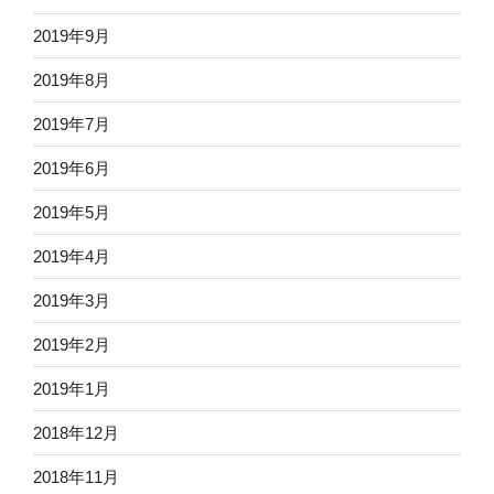
2019年9月
2019年8月
2019年7月
2019年6月
2019年5月
2019年4月
2019年3月
2019年2月
2019年1月
2018年12月
2018年11月