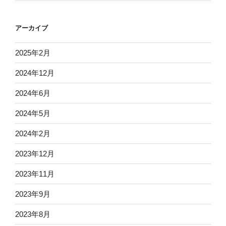
アーカイブ
2025年2月
2024年12月
2024年6月
2024年5月
2024年2月
2023年12月
2023年11月
2023年9月
2023年8月