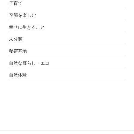
子育て
季節を楽しむ
幸せに生きること
未分類
秘密基地
自然な暮らし・エコ
自然体験