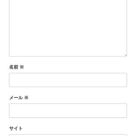
名前
※
メール
※
サイト