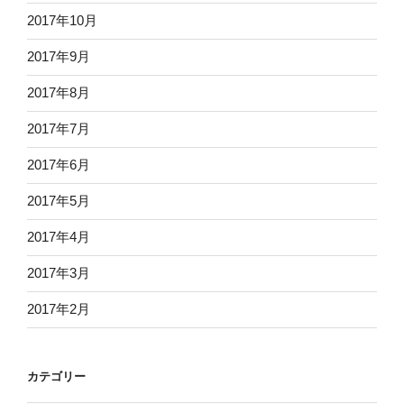
2017年10月
2017年9月
2017年8月
2017年7月
2017年6月
2017年5月
2017年4月
2017年3月
2017年2月
カテゴリー