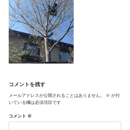
コメントを残す
メールアドレスが公開されることはありません。
※
が付
いている欄は必須項目です
コメント
※