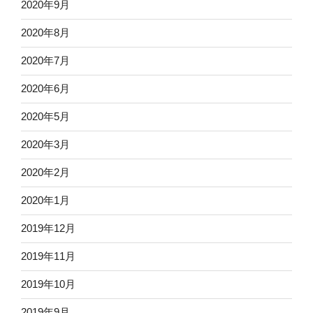
2020年9月
2020年8月
2020年7月
2020年6月
2020年5月
2020年3月
2020年2月
2020年1月
2019年12月
2019年11月
2019年10月
2019年9月