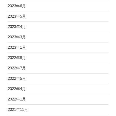
2023年6月
2023年5月
2023年4月
2023年3月
2023年1月
2022年8月
2022年7月
2022年5月
2022年4月
2022年1月
2021年11月