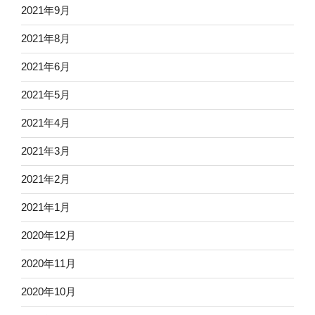
2021年9月
2021年8月
2021年6月
2021年5月
2021年4月
2021年3月
2021年2月
2021年1月
2020年12月
2020年11月
2020年10月