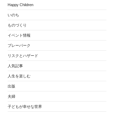
Happy Children
いのち
ものづくり
イベント情報
プレーパーク
リスクとハザード
人気記事
人生を楽しむ
出版
夫婦
子どもが幸せな世界