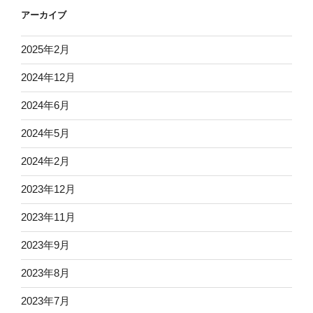
アーカイブ
2025年2月
2024年12月
2024年6月
2024年5月
2024年2月
2023年12月
2023年11月
2023年9月
2023年8月
2023年7月