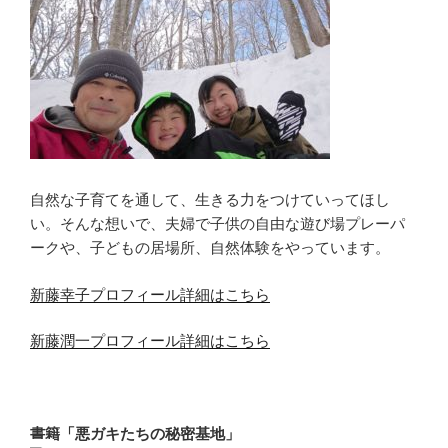
自然な子育てを通して、生きる力をつけていってほし
い。そんな想いで、夫婦で子供の自由な遊び場プレーパ
ークや、子どもの居場所、自然体験をやっています。
新藤幸子プロフィール詳細はこちら
新藤潤一プロフィール詳細はこちら
書籍「悪ガキたちの秘密基地」