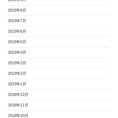
2019年8月
2019年7月
2019年6月
2019年5月
2019年4月
2019年3月
2019年2月
2019年1月
2018年12月
2018年11月
2018年10月