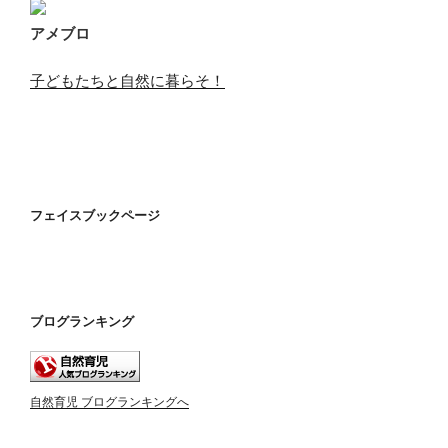
アメブロ
子どもたちと自然に暮らそ！
フェイスブックページ
ブログランキング
自然育児 ブログランキングへ