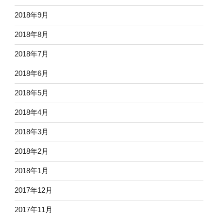
2018年9月
2018年8月
2018年7月
2018年6月
2018年5月
2018年4月
2018年3月
2018年2月
2018年1月
2017年12月
2017年11月