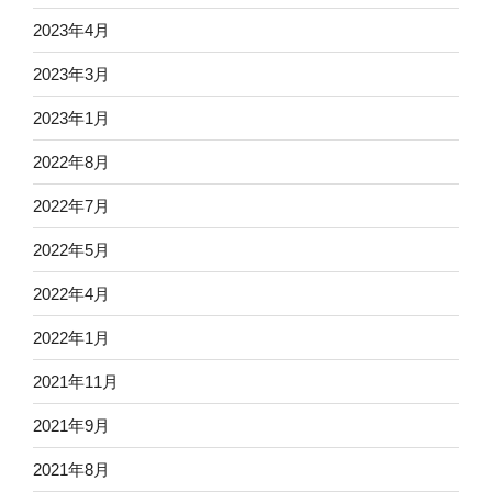
2023年4月
2023年3月
2023年1月
2022年8月
2022年7月
2022年5月
2022年4月
2022年1月
2021年11月
2021年9月
2021年8月