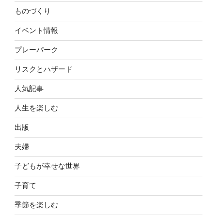
ものづくり
イベント情報
プレーパーク
リスクとハザード
人気記事
人生を楽しむ
出版
夫婦
子どもが幸せな世界
子育て
季節を楽しむ