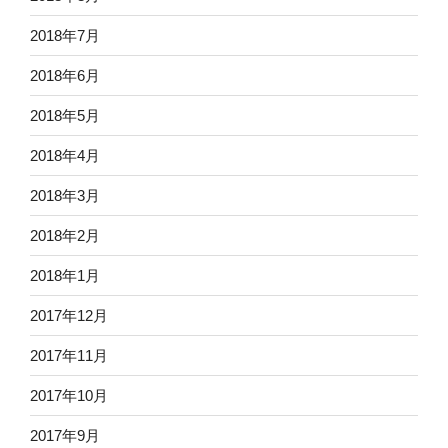
2018年7月
2018年6月
2018年5月
2018年4月
2018年3月
2018年2月
2018年1月
2017年12月
2017年11月
2017年10月
2017年9月