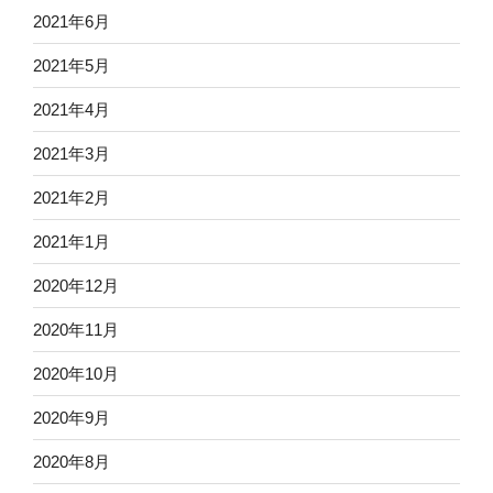
2021年6月
2021年5月
2021年4月
2021年3月
2021年2月
2021年1月
2020年12月
2020年11月
2020年10月
2020年9月
2020年8月