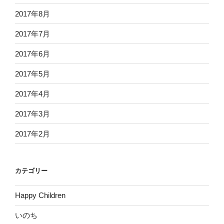
2017年8月
2017年7月
2017年6月
2017年5月
2017年4月
2017年3月
2017年2月
カテゴリー
Happy Children
いのち