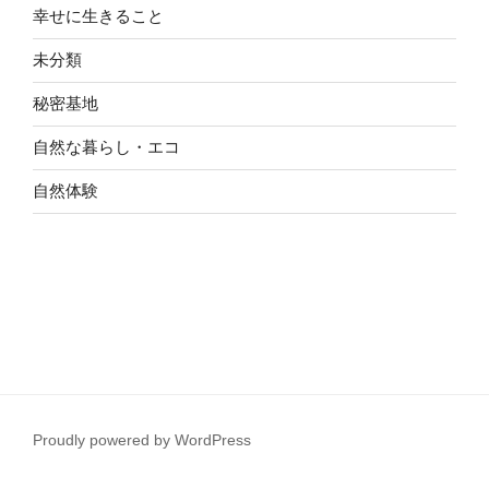
幸せに生きること
未分類
秘密基地
自然な暮らし・エコ
自然体験
Proudly powered by WordPress