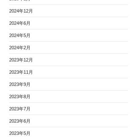
2024年12月
2024年6月
2024年5月
2024年2月
2023年12月
2023年11月
2023年9月
2023年8月
2023年7月
2023年6月
2023年5月