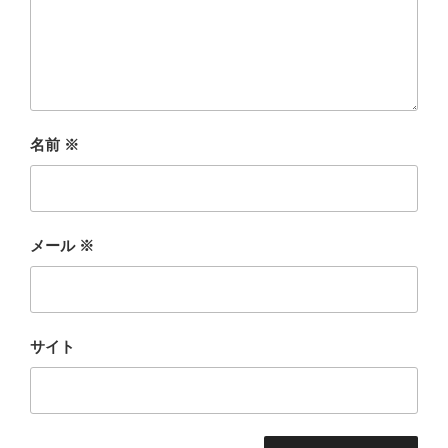
名前
※
メール
※
サイト