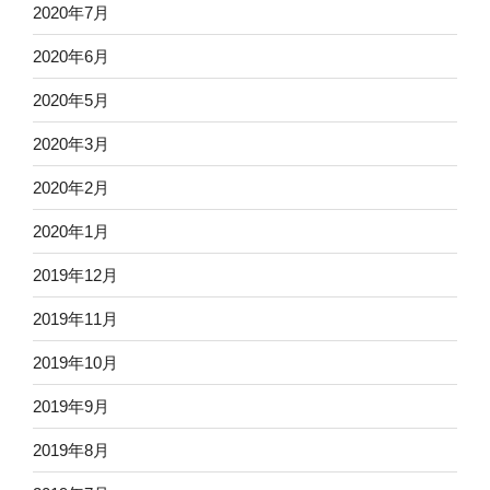
2020年7月
2020年6月
2020年5月
2020年3月
2020年2月
2020年1月
2019年12月
2019年11月
2019年10月
2019年9月
2019年8月