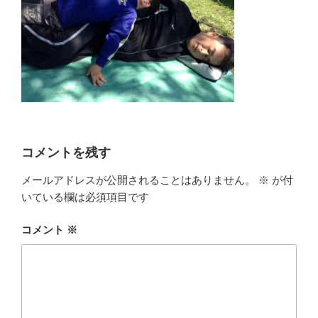
コメントを残す
メールアドレスが公開されることはありません。
※
が付
いている欄は必須項目です
コメント
※