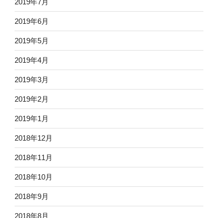
2019年7月
2019年6月
2019年5月
2019年4月
2019年3月
2019年2月
2019年1月
2018年12月
2018年11月
2018年10月
2018年9月
2018年8月