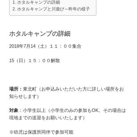
ホタルキャンプの詳細
ホタルキャンプと川遊び～昨年の様子
ホタルキャンプの詳細
2018年7月14（土）１１：００集合
15（日）１５：００解散
場所：
東北町（お申込みいただいた方に詳しい場所をお
知らせします）
対象
：小学生以上（小学生のみの参加もOK。その場合は
現地までの送迎をお願いいたします）
※幼児は保護所同伴で参加可能