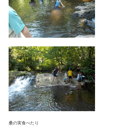
桑の実食べたり