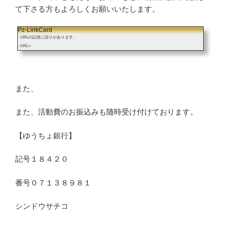
て下さる方もよろしくお願いいたします。
Pz-LinkCard
- URLの記述に誤りがあります。
- URL=
また、
また、活動費のお振込みも随時受け付けております。
【ゆうちょ銀行】
記号１８４２０
番号０７１３８９８１
シンドウサチコ