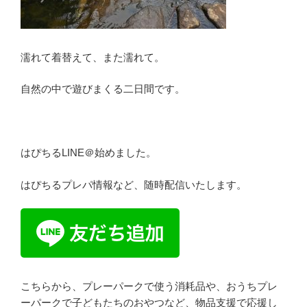
濡れて着替えて、また濡れて。
自然の中で遊びまくる二日間です。
はぴちるLINE＠始めました。
はぴちるプレパ情報など、随時配信いたします。
こちらから、プレーパークで使う消耗品や、おうちプレ
ーパークで子どもたちのおやつなど、物品支援で応援し