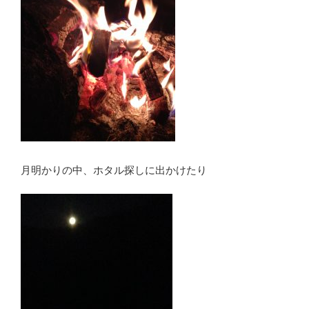
月明かりの中、ホタル探しに出かけたり