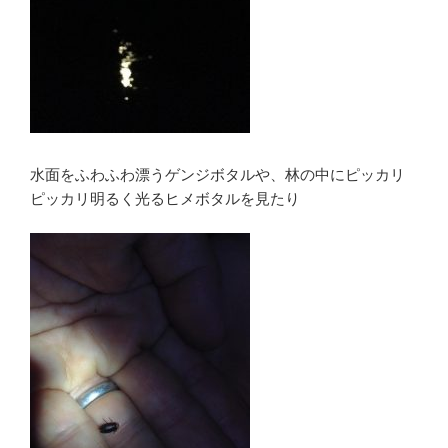
水面をふわふわ漂うゲンジボタルや、林の中にピッカリ
ピッカリ明るく光るヒメボタルを見たり