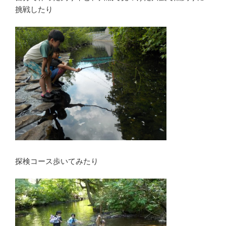
挑戦したり
探検コース歩いてみたり