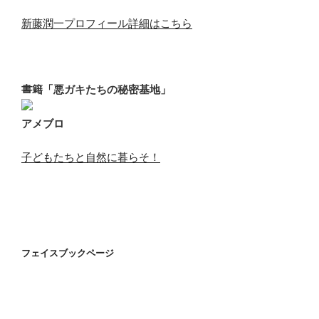
新藤潤一プロフィール詳細はこちら
書籍「悪ガキたちの秘密基地」
アメブロ
子どもたちと自然に暮らそ！
フェイスブックページ