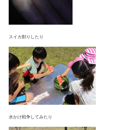
スイカ割りしたり
水かけ戦争してみたり