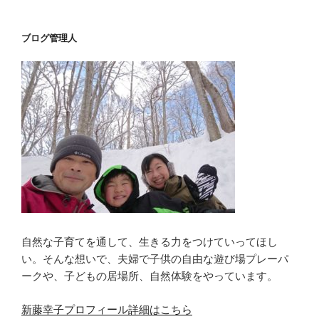
ブログ管理人
自然な子育てを通して、生きる力をつけていってほし
い。そんな想いで、夫婦で子供の自由な遊び場プレーパ
ークや、子どもの居場所、自然体験をやっています。
新藤幸子プロフィール詳細はこちら