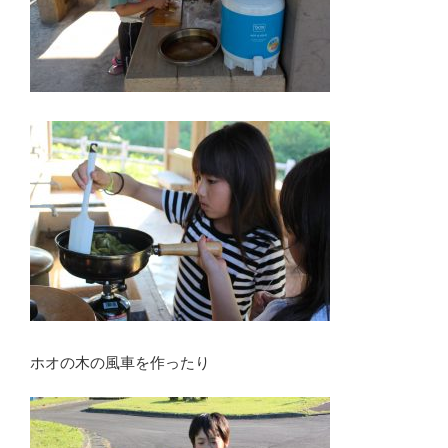
ホオの木の風車を作ったり