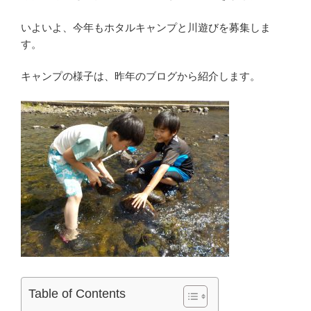
いよいよ、今年もホタルキャンプと川遊びを募集しま
す。
キャンプの様子は、昨年のブログから紹介します。
Table of Contents