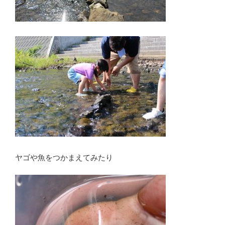
ヤゴや魚をつかまえてみたり