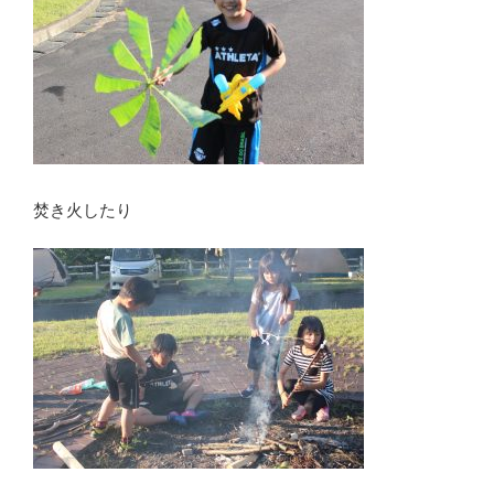
焚き火したり