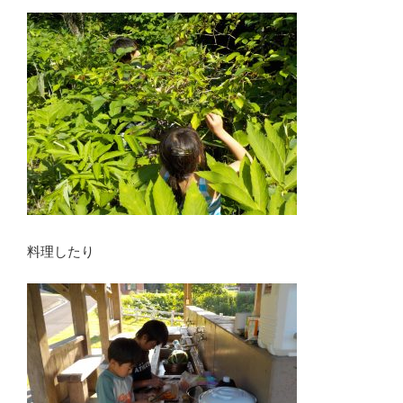
料理したり