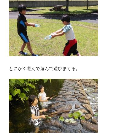
とにかく遊んで遊んで遊びまくる。