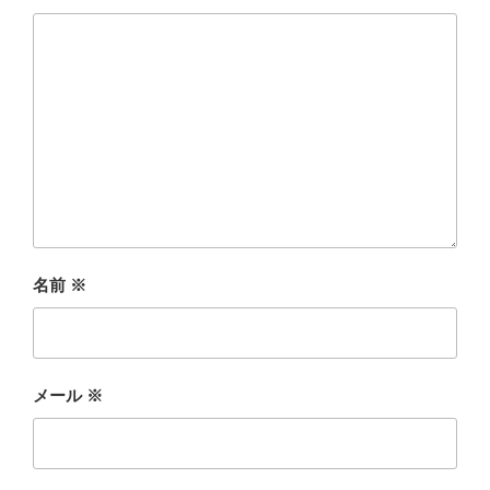
名前
※
メール
※