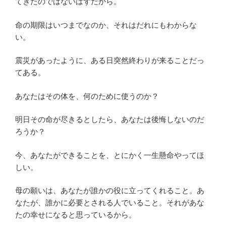
てきたのではないはずだから。
命の期限はいつまでなのか、それはだれにもわからな
い。
震災があったように、ある日突然終わりが来ることだっ
てある。
あなたはその体を、何のために使うのか？
明日その命が尽きるとしたら、あなたは後悔しないのだ
ろうか？
今、あなたができることを、とにかく一生懸命やってほ
しい。
母の願いは、あなたが誰かの役に立ってくれること。あ
なたが、誰かに必要とされる人でいること。それがあな
たの幸せになると思っているから。