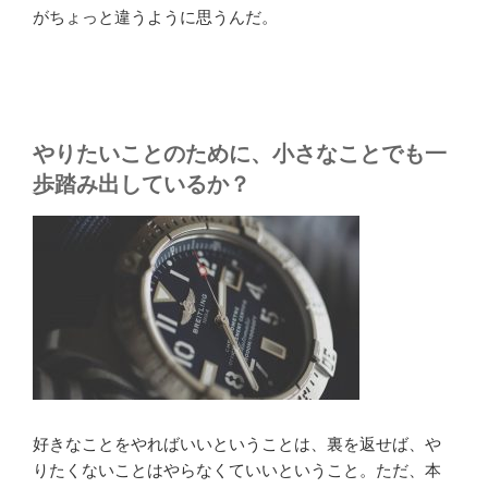
がちょっと違うように思うんだ。
やりたいことのために、小さなことでも一
歩踏み出しているか？
好きなことをやればいいということは、裏を返せば、や
りたくないことはやらなくていいということ。ただ、本