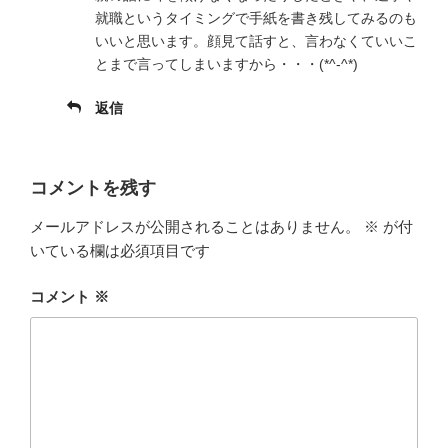
就職というタイミングで手紙を書き残してみるのも
いいと思います。顔見て話すと、言わなくていいこ
とまで言ってしまいますから・・・(*^-^*)
返信
コメントを残す
メールアドレスが公開されることはありません。
※
が付
いている欄は必須項目です
コメント
※