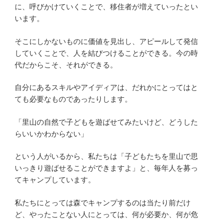
に、呼びかけていくことで、移住者が増えていったとい
います。
そこにしかないものに価値を見出し、アピールして発信
していくことで、人を結びつけることができる。今の時
代だからこそ、それができる。
自分にあるスキルやアイディアは、だれかにとってはと
ても必要なものであったりします。
「里山の自然で子どもを遊ばせてみたいけど、どうした
らいいかわからない」
という人がいるから、私たちは「子どもたちを里山で思
いっきり遊ばせることができますよ」と、毎年人を募っ
てキャンプしています。
私たちにとっては森でキャンプするのは当たり前だけ
ど、やったことない人にとっては、何が必要か、何が危