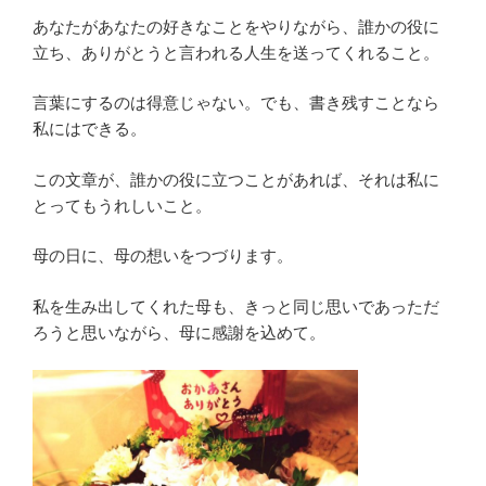
あなたがあなたの好きなことをやりながら、誰かの役に
立ち、ありがとうと言われる人生を送ってくれること。
言葉にするのは得意じゃない。でも、書き残すことなら
私にはできる。
この文章が、誰かの役に立つことがあれば、それは私に
とってもうれしいこと。
母の日に、母の想いをつづります。
私を生み出してくれた母も、きっと同じ思いであっただ
ろうと思いながら、母に感謝を込めて。