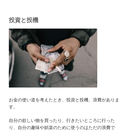
投資と投機
お金の使い道を考えたとき、投資と投機、浪費がありま
す。
自分の欲しい物を買ったり、行きたいところに行った
り、自分の趣味や娯楽のために使うのはただの浪費で