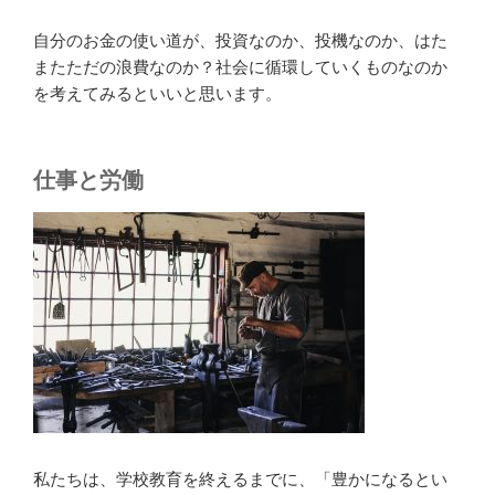
自分のお金の使い道が、投資なのか、投機なのか、はた
またただの浪費なのか？社会に循環していくものなのか
を考えてみるといいと思います。
仕事と労働
私たちは、学校教育を終えるまでに、「豊かになるとい