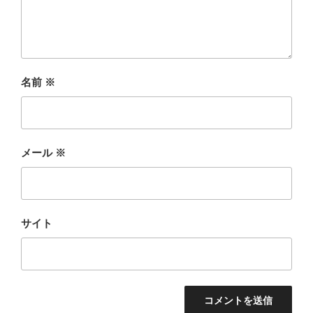
名前
※
メール
※
サイト