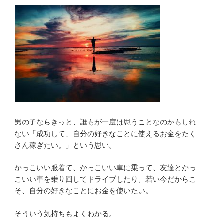
男の子ならきっと、誰もが一度は思うことなのかもしれ
ない「成功して、自分の好きなことに使えるお金をたく
さん稼ぎたい。」という思い。
かっこいい服着て、かっこいい車に乗って、友達とかっ
こいい車を乗り回してドライブしたり。若い今だからこ
そ、自分の好きなことにお金を使いたい。
そういう気持ちもよくわかる。