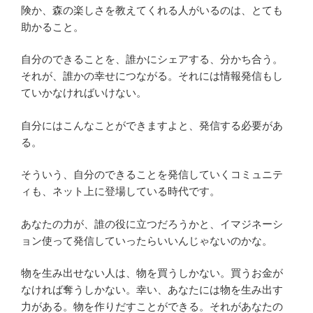
険か、森の楽しさを教えてくれる人がいるのは、とても
助かること。
自分のできることを、誰かにシェアする、分かち合う。
それが、誰かの幸せにつながる。それには情報発信もし
ていかなければいけない。
自分にはこんなことができますよと、発信する必要があ
る。
そういう、自分のできることを発信していくコミュニテ
ィも、ネット上に登場している時代です。
あなたの力が、誰の役に立つだろうかと、イマジネーシ
ョン使って発信していったらいいんじゃないのかな。
物を生み出せない人は、物を買うしかない。買うお金が
なければ奪うしかない。幸い、あなたには物を生み出す
力がある。物を作りだすことができる。それがあなたの