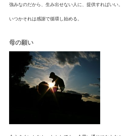
強みなのだから、生み出せない人に、提供すればいい。
いつかそれは感謝で循環し始める。
母の願い