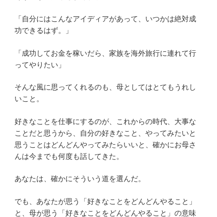
「自分にはこんなアイディアがあって、いつかは絶対成
功できるはず。」
「成功してお金を稼いだら、家族を海外旅行に連れて行
ってやりたい」
そんな風に思ってくれるのも、母としてはとてもうれし
いこと。
好きなことを仕事にするのが、これからの時代、大事な
ことだと思うから、自分の好きなこと、やってみたいと
思うことはどんどんやってみたらいいと、確かにお母さ
んは今までも何度も話してきた。
あなたは、確かにそういう道を選んだ。
でも、あなたが思う「好きなことをどんどんやること」
と、母が思う「好きなことをどんどんやること」の意味