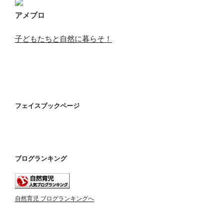
アメブロ
子どもたちと自然に暮らそ！
フェイスブックページ
ブログランキング
自然育児 ブログランキングへ