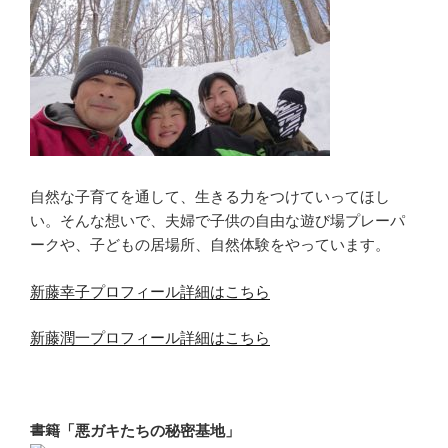
自然な子育てを通して、生きる力をつけていってほし
い。そんな想いで、夫婦で子供の自由な遊び場プレーパ
ークや、子どもの居場所、自然体験をやっています。
新藤幸子プロフィール詳細はこちら
新藤潤一プロフィール詳細はこちら
書籍「悪ガキたちの秘密基地」