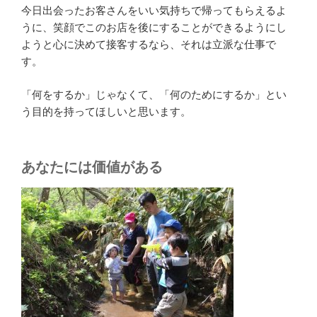
今日出会ったお客さんをいい気持ちで帰ってもらえるよ
うに、笑顔でこのお店を後にすることができるようにし
ようと心に決めて接客するなら、それは立派な仕事で
す。
「何をするか」じゃなくて、「何のためにするか」とい
う目的を持ってほしいと思います。
あなたには価値がある