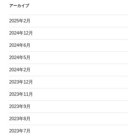
アーカイブ
2025年2月
2024年12月
2024年6月
2024年5月
2024年2月
2023年12月
2023年11月
2023年9月
2023年8月
2023年7月