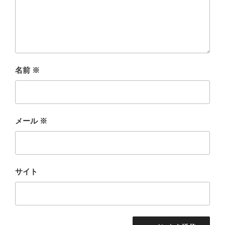
名前
※
メール
※
サイト