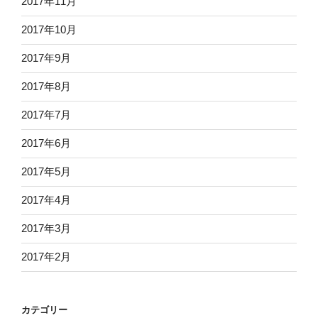
2017年11月
2017年10月
2017年9月
2017年8月
2017年7月
2017年6月
2017年5月
2017年4月
2017年3月
2017年2月
カテゴリー