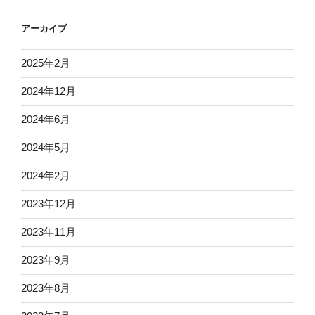
アーカイブ
2025年2月
2024年12月
2024年6月
2024年5月
2024年2月
2023年12月
2023年11月
2023年9月
2023年8月