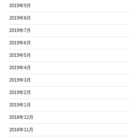
2019年9月
2019年8月
2019年7月
2019年6月
2019年5月
2019年4月
2019年3月
2019年2月
2019年1月
2018年12月
2018年11月