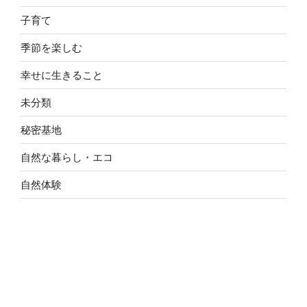
子育て
季節を楽しむ
幸せに生きること
未分類
秘密基地
自然な暮らし・エコ
自然体験