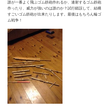
誰が一番よく飛ぶゴム鉄砲作れるか、連射するゴム鉄砲
作ったり、威力が強いのは誰のか？試行錯誤して、結構
すごいゴム鉄砲が出来たりします。最後はもちろん輪ゴ
ム戦争！