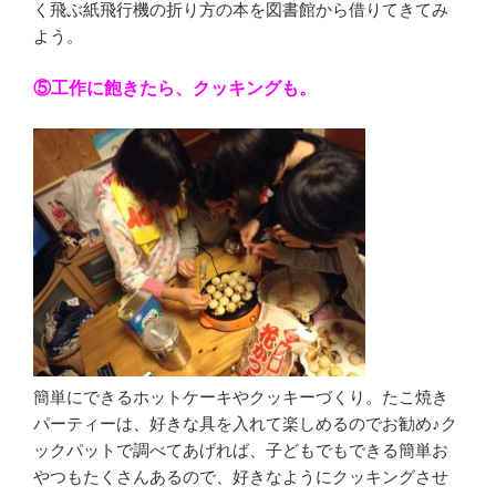
く飛ぶ紙飛行機の折り方の本を図書館から借りてきてみ
よう。
⑤工作に飽きたら、クッキングも。
簡単にできるホットケーキやクッキーづくり。たこ焼き
パーティーは、好きな具を入れて楽しめるのでお勧め♪ク
ックパットで調べてあげれば、子どもでもできる簡単お
やつもたくさんあるので、好きなようにクッキングさせ