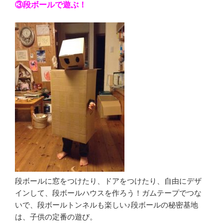
③段ボールで遊ぶ！
段ボールに窓をつけたり、ドアをつけたり、自由にデザ
インして、段ボールハウスを作ろう！ガムテープでつな
いで、段ボールトンネルも楽しい♪段ボールの秘密基地
は、子供の定番の遊び。