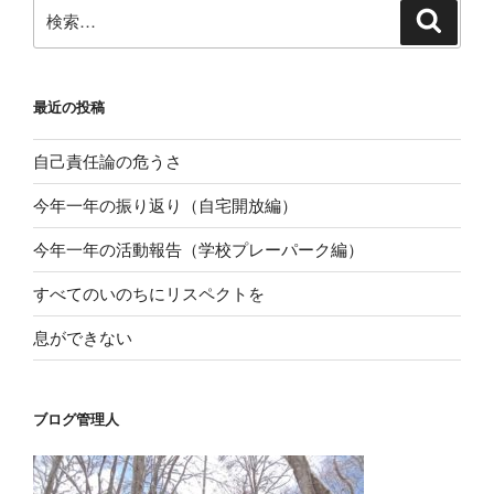
検
検
索
索:
最近の投稿
自己責任論の危うさ
今年一年の振り返り（自宅開放編）
今年一年の活動報告（学校プレーパーク編）
すべてのいのちにリスペクトを
息ができない
ブログ管理人