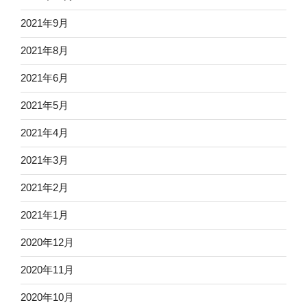
2021年9月
2021年8月
2021年6月
2021年5月
2021年4月
2021年3月
2021年2月
2021年1月
2020年12月
2020年11月
2020年10月