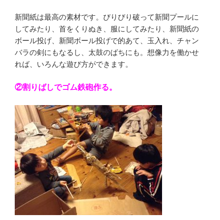
新聞紙は最高の素材です。びりびり破って新聞プールに
してみたり、首をくりぬき、服にしてみたり、新聞紙の
ボール投げ、新聞ボール投げで的あて、玉入れ、チャン
バラの剣にもなるし、太鼓のばちにも。想像力を働かせ
れば、いろんな遊び方ができます。
②割りばしでゴム鉄砲作る。