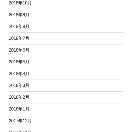
2018年10月
2018年9月
2018年8月
2018年7月
2018年6月
2018年5月
2018年4月
2018年3月
2018年2月
2018年1月
2017年12月