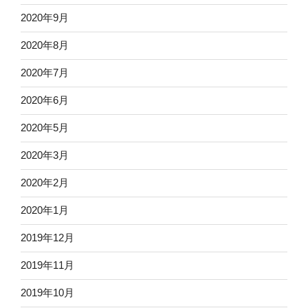
2020年9月
2020年8月
2020年7月
2020年6月
2020年5月
2020年3月
2020年2月
2020年1月
2019年12月
2019年11月
2019年10月