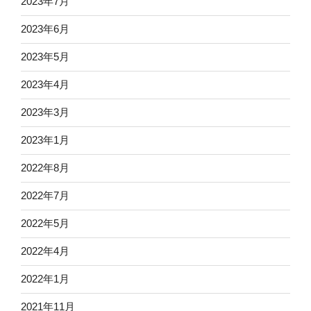
2023年7月
2023年6月
2023年5月
2023年4月
2023年3月
2023年1月
2022年8月
2022年7月
2022年5月
2022年4月
2022年1月
2021年11月