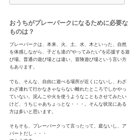
おうちがプレーパークになるために必要な
ものは？
プレーパークは、本来、火、土、水、木といった、自然
を体感しながら、子ども達の”やってみたい”を応援する遊
び場。普通の遊び場とは違い、冒険遊び場という言い方
もあります。
でも、そんな、自由に遊べる場所が近くにないし、わざ
わざ連れて行かなきゃならない離れたところでしかやっ
ていない。泥んこや火を使うようなこともさせてみたい
けど、うちじゃあちょっとな・・・。そんな状況にある
方は多いと思います。
そもそも、プレーパークって言ったって、庭ないし、ア
パートだし・・・