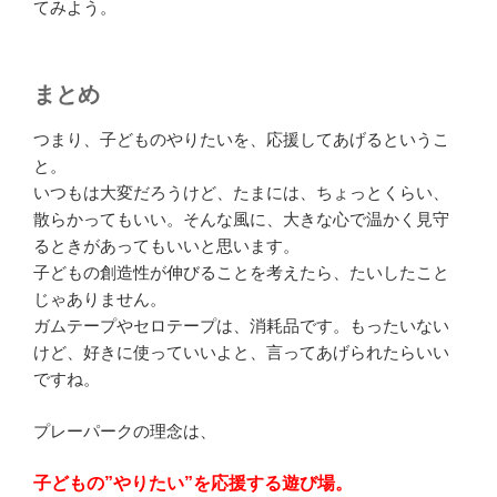
てみよう。
まとめ
つまり、子どものやりたいを、応援してあげるというこ
と。
いつもは大変だろうけど、たまには、ちょっとくらい、
散らかってもいい。そんな風に、大きな心で温かく見守
るときがあってもいいと思います。
子どもの創造性が伸びることを考えたら、たいしたこと
じゃありません。
ガムテープやセロテープは、消耗品です。もったいない
けど、好きに使っていいよと、言ってあげられたらいい
ですね。
プレーパークの理念は、
子どもの”やりたい”を応援する遊び場。