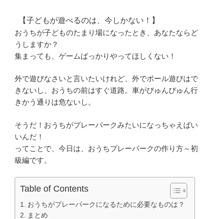
【子どもが遊べるのは、今しかない！】
おうちが子どものたまり場になったとき、あなたならど
うしますか？
集まっても、ゲームばっかりやってほしくない！
外で遊びなさいと言いたいけれど、外でボール遊びはで
きないし、おうちの前はすぐ道路。車がびゅんびゅん行
きかう通りは危ないし。
そうだ！おうちがプレーパークみたいになっちゃえばい
いんだ！
ってことで、今日は、おうちプレーパークの作り方～初
級編です。
Table of Contents
おうちがプレーパークになるために必要なものは？
まとめ