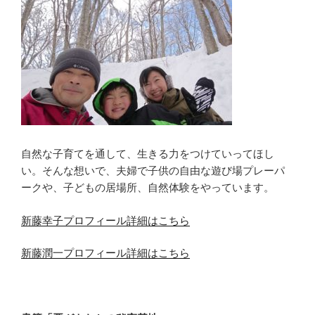
自然な子育てを通して、生きる力をつけていってほし
い。そんな想いで、夫婦で子供の自由な遊び場プレーパ
ークや、子どもの居場所、自然体験をやっています。
新藤幸子プロフィール詳細はこちら
新藤潤一プロフィール詳細はこちら