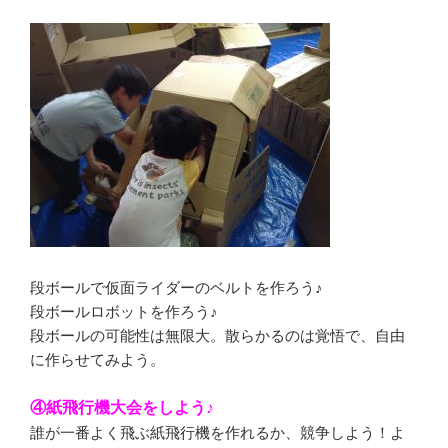
段ボールで仮面ライダーのベルトを作ろう♪
段ボールロボットを作ろう♪
段ボールの可能性は無限大。散らかるのは覚悟で、自由
に作らせてみよう。
④紙飛行機大会をしよう♪
誰が一番よく飛ぶ紙飛行機を作れるか、競争しよう！よ