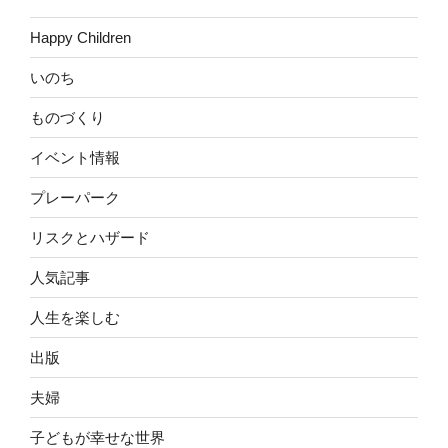
Happy Children
いのち
ものづくり
イベント情報
プレーパーク
リスクとハザード
人気記事
人生を楽しむ
出版
夫婦
子どもが幸せな世界